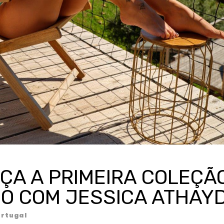
ÇA A PRIMEIRA COLEÇÃ
O COM JESSICA ATHAY
rtugal