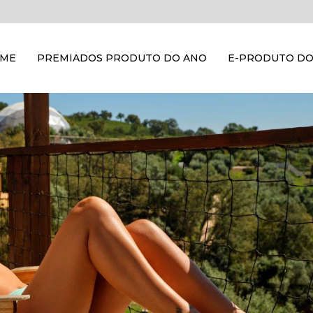
OME
PREMIADOS PRODUTO DO ANO
E-PRODUTO DO