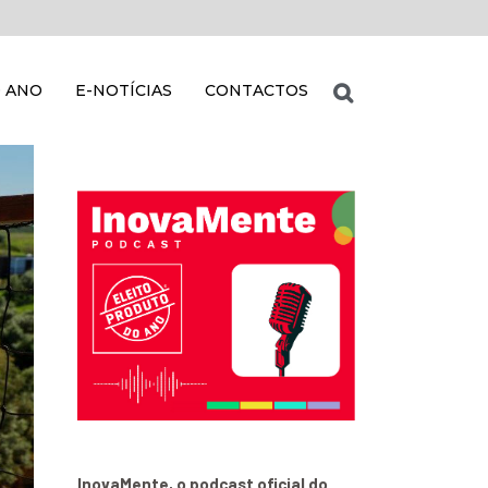
 ANO
E-NOTÍCIAS
CONTACTOS
InovaMente, o podcast oficial do