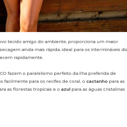
ovo tecido amigo do ambiente, proporciona um maior
secagem ainda mais rápida, ideal para os intermináveis di
mecem rapidamente.
O fazem o paralelismo perfeito da ilha preferida de
 facilmente para os recifes de coral, o
castanho
para as
ra as florestas tropicais e o
azul
para as águas cristalinas