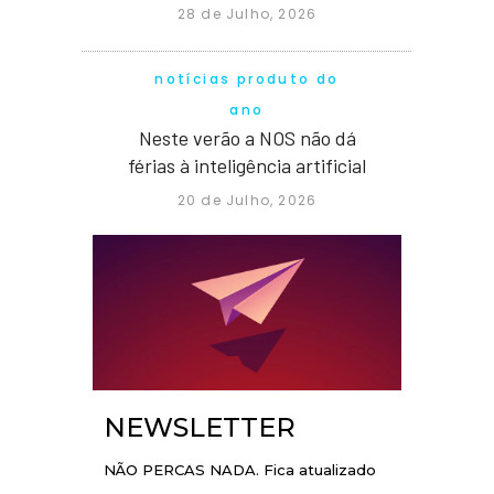
28 de Julho, 2026
notícias produto do
ano
Neste verão a NOS não dá
férias à inteligência artificial
20 de Julho, 2026
NEWSLETTER
NÃO PERCAS NADA. Fica atualizado