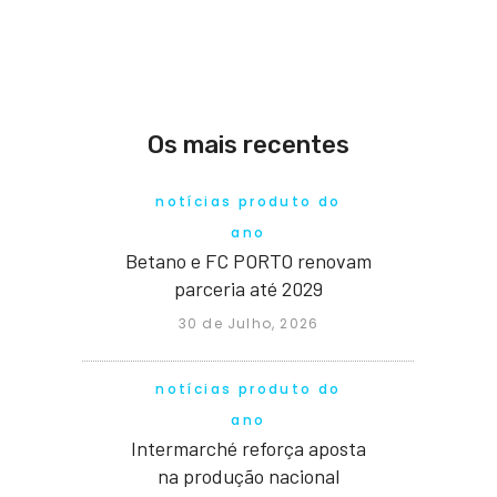
Os mais recentes
notícias produto do
ano
Betano e FC PORTO renovam
parceria até 2029
30 de Julho, 2026
notícias produto do
ano
Intermarché reforça aposta
na produção nacional