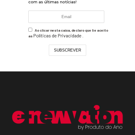
com as últimas notícias!
Ao clicar nesta caixa, declaro que li e aceito
Políticas de Privacidade
as
.
SUBSCREVER