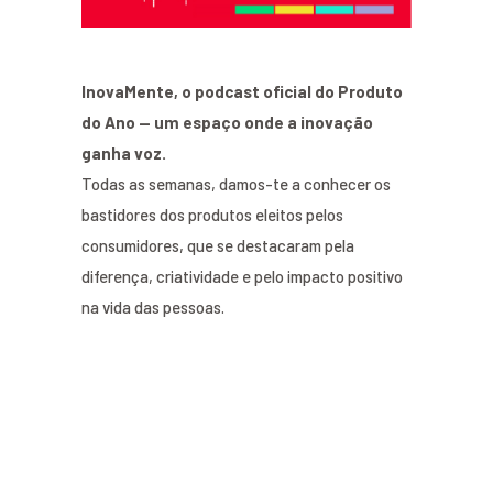
InovaMente, o podcast oficial do Produto
do Ano — um espaço onde a inovação
ganha voz.
Todas as semanas, damos-te a conhecer os
bastidores dos produtos eleitos pelos
consumidores, que se destacaram pela
diferença, criatividade e pelo impacto positivo
na vida das pessoas.