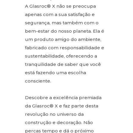
A Glasroc® X não se preocupa
apenas com a sua satisfação e
segurança, mas também com o
bem-estar do nosso planeta. Ela é
um produto amigo do ambiente,
fabricado com responsabilidade e
sustentabilidade, oferecendo a
tranquilidade de saber que você
está fazendo uma escolha
consciente.
Descobre a excelência premiada
da Glasroc® X e faz parte desta
revolução no universo da
construção e decoração. Não
percas tempo e dá o próximo