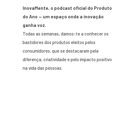
InovaMente, o podcast oficial do Produto
do Ano — um espaço onde a inovação
ganha voz.
Todas as semanas, damos-te a conhecer os
bastidores dos produtos eleitos pelos
consumidores, que se destacaram pela
diferença, criatividade e pelo impacto positivo
na vida das pessoas.