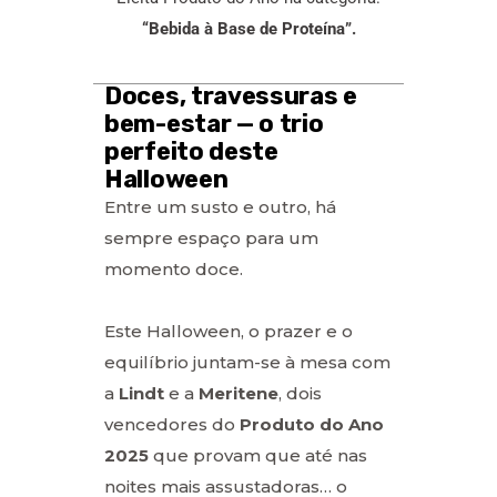
“Bebida à Base de Proteína”.
Doces, travessuras e
bem-estar — o trio
perfeito deste
Halloween
Entre um susto e outro, há
sempre espaço para um
momento doce.
Este Halloween, o prazer e o
equilíbrio juntam-se à mesa com
a
Lindt
e a
Meritene
, dois
vencedores do
Produto do Ano
2025
que provam que até nas
noites mais assustadoras… o