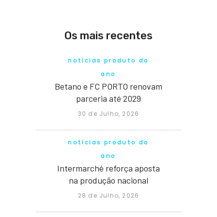
Os mais recentes
notícias produto do
ano
Betano e FC PORTO renovam
parceria até 2029
30 de Julho, 2026
notícias produto do
ano
Intermarché reforça aposta
na produção nacional
28 de Julho, 2026