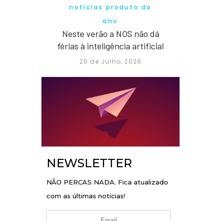
notícias produto do
ano
Neste verão a NOS não dá
férias à inteligência artificial
20 de Julho, 2026
NEWSLETTER
NÃO PERCAS NADA. Fica atualizado
com as últimas notícias!