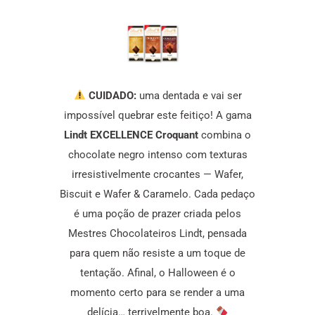
CUIDADO:
uma dentada e vai ser
impossível quebrar este feitiço! A gama
Lindt EXCELLENCE Croquant
combina o
chocolate negro intenso com texturas
irresistivelmente crocantes — Wafer,
Biscuit e Wafer & Caramelo. Cada pedaço
é uma poção de prazer criada pelos
Mestres Chocolateiros Lindt, pensada
para quem não resiste a um toque de
tentação. Afinal, o Halloween é o
momento certo para se render a uma
delícia… terrivelmente boa.