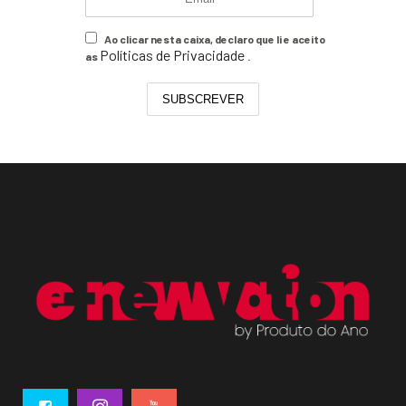
Ao clicar nesta caixa, declaro que li e aceito
Políticas de Privacidade
as
.
SUBSCREVER