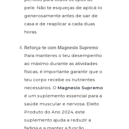
pele. Não te esqueças de aplicá-lo
generosamente antes de sair de
casa e de reaplicar a cada duas
horas.
Reforça-te com Magnesio Supremo
Para manteres o teu desempenho
ao máximo durante as atividades
físicas, é importante garantir que o
teu corpo recebe os nutrientes
necessários. O
Magnesio Supremo
é um suplemento essencial para a
saúde muscular e nervosa. Eleito
Produto do Ano 2024, este
suplemento ajuda a reduzir a
fadiga e a manter a função