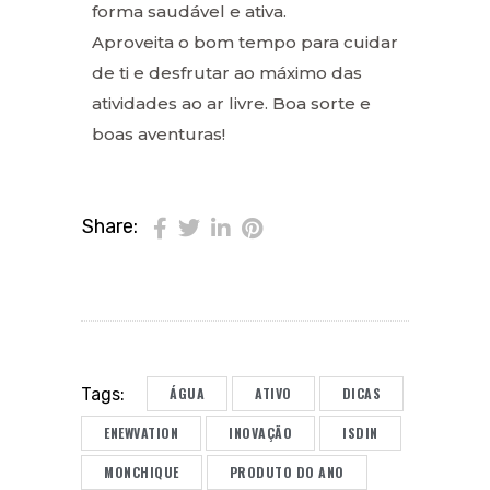
forma saudável e ativa.
Aproveita o bom tempo para cuidar
de ti e desfrutar ao máximo das
atividades ao ar livre. Boa sorte e
boas aventuras!
Share:
ÁGUA
ATIVO
DICAS
Tags:
ENEWVATION
INOVAÇÃO
ISDIN
MONCHIQUE
PRODUTO DO ANO