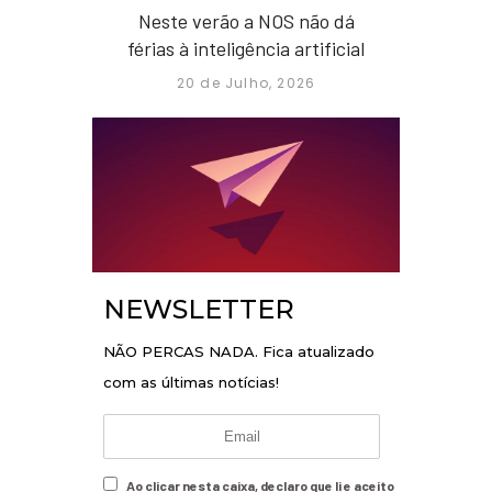
Neste verão a NOS não dá
férias à inteligência artificial
20 de Julho, 2026
NEWSLETTER
NÃO PERCAS NADA. Fica atualizado
com as últimas notícias!
Ao clicar nesta caixa, declaro que li e aceito