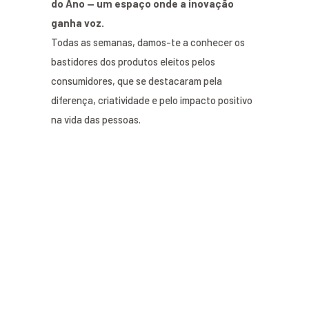
do Ano — um espaço onde a inovação
ganha voz.
Todas as semanas, damos-te a conhecer os
bastidores dos produtos eleitos pelos
consumidores, que se destacaram pela
diferença, criatividade e pelo impacto positivo
na vida das pessoas.