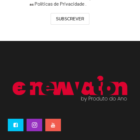
Políticas de Privacidade
as
.
SUBSCREVER