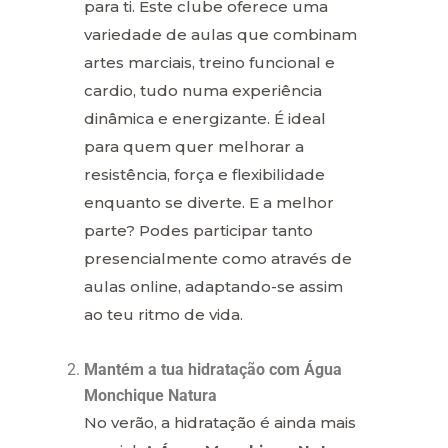
para ti. Este clube oferece uma
variedade de aulas que combinam
artes marciais, treino funcional e
cardio, tudo numa experiência
dinâmica e energizante. É ideal
para quem quer melhorar a
resistência, força e flexibilidade
enquanto se diverte. E a melhor
parte? Podes participar tanto
presencialmente como através de
aulas online, adaptando-se assim
ao teu ritmo de vida.
Mantém a tua hidratação com Água
Monchique Natura
No verão, a hidratação é ainda mais