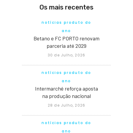
Os mais recentes
notícias produto do
ano
Betano e FC PORTO renovam
parceria até 2029
30 de Julho, 2026
notícias produto do
ano
Intermarché reforça aposta
na produção nacional
28 de Julho, 2026
notícias produto do
ano