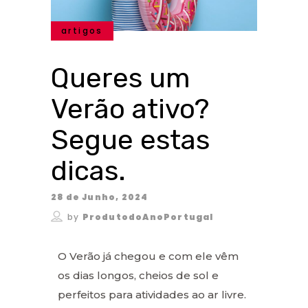
artigos
Queres um
Verão ativo?
Segue estas
dicas.
28 de Junho, 2024
by
ProdutodoAnoPortugal
O Verão já chegou e com ele vêm
os dias longos, cheios de sol e
perfeitos para atividades ao ar livre.