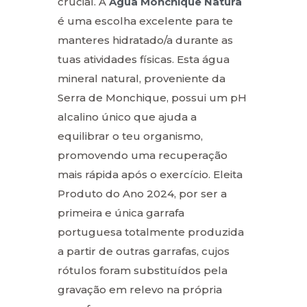
crucial. A
Água Monchique Natura
é uma escolha excelente para te
manteres hidratado/a durante as
tuas atividades físicas. Esta água
mineral natural, proveniente da
Serra de Monchique, possui um pH
alcalino único que ajuda a
equilibrar o teu organismo,
promovendo uma recuperação
mais rápida após o exercício. Eleita
Produto do Ano 2024, por ser a
primeira e única garrafa
portuguesa totalmente produzida
a partir de outras garrafas, cujos
rótulos foram substituídos pela
gravação em relevo na própria