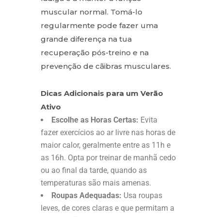
muscular normal. Tomá-lo
regularmente pode fazer uma
grande diferença na tua
recuperação pós-treino e na
prevenção de cãibras musculares.
Dicas Adicionais para um Verão
Ativo
Escolhe as Horas Certas:
Evita
fazer exercícios ao ar livre nas horas de
maior calor, geralmente entre as 11h e
as 16h. Opta por treinar de manhã cedo
ou ao final da tarde, quando as
temperaturas são mais amenas.
Roupas Adequadas:
Usa roupas
leves, de cores claras e que permitam a