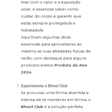
Mas com o calor e a exposição
solar, é essencial saber como
cuidar do corpo e garantir que
estás sempre protegido/a e
hidratado/a.
Aqui ficam algumas dicas
essenciais para aproveitares ao
máximo as tuas atividades físicas de
verão, com destaque para alguns
produtos eleitos
Produto do Ano
2024
.
Experimenta o Bhout Club
Se procuras uma forma divertida e
intensa de te manteres em forma, o
Bhout Club
é a solução perfeita