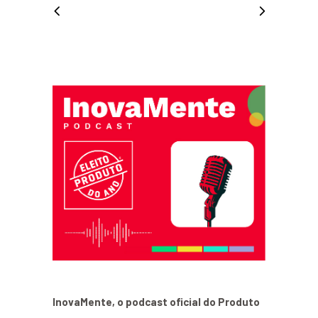
InovaMente, o podcast oficial do Produto