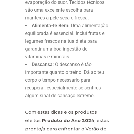
evaporação do suor. Tecidos técnicos
são uma excelente escolha para
manteres a pele seca e fresca.
Alimenta-te Bem:
Uma alimentação
equilibrada é essencial. Inclui frutas e
legumes frescos na tua dieta para
garantir uma boa ingestão de
vitaminas e minerais.
Descansa
: O descanso é tão
importante quanto o treino. Dá ao teu
corpo o tempo necessário para
recuperar, especialmente se sentires
algum sinal de cansaço extremo.
Com estas dicas e os produtos
eleitos
Produto do Ano 2024
, estás
pronto/a para enfrentar o Verão de