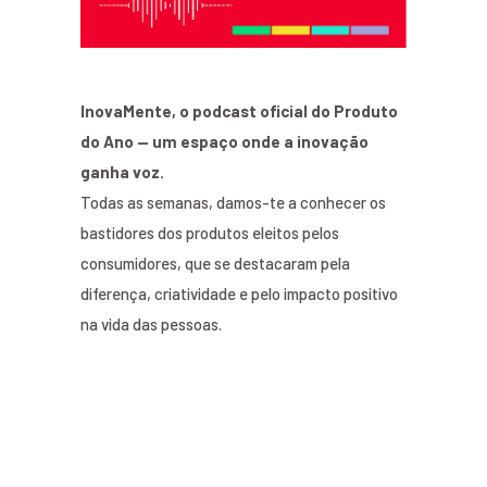
InovaMente, o podcast oficial do Produto
do Ano — um espaço onde a inovação
ganha voz.
Todas as semanas, damos-te a conhecer os
bastidores dos produtos eleitos pelos
consumidores, que se destacaram pela
diferença, criatividade e pelo impacto positivo
na vida das pessoas.