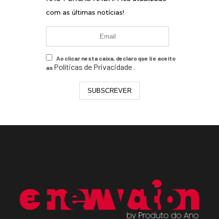
com as últimas notícias!
Ao clicar nesta caixa, declaro que li e aceito
Políticas de Privacidade
as
.
SUBSCREVER