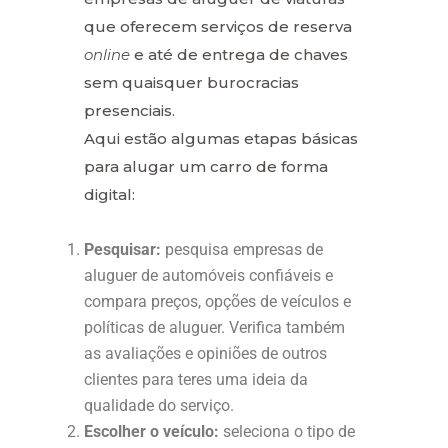
que oferecem serviços de reserva
online
e até de entrega de chaves
sem quaisquer burocracias
presenciais.
Aqui estão algumas etapas básicas
para alugar um carro de forma
digital:
Pesquisar:
pesquisa empresas de
aluguer de automóveis confiáveis e
compara preços, opções de veículos e
políticas de aluguer. Verifica também
as avaliações e opiniões de outros
clientes para teres uma ideia da
qualidade do serviço.
Escolher o veículo:
seleciona o tipo de