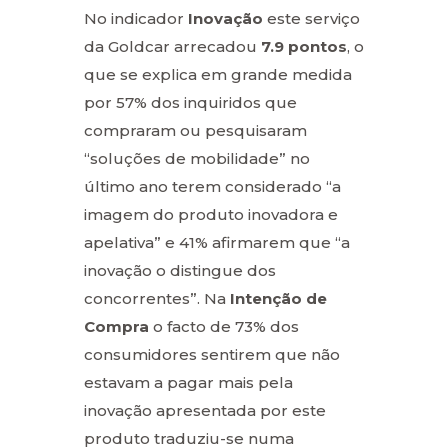
No indicador
Inovação
este serviço
da Goldcar arrecadou
7.9 pontos
, o
que se explica em grande medida
por 57% dos inquiridos que
compraram ou pesquisaram
“soluções de mobilidade” no
último ano terem considerado “a
imagem do produto inovadora e
apelativa” e 41% afirmarem que “a
inovação o distingue dos
concorrentes”. Na
Intenção de
Compra
o facto de 73% dos
consumidores sentirem que não
estavam a pagar mais pela
inovação apresentada por este
produto traduziu-se numa