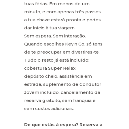
tuas férias. Em menos de um
minuto, e com apenas três passos,
a tua chave estará pronta e podes
dar início à tua viagem.
Sem espera. Sem interação.
Quando escolhes Key’n Go, só tens
de te preocupar em divertires-te.
Tudo o resto já está incluído:
cobertura Super Relax,
depósito cheio, assistência em
estrada, suplemento de Condutor
Jovem incluído, cancelamento da
reserva gratuito, sem franquia e
sem custos adicionais.
De que estás à espera? Reserva a