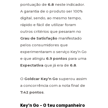
pontuação de
6.8
neste indicador.
A garantia de o produto ser 100%
digital, sendo, ao mesmo tempo,
rápido e fácil de utilizar foram
outros critérios que pesaram no
Grau de Satisfação
manifestado
pelos consumidores que
experimentaram o serviço Key’n Go
e que atingiu
6.9 pontos
para uma
Expectativa
que já era de
6.8
.
O
Goldcar Key’n Go
superou assim
a concorrência com a nota final de
7.42 pontos
.
Key’n Go – O teu companheiro