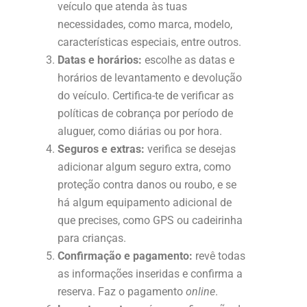
veículo que atenda às tuas
necessidades, como marca, modelo,
características especiais, entre outros.
Datas e horários:
escolhe as datas e
horários de levantamento e devolução
do veículo. Certifica-te de verificar as
políticas de cobrança por período de
aluguer, como diárias ou por hora.
Seguros e extras:
verifica se desejas
adicionar algum seguro extra, como
proteção contra danos ou roubo, e se
há algum equipamento adicional de
que precises, como GPS ou cadeirinha
para crianças.
Confirmação e pagamento:
revê todas
as informações inseridas e confirma a
reserva. Faz o pagamento
online
.