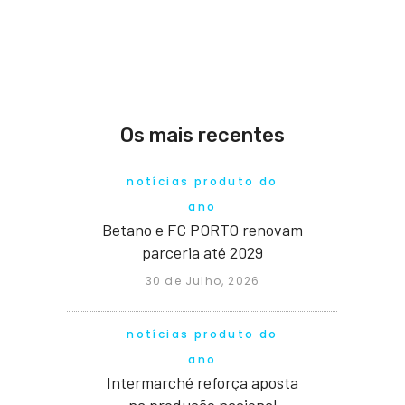
Os mais recentes
notícias produto do
ano
Betano e FC PORTO renovam
parceria até 2029
30 de Julho, 2026
notícias produto do
ano
Intermarché reforça aposta