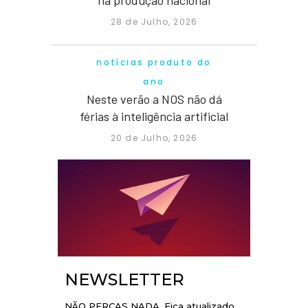
na produção nacional
28 de Julho, 2026
notícias produto do
ano
Neste verão a NOS não dá
férias à inteligência artificial
20 de Julho, 2026
NEWSLETTER
NÃO PERCAS NADA. Fica atualizado