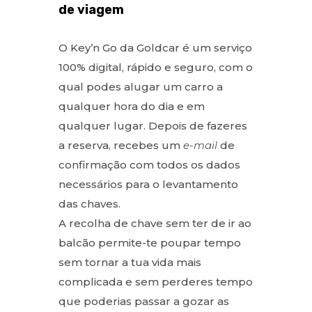
de viagem
O Key’n Go da Goldcar é um serviço
100% digital, rápido e seguro, com o
qual podes alugar um carro a
qualquer hora do dia e em
qualquer lugar. Depois de fazeres
a reserva, recebes um
e-mail
de
confirmação com todos os dados
necessários para o levantamento
das chaves.
A recolha de chave sem ter de ir ao
balcão permite-te poupar tempo
sem tornar a tua vida mais
complicada e sem perderes tempo
que poderias passar a gozar as