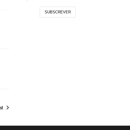
SUBSCREVER
st