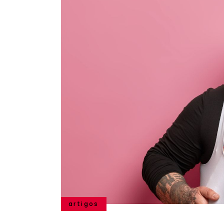
artigos