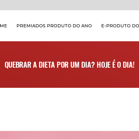
OME
PREMIADOS PRODUTO DO ANO
E-PRODUTO DO
QUEBRAR A DIETA POR UM DIA? HOJE É O DIA!