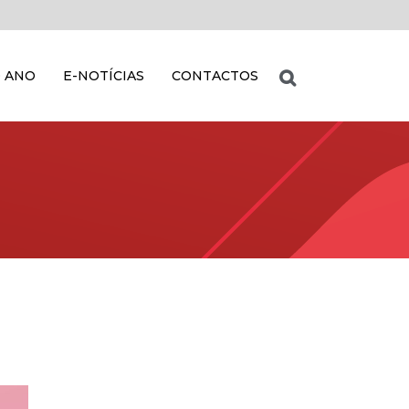
 ANO
E-NOTÍCIAS
CONTACTOS