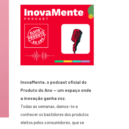
InovaMente, o podcast oficial do
Produto do Ano — um espaço onde
a inovação ganha voz.
Todas as semanas, damos-te a
conhecer os bastidores dos produtos
eleitos pelos consumidores, que se