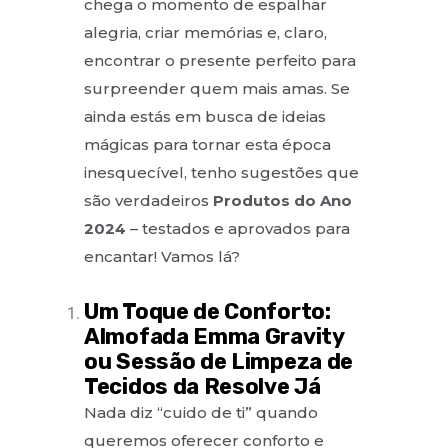
chega o momento de espalhar
alegria, criar memórias e, claro,
encontrar o presente perfeito para
surpreender quem mais amas. Se
ainda estás em busca de ideias
mágicas para tornar esta época
inesquecível, tenho sugestões que
são verdadeiros
Produtos do Ano
2024
– testados e aprovados para
encantar! Vamos lá?
Um Toque de Conforto:
Almofada Emma Gravity
ou Sessão de Limpeza de
Tecidos da Resolve Já
Nada diz “cuido de ti” quando
queremos oferecer conforto e