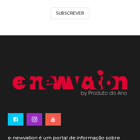
SUBSCREVER
e-newvation é um portal de informação sobre