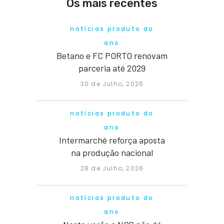
Os mais recentes
notícias produto do
ano
Betano e FC PORTO renovam
parceria até 2029
30 de Julho, 2026
notícias produto do
ano
Intermarché reforça aposta
na produção nacional
28 de Julho, 2026
notícias produto do
ano