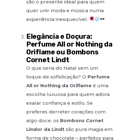
são o presente ideal para quem
quer unir moda e música numa
experiência inesquecível.
Elegância e Doçura:
Perfume All or Nothing da
Oriflame ou Bombons
Cornet Lindt
O que seria do Natal sem um
toque de sofisticação? O
Perfume
All or Nothing da Oriflame
é uma
escolha luxuosa para quem adora
exalar confiança e estilo. Se
preferes derreter corações com
algo doce, os
Bombons Cornet
Lindor da Lindt
são pura magia em
forma de chocolate – perfeitos para