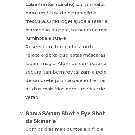
Labell (Intermarché)
são perfeitas
para um
boost
de hidratação e
frescura. O hidrogel ajuda a reter a
hidratação na pele, tornando-a mais
luminosa e suave.
Reserva um tempinho à noite,
relaxa e deixa que estas máscaras
façam magia. Além de combater a
secura, também revitalizam a pele,
deixando-te pronta para enfrentar
os dias mais frios com um
glow
de
verão.
Gama Sérum Shot e Eye Shot
da Skinerie
Com os dias mais curtos e o frio a