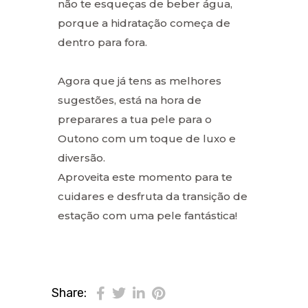
não te esqueças de beber água,
porque a hidratação começa de
dentro para fora.
Agora que já tens as melhores
sugestões, está na hora de
preparares a tua pele para o
Outono com um toque de luxo e
diversão.
Aproveita este momento para te
cuidares e desfruta da transição de
estação com uma pele fantástica!
Share: