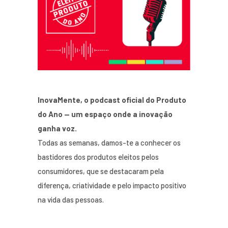
InovaMente, o podcast oficial do Produto
do Ano — um espaço onde a inovação
ganha voz.
Todas as semanas, damos-te a conhecer os
bastidores dos produtos eleitos pelos
consumidores, que se destacaram pela
diferença, criatividade e pelo impacto positivo
na vida das pessoas.