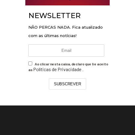
NEWSLETTER
NÃO PERCAS NADA. Fica atualizado
com as últimas notícias!
Ao clicar nesta caixa, declaro que li e aceito
Políticas de Privacidade
as
.
SUBSCREVER