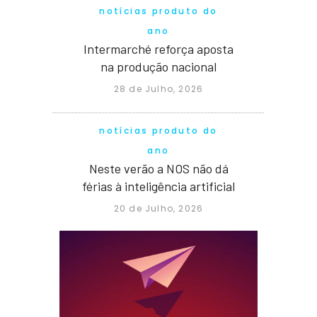
notícias produto do
ano
Intermarché reforça aposta
na produção nacional
28 de Julho, 2026
notícias produto do
ano
Neste verão a NOS não dá
férias à inteligência artificial
20 de Julho, 2026