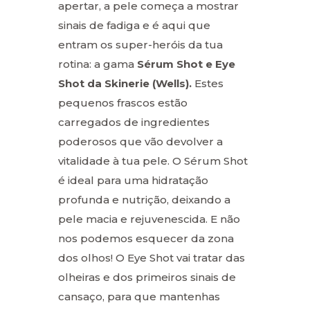
apertar, a pele começa a mostrar
sinais de fadiga e é aqui que
entram os super-heróis da tua
rotina: a gama
Sérum Shot e Eye
Shot da Skinerie (Wells).
Estes
pequenos frascos estão
carregados de ingredientes
poderosos que vão devolver a
vitalidade à tua pele. O Sérum Shot
é ideal para uma hidratação
profunda e nutrição, deixando a
pele macia e rejuvenescida. E não
nos podemos esquecer da zona
dos olhos! O Eye Shot vai tratar das
olheiras e dos primeiros sinais de
cansaço, para que mantenhas