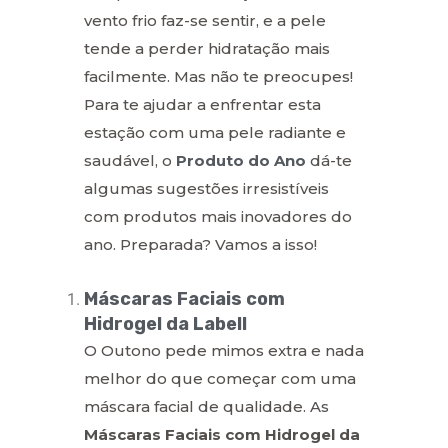
vento frio faz-se sentir, e a pele
tende a perder hidratação mais
facilmente. Mas não te preocupes!
Para te ajudar a enfrentar esta
estação com uma pele radiante e
saudável, o
Produto do Ano
dá-te
algumas sugestões irresistíveis
com produtos mais inovadores do
ano. Preparada? Vamos a isso!
Máscaras Faciais com
Hidrogel da Labell
O Outono pede mimos extra e nada
melhor do que começar com uma
máscara facial de qualidade. As
Máscaras Faciais com Hidrogel da