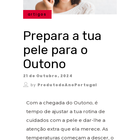
artigos
Prepara a tua
pele para o
Outono
21 de Outubro, 2024
by
ProdutodoAnoPortugal
Com a chegada do Outono, é
tempo de ajustar a tua rotina de
cuidados com a pele e dar-lhe a
atenção extra que ela merece. As
temperaturas começam a descer, o