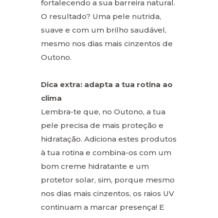
fortalecendo a sua barreira natural.
O resultado? Uma pele nutrida,
suave e com um brilho saudável,
mesmo nos dias mais cinzentos de
Outono.
Dica extra: adapta a tua rotina ao
clima
Lembra-te que, no Outono, a tua
pele precisa de mais proteção e
hidratação. Adiciona estes produtos
à tua rotina e combina-os com um
bom creme hidratante e um
protetor solar, sim, porque mesmo
nos dias mais cinzentos, os raios UV
continuam a marcar presença! E