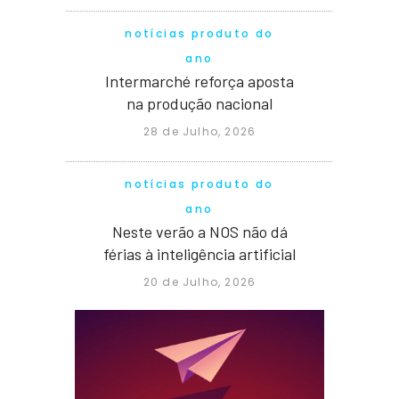
notícias produto do
ano
Intermarché reforça aposta
na produção nacional
28 de Julho, 2026
notícias produto do
ano
Neste verão a NOS não dá
férias à inteligência artificial
20 de Julho, 2026