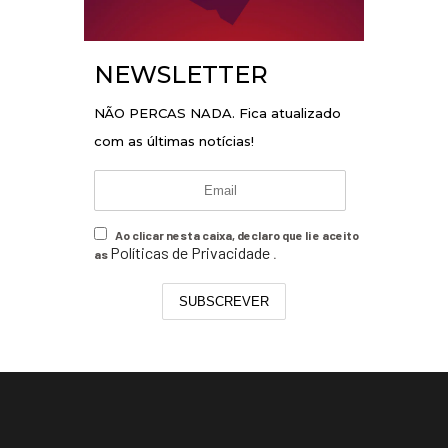
NEWSLETTER
NÃO PERCAS NADA. Fica atualizado
com as últimas notícias!
Ao clicar nesta caixa, declaro que li e aceito
Políticas de Privacidade
as
.
SUBSCREVER