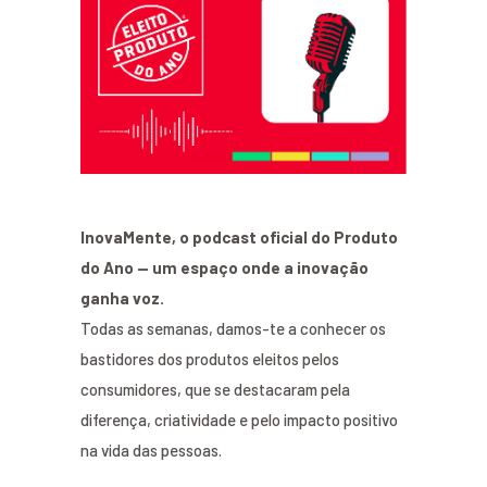
InovaMente, o podcast oficial do Produto
do Ano — um espaço onde a inovação
ganha voz.
Todas as semanas, damos-te a conhecer os
bastidores dos produtos eleitos pelos
consumidores, que se destacaram pela
diferença, criatividade e pelo impacto positivo
na vida das pessoas.