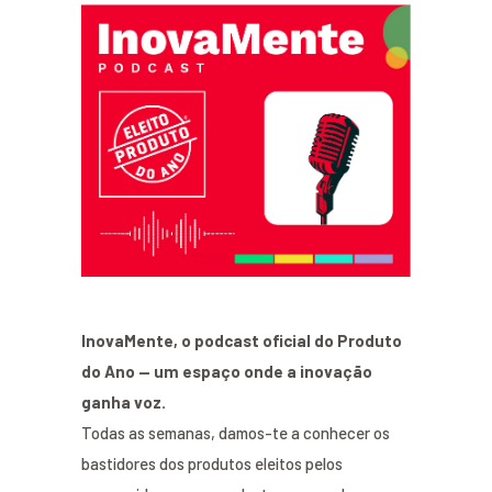
InovaMente, o podcast oficial do Produto
do Ano — um espaço onde a inovação
ganha voz.
Todas as semanas, damos-te a conhecer os
bastidores dos produtos eleitos pelos