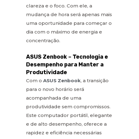
clareza e o foco. Com ele, a
mudança de hora será apenas mais
uma oportunidade para começar o
dia com o máximo de energia e
concentração.
ASUS Zenbook – Tecnologia e
Desempenho para Manter a
Produtividade
Com o
ASUS Zenbook
, a transição
para o novo horário será
acompanhada de uma
produtividade sem compromissos.
Este computador portátil, elegante
e de alto desempenho, oferece a
rapidez e eficiência necessárias