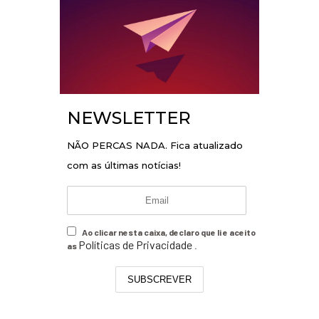
NEWSLETTER
NÃO PERCAS NADA. Fica atualizado
com as últimas notícias!
Ao clicar nesta caixa, declaro que li e aceito
Políticas de Privacidade
as
.
SUBSCREVER