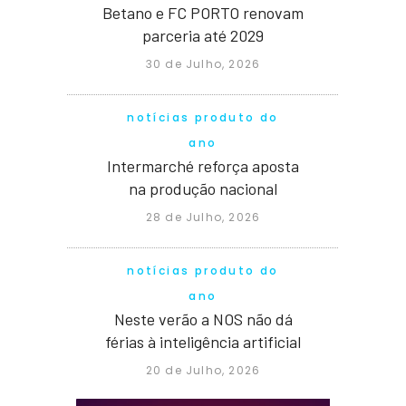
Betano e FC PORTO renovam
parceria até 2029
30 de Julho, 2026
notícias produto do
ano
Intermarché reforça aposta
na produção nacional
28 de Julho, 2026
notícias produto do
ano
Neste verão a NOS não dá
férias à inteligência artificial
20 de Julho, 2026