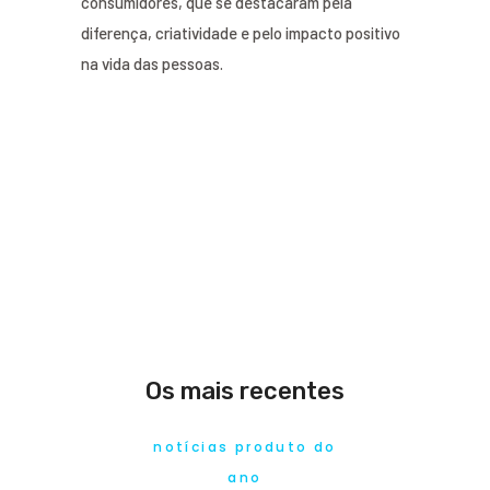
consumidores, que se destacaram pela
diferença, criatividade e pelo impacto positivo
na vida das pessoas.
Os mais recentes
notícias produto do
ano