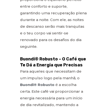
entre conforto e suporte,
garantindo uma recuperação plena
durante a noite. Com ele, as noites
de descanso serão mais tranquilas
e o teu corpo vai sentir-se
renovado para os desafios do dia
seguinte.
Buondi® Robusto – O Café que
Te Dá a Energia que Precisas
Para aqueles que necessitam de
um impulso logo pela manhã, o
Buondi® Robusto
é a escolha
certa. Este café vai proporcionar a
energia necessária para um início
de dia revitalizado, mantendo a