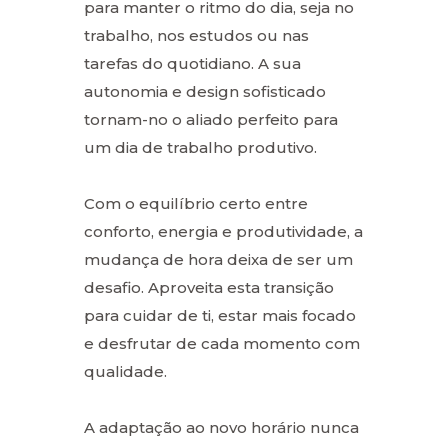
para manter o ritmo do dia, seja no
trabalho, nos estudos ou nas
tarefas do quotidiano. A sua
autonomia e design sofisticado
tornam-no o aliado perfeito para
um dia de trabalho produtivo.
Com o equilíbrio certo entre
conforto, energia e produtividade, a
mudança de hora deixa de ser um
desafio. Aproveita esta transição
para cuidar de ti, estar mais focado
e desfrutar de cada momento com
qualidade.
A adaptação ao novo horário nunca