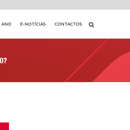
 ANO
E-NOTÍCIAS
CONTACTOS
CO?