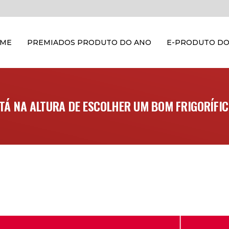
OME
PREMIADOS PRODUTO DO ANO
E-PRODUTO DO
TÁ NA ALTURA DE ESCOLHER UM BOM FRIGORÍFI