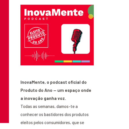
InovaMente, o podcast oficial do
Produto do Ano — um espaço onde
a inovação ganha voz.
Todas as semanas, damos-te a
conhecer os bastidores dos produtos
eleitos pelos consumidores, que se