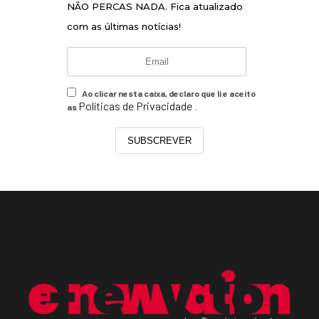
NÃO PERCAS NADA. Fica atualizado
com as últimas notícias!
Ao clicar nesta caixa, declaro que li e aceito
Políticas de Privacidade
as
.
SUBSCREVER