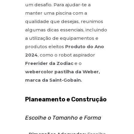
um desafio. Para ajudar-te a
manter uma piscina com a
qualidade que desejas, reunimos
algumas dicas essenciais, incluindo
a utilização de equipamentos e
produtos eleitos
Produto do Ano
2024
, como o robot aspirador
Freerider da Zodiac
e o
webercolor pastilha da Weber,
marca da Saint-Gobain.
Planeamento e Construção
Escolhe o Tamanho e Forma