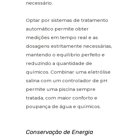
necessário.
Optar por sistemas de tratamento
automático permite obter
medições em tempo real e as
dosagens estritamente necessárias,
mantendo o equilíbrio perfeito e
reduzindo a quantidade de
químicos. Combinar uma eletrólise
salina com um controlador de pH
permite uma piscina sempre
tratada, com maior conforto e
poupança de água e químicos.
Conservação de Energia