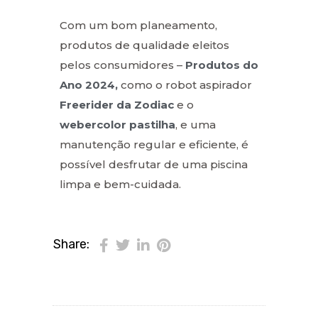
Com um bom planeamento,
produtos de qualidade eleitos
pelos consumidores –
Produtos do
Ano 2024,
como o robot aspirador
Freerider da Zodiac
e o
webercolor pastilha
, e uma
manutenção regular e eficiente, é
possível desfrutar de uma piscina
limpa e bem-cuidada.
Share: