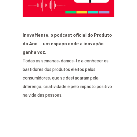
InovaMente, o podcast oficial do Produto
do Ano — um espaço onde a inovação
ganha voz.
Todas as semanas, damos-te a conhecer os
bastidores dos produtos eleitos pelos
consumidores, que se destacaram pela
diferença, criatividade e pelo impacto positivo
na vida das pessoas.