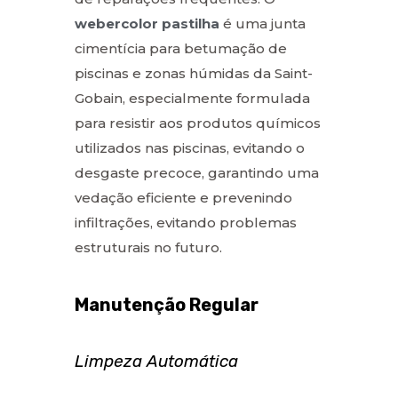
webercolor pastilha
é uma junta
cimentícia para betumação de
piscinas e zonas húmidas da Saint-
Gobain, especialmente formulada
para resistir aos produtos químicos
utilizados nas piscinas, evitando o
desgaste precoce, garantindo uma
vedação eficiente e prevenindo
infiltrações, evitando problemas
estruturais no futuro.
Manutenção Regular
Limpeza Automática