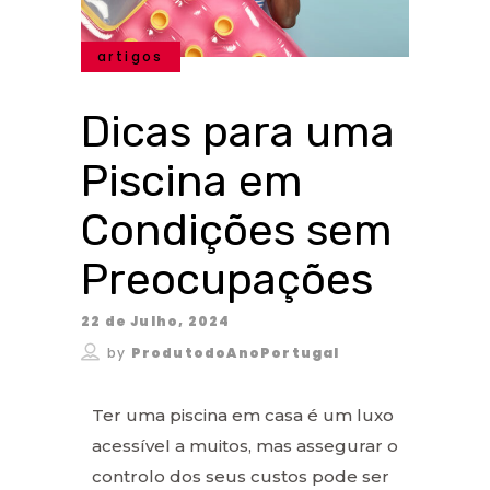
artigos
Dicas para uma
Piscina em
Condições sem
Preocupações
22 de Julho, 2024
by
ProdutodoAnoPortugal
Ter uma piscina em casa é um luxo
acessível a muitos, mas assegurar o
controlo dos seus custos pode ser