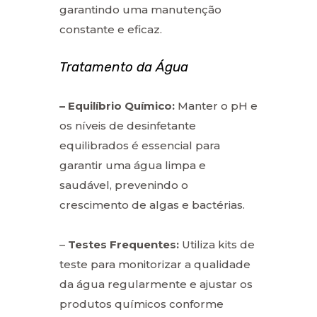
garantindo uma manutenção
constante e eficaz.
Tratamento da Água
– Equilíbrio Químico:
Manter o pH e
os níveis de desinfetante
equilibrados é essencial para
garantir uma água limpa e
saudável, prevenindo o
crescimento de algas e bactérias.
–
Testes Frequentes:
Utiliza kits de
teste para monitorizar a qualidade
da água regularmente e ajustar os
produtos químicos conforme