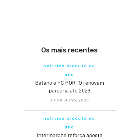
Os mais recentes
notícias produto do
ano
Betano e FC PORTO renovam
parceria até 2029
30 de Julho, 2026
notícias produto do
ano
Intermarché reforça aposta