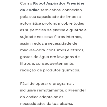
Com o
Robot Aspirador Freerider
da Zodiac
sem cabos, conhecido
pela sua capacidade de limpeza
automática profunda, cobre todas
as superfícies da piscina e guarda a
sujidade nos seus filtros internos,
assim, reduz a necessidade de
mão-de-obra, consumos elétricos,
gastos de água em lavagens de
filtros e, consequentemente,
redução de produtos químicos.
Fácil de operar e programar,
inclusive remotamente, o Freerider
da Zodiac adapta-se às
necessidades da tua piscina,