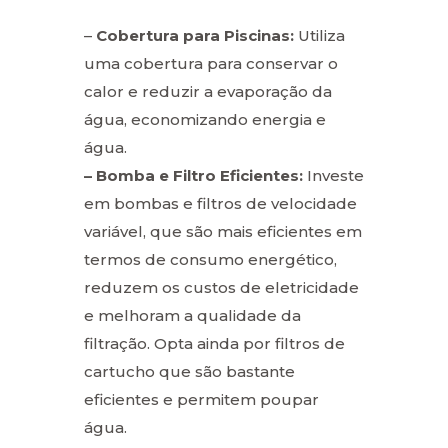
–
Cobertura para Piscinas:
Utiliza
uma cobertura para conservar o
calor e reduzir a evaporação da
água, economizando energia e
água.
– Bomba e Filtro Eficientes:
Investe
em bombas e filtros de velocidade
variável, que são mais eficientes em
termos de consumo energético,
reduzem os custos de eletricidade
e melhoram a qualidade da
filtração. Opta ainda por filtros de
cartucho que são bastante
eficientes e permitem poupar
água.