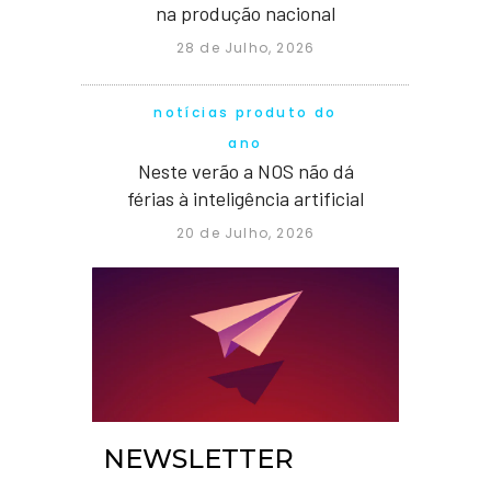
na produção nacional
28 de Julho, 2026
notícias produto do
ano
Neste verão a NOS não dá
férias à inteligência artificial
20 de Julho, 2026
NEWSLETTER