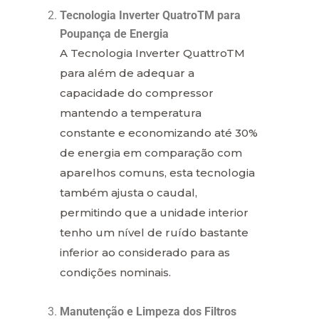
Tecnologia Inverter QuatroTM para
Poupança de Energia
A Tecnologia Inverter QuattroTM
para além de adequar a
capacidade do compressor
mantendo a temperatura
constante e economizando até 30%
de energia em comparação com
aparelhos comuns, esta tecnologia
também ajusta o caudal,
permitindo que a unidade interior
tenho um nível de ruído bastante
inferior ao considerado para as
condições nominais.
Manutenção e Limpeza dos Filtros