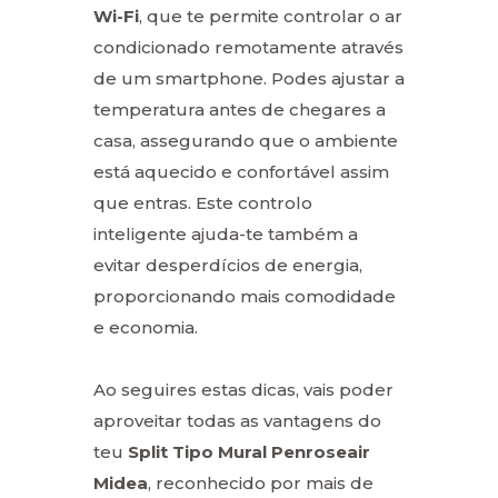
Wi-Fi
, que te permite controlar o ar
condicionado remotamente através
de um smartphone. Podes ajustar a
temperatura antes de chegares a
casa, assegurando que o ambiente
está aquecido e confortável assim
que entras. Este controlo
inteligente ajuda-te também a
evitar desperdícios de energia,
proporcionando mais comodidade
e economia.
Ao seguires estas dicas, vais poder
aproveitar todas as vantagens do
teu
Split Tipo Mural Penroseair
Midea
, reconhecido por mais de