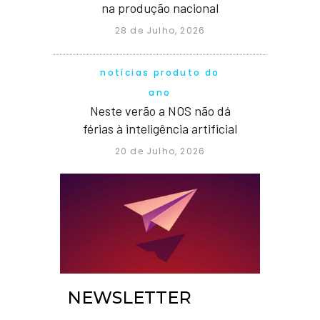
na produção nacional
28 de Julho, 2026
notícias produto do
ano
Neste verão a NOS não dá
férias à inteligência artificial
20 de Julho, 2026
NEWSLETTER