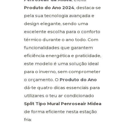
Produto do Ano 2024
, destaca-se
pela sua tecnologia avançada e
design elegante, sendo uma
excelente escolha para o conforto
térmico durante o ano todo. Com
funcionalidades que garantem
eficiência energética e praticidade,
este modelo é uma solução ideal
para o inverno, sem comprometer
o orçamento. O
Produto do Ano
dá-te quatro dicas essenciais para
utilizares o teu ar condicionado
Split Tipo Mural Penroseair Midea
de forma eficiente nesta estação
fria: