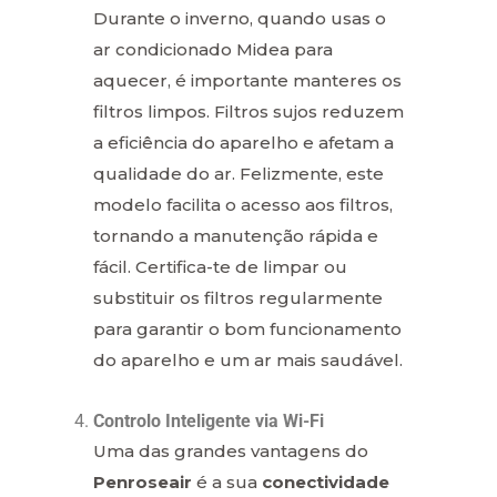
Durante o inverno, quando usas o
ar condicionado Midea para
aquecer, é importante manteres os
filtros limpos. Filtros sujos reduzem
a eficiência do aparelho e afetam a
qualidade do ar. Felizmente, este
modelo facilita o acesso aos filtros,
tornando a manutenção rápida e
fácil. Certifica-te de limpar ou
substituir os filtros regularmente
para garantir o bom funcionamento
do aparelho e um ar mais saudável.
Controlo Inteligente via Wi-Fi
Uma das grandes vantagens do
Penroseair
é a sua
conectividade