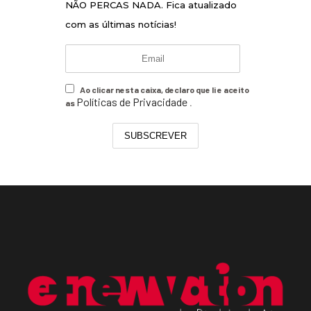
NÃO PERCAS NADA. Fica atualizado
com as últimas notícias!
Ao clicar nesta caixa, declaro que li e aceito
Políticas de Privacidade
as
.
SUBSCREVER