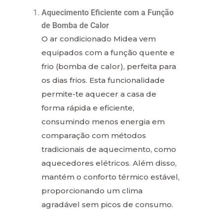
Aquecimento Eficiente com a Função
de Bomba de Calor
O ar condicionado Midea vem
equipados com a função quente e
frio (bomba de calor), perfeita para
os dias frios. Esta funcionalidade
permite-te aquecer a casa de
forma rápida e eficiente,
consumindo menos energia em
comparação com métodos
tradicionais de aquecimento, como
aquecedores elétricos. Além disso,
mantém o conforto térmico estável,
proporcionando um clima
agradável sem picos de consumo.