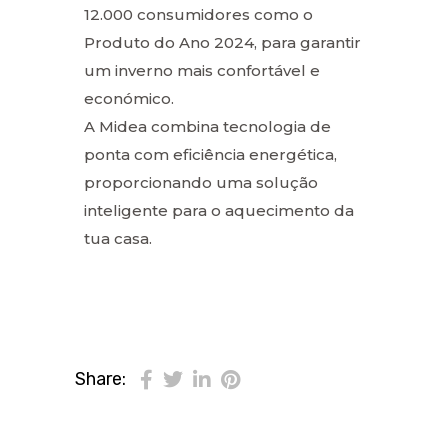
12.000 consumidores como o
Produto do Ano 2024, para garantir
um inverno mais confortável e
económico.
A Midea combina tecnologia de
ponta com eficiência energética,
proporcionando uma solução
inteligente para o aquecimento da
tua casa.
Share: