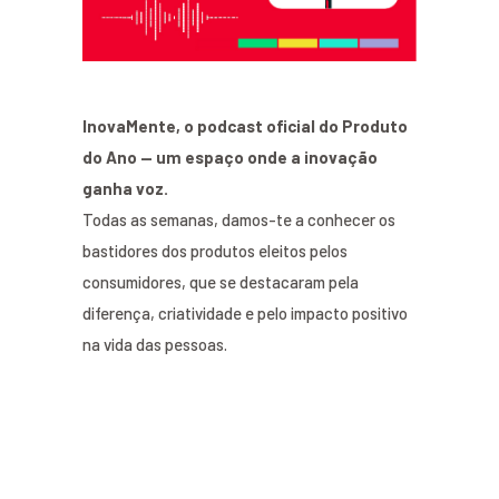
InovaMente, o podcast oficial do Produto
do Ano — um espaço onde a inovação
ganha voz.
Todas as semanas, damos-te a conhecer os
bastidores dos produtos eleitos pelos
consumidores, que se destacaram pela
diferença, criatividade e pelo impacto positivo
na vida das pessoas.