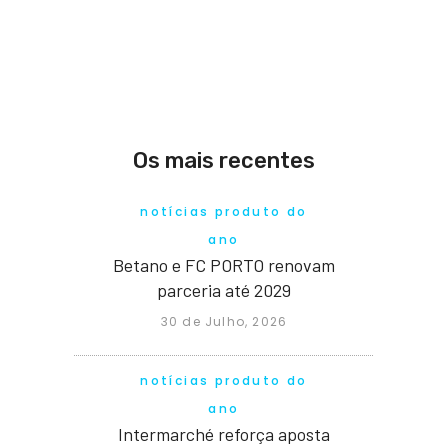
Os mais recentes
notícias produto do
ano
Betano e FC PORTO renovam
parceria até 2029
30 de Julho, 2026
notícias produto do
ano
Intermarché reforça aposta