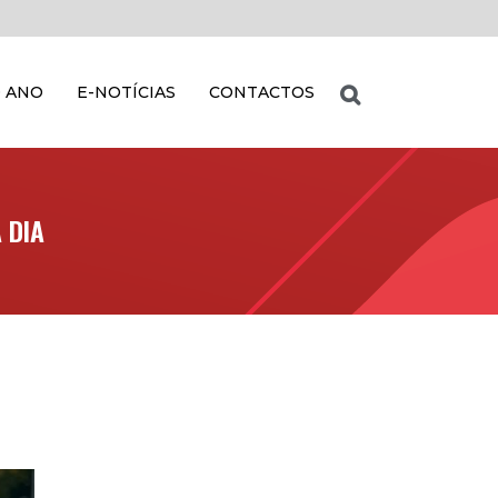
 ANO
E-NOTÍCIAS
CONTACTOS
 DIA