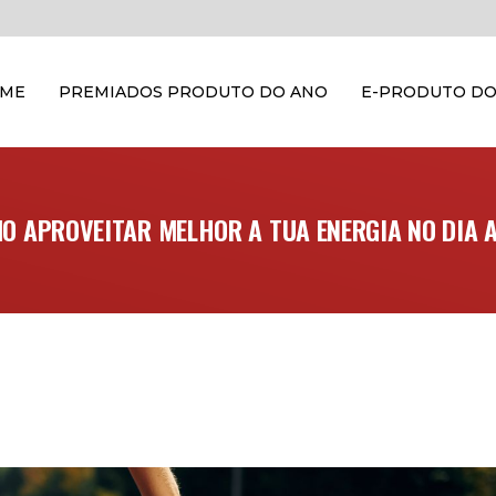
OME
PREMIADOS PRODUTO DO ANO
E-PRODUTO DO
O APROVEITAR MELHOR A TUA ENERGIA NO DIA A