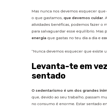
Mas nunca nos devemos esquecer que 
o que gastamos,
que devemos cuidar
. 
atividades benéficas, podemos fazer o 
para salvaguardar esse equilíbrio. Mas 
energia
que gastas no teu dia a dia e
co
“Nunca devemos esquecer que existe
Levanta-te em vez
sentado
O sedentarismo é um dos grandes ini
que, devido ao seu trabalho, passam mu
no consumo é enorme. Estar sentado e