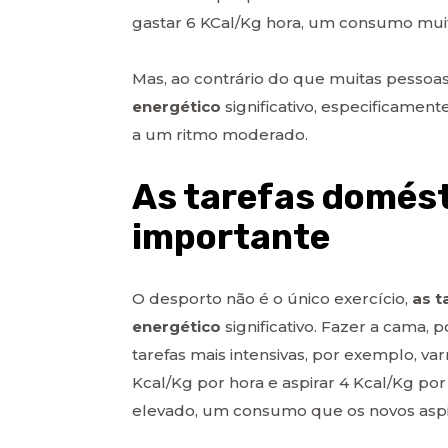
gastar 6 KCal/Kg hora, um consumo mui
Mas, ao contrário do que muitas pesso
energético
significativo, especificamen
a um ritmo moderado.
As tarefas domés
importante
O desporto não é o único exercício,
as 
energético
significativo. Fazer a cama,
tarefas mais intensivas, por exemplo, v
Kcal/Kg por hora e aspirar 4 Kcal/Kg p
elevado, um consumo que os novos aspir