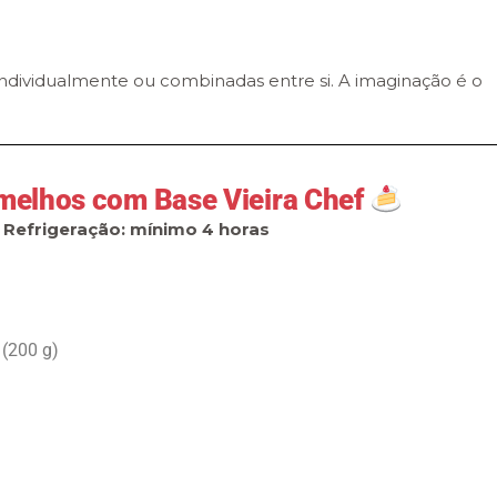
ndividualmente ou combinadas entre si. A imaginação é o
melhos com Base Vieira Chef
| Refrigeração: mínimo 4 horas
 (200 g)