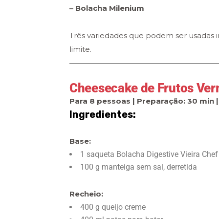
– Bolacha Milenium
Três variedades que podem ser usadas i
limite.
Cheesecake de Frutos Ver
Para 8 pessoas | Preparação: 30 min 
Ingredientes:
Base:
1 saqueta Bolacha Digestive Vieira Chef
100 g manteiga sem sal, derretida
Recheio:
400 g queijo creme