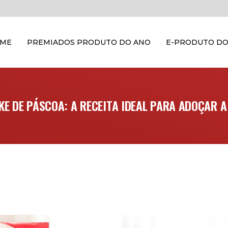
OME
PREMIADOS PRODUTO DO ANO
E-PRODUTO DO
E DE PÁSCOA: A RECEITA IDEAL PARA ADOÇAR 