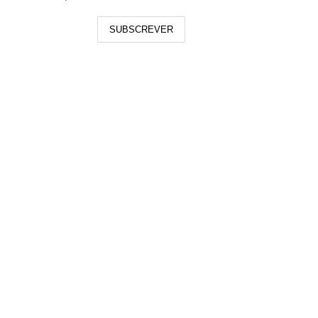
SUBSCREVER