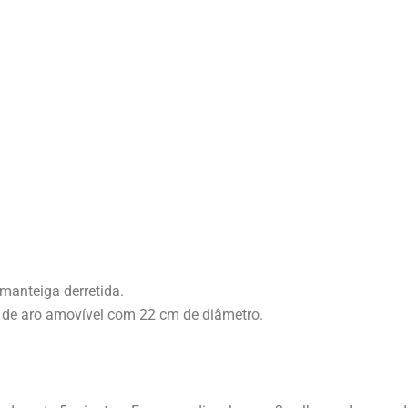
manteiga derretida.
 de aro amovível com 22 cm de diâmetro.