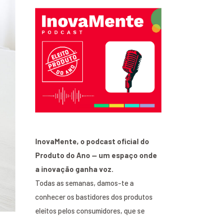
InovaMente, o podcast oficial do
Produto do Ano — um espaço onde
a inovação ganha voz.
Todas as semanas, damos-te a
conhecer os bastidores dos produtos
eleitos pelos consumidores, que se