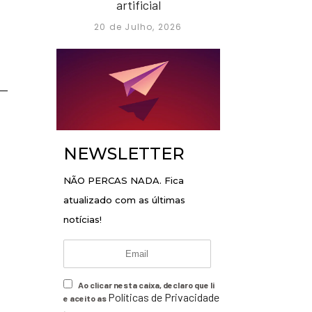
artificial
20 de Julho, 2026
NEWSLETTER
NÃO PERCAS NADA. Fica
atualizado com as últimas
notícias!
Ao clicar nesta caixa, declaro que li
Políticas de Privacidade
e aceito as
.