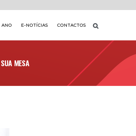
 ANO
E-NOTÍCIAS
CONTACTOS
A SUA MESA