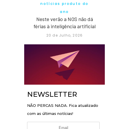
notícias produto do
ano
Neste verão a NOS não dá
férias à inteligência artificial
20 de Julho, 2026
NEWSLETTER
NÃO PERCAS NADA. Fica atualizado
com as últimas notícias!