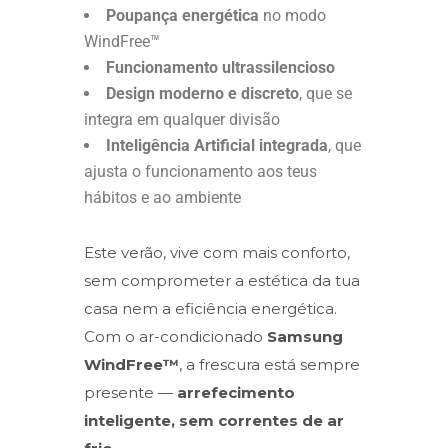
Poupança energética
no modo
WindFree™
Funcionamento ultrassilencioso
Design moderno e discreto
, que se
integra em qualquer divisão
Inteligência Artificial
integrada
, que
ajusta o funcionamento aos teus
hábitos e ao ambiente
Este verão, vive com mais conforto,
sem comprometer a estética da tua
casa nem a eficiência energética.
Com o ar-condicionado
Samsung
WindFree™
, a frescura está sempre
presente —
arrefecimento
inteligente, sem correntes de ar