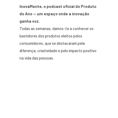
InovaMente, o podcast oficial do Produto
do Ano — um espaço onde a inovação
ganha voz.
Todas as semanas, damos-te a conhecer os
bastidores dos produtos eleitos pelos
consumidores, que se destacaram pela
diferença, criatividade e pelo impacto positivo
na vida das pessoas.