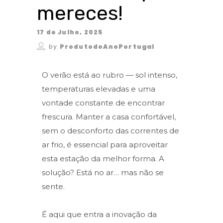
mereces!
17 de Julho, 2025
by
ProdutodoAnoPortugal
O verão está ao rubro — sol intenso,
temperaturas elevadas e uma
vontade constante de encontrar
frescura. Manter a casa confortável,
sem o desconforto das correntes de
ar frio, é essencial para aproveitar
esta estação da melhor forma. A
solução? Está no ar… mas não se
sente.
É aqui que entra a inovação da