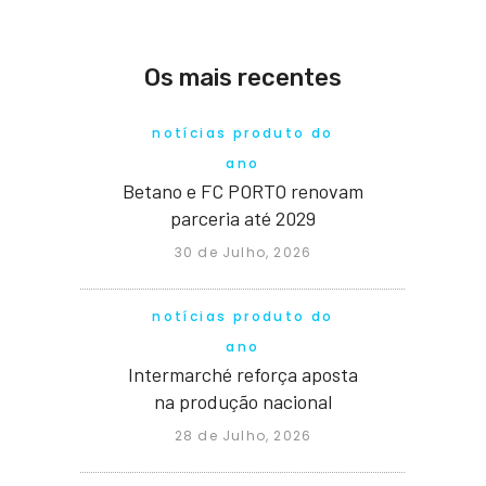
Os mais recentes
notícias produto do
ano
Betano e FC PORTO renovam
parceria até 2029
30 de Julho, 2026
notícias produto do
ano
Intermarché reforça aposta
na produção nacional
28 de Julho, 2026