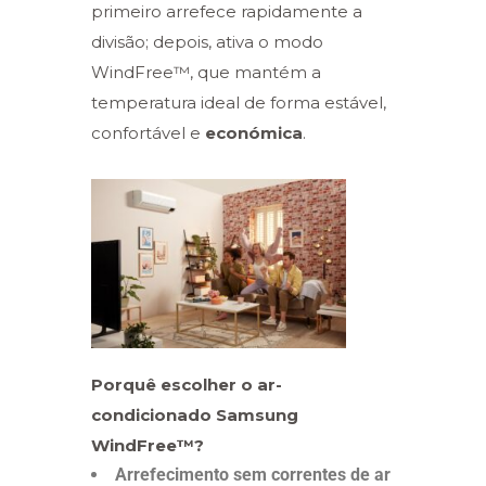
primeiro arrefece rapidamente a
divisão; depois, ativa o modo
WindFree™, que mantém a
temperatura ideal de forma estável,
confortável e
económica
.
Porquê escolher o ar-
condicionado Samsung
WindFree™?
Arrefecimento sem correntes de ar