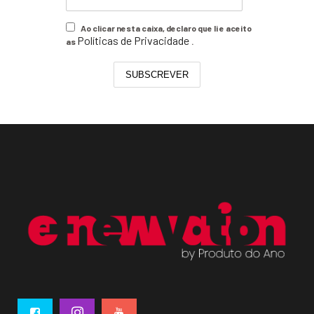
Ao clicar nesta caixa, declaro que li e aceito
Políticas de Privacidade
as
.
SUBSCREVER