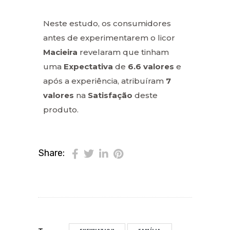
Neste estudo, os consumidores
antes de experimentarem o licor
Macieira
revelaram que tinham
uma
Expectativa
de
6.6 valores
e
após a experiência, atribuíram
7
valores
na
Satisfação
deste
produto.
Share: