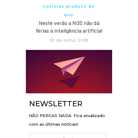
notícias produto do
ano
Neste verão a NOS não dá
férias à inteligência artificial
20 de Julho, 2026
NEWSLETTER
NÃO PERCAS NADA. Fica atualizado
com as últimas notícias!