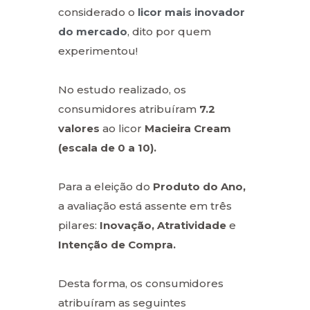
considerado o
licor mais inovador
do mercado
, dito por quem
experimentou!
No estudo realizado, os
consumidores atribuíram
7.2
valores
ao licor
Macieira Cream
(escala de 0 a 10).
Para a eleição do
Produto do Ano,
a avaliação está assente em três
pilares:
Inovação, Atratividade
e
Intenção de Compra.
Desta forma, os consumidores
atribuíram as seguintes