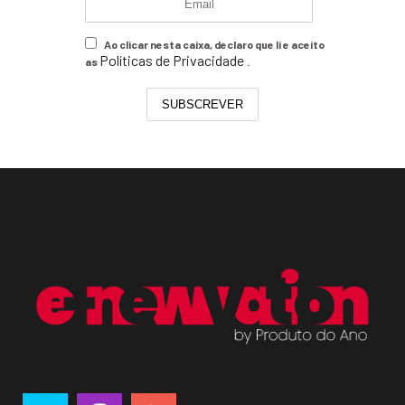
Ao clicar nesta caixa, declaro que li e aceito
Políticas de Privacidade
as
.
SUBSCREVER