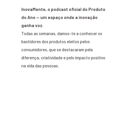
InovaMente, o podcast oficial do Produto
do Ano — um espaço onde a inovação
ganha voz.
Todas as semanas, damos-te a conhecer os
bastidores dos produtos eleitos pelos
consumidores, que se destacaram pela
diferença, criatividade e pelo impacto positivo
na vida das pessoas.