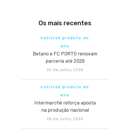
Os mais recentes
notícias produto do
ano
Betano e FC PORTO renovam
parceria até 2029
30 de Julho, 2026
notícias produto do
ano
Intermarché reforça aposta
na produção nacional
28 de Julho, 2026