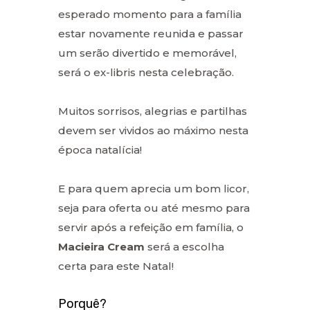
esperado momento para a família
estar novamente reunida e passar
um serão divertido e memorável,
será o ex-libris nesta celebração.
Muitos sorrisos, alegrias e partilhas
devem ser vividos ao máximo nesta
época natalícia!
E para quem aprecia um bom licor,
seja para oferta ou até mesmo para
servir após a refeição em família, o
Macieira Cream
será a escolha
certa para este Natal!
Porquê?