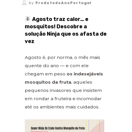
by
ProdutodoAnoPortugal
Agosto traz calor… e
mosquitos! Descobre a
solução Ninja que os afasta de
vez
Agosto é, por norma, o mês mais
quente do ano — e com ele
chegam em peso
os indesejáveis
mosquitos da fruta
, aqueles
pequenos invasores que insistem
em rondar a fruteira e incomodar
até os ambientes mais cuidados.