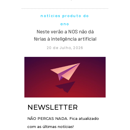
notícias produto do
ano
Neste verão a NOS não dá
férias à inteligência artificial
20 de Julho, 2026
NEWSLETTER
NÃO PERCAS NADA. Fica atualizado
com as últimas notícias!