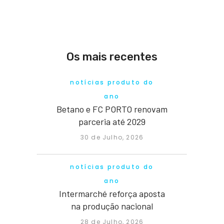
Os mais recentes
notícias produto do
ano
Betano e FC PORTO renovam
parceria até 2029
30 de Julho, 2026
notícias produto do
ano
Intermarché reforça aposta
na produção nacional
28 de Julho, 2026