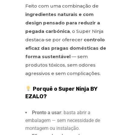
Feito com uma combinação de
ingredientes naturais e com
design pensado para reduzir a
pegada carbónica
, o Super Ninja
destaca-se por oferecer
controlo
eficaz das pragas domésticas de
forma sustentável
— sem
produtos tóxicos, sem odores
agressivos e sem complicações.
Porquê o Super Ninja BY
EZALO?
Pronto a usar
: basta abrir a
embalagem — sem necessidade de
montagem ou instalação.