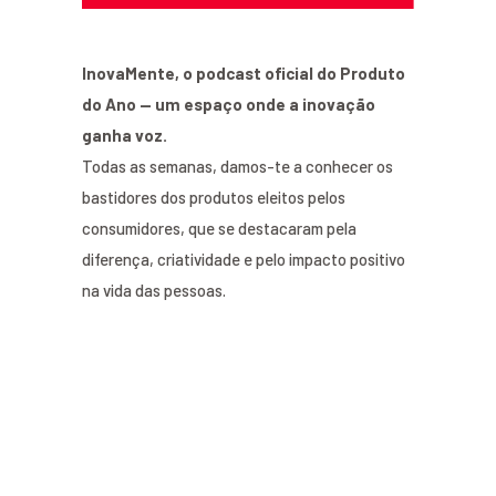
InovaMente, o podcast oficial do Produto
do Ano — um espaço onde a inovação
ganha voz.
Todas as semanas, damos-te a conhecer os
bastidores dos produtos eleitos pelos
consumidores, que se destacaram pela
diferença, criatividade e pelo impacto positivo
na vida das pessoas.