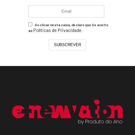
Ao clicar nesta caixa, declaro que li e aceito
Políticas de Privacidade
as
.
SUBSCREVER