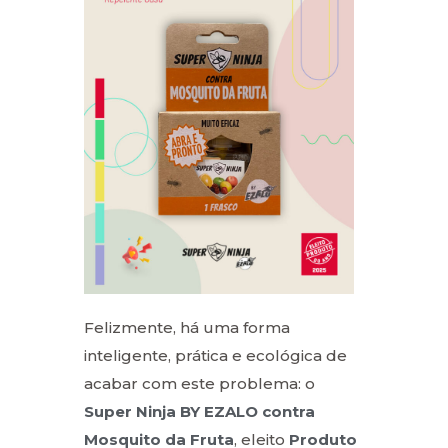
Felizmente, há uma forma
inteligente, prática e ecológica de
acabar com este problema: o
Super Ninja BY EZALO contra
Mosquito da Fruta
, eleito
Produto