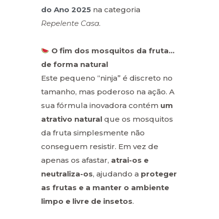
do Ano 2025
na categoria
Repelente Casa
.
O fim dos mosquitos da fruta…
de forma natural
Este pequeno “ninja” é discreto no
tamanho, mas poderoso na ação. A
sua fórmula inovadora contém
um
atrativo natural
que os mosquitos
da fruta simplesmente não
conseguem resistir. Em vez de
apenas os afastar,
atrai-os e
neutraliza-os
, ajudando a
proteger
as frutas e a manter o ambiente
limpo e livre de insetos
.