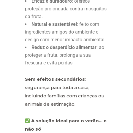
Eficaz e duradouro
: oferece
proteção prolongada contra mosquitos
da fruta.
Natural e sustentável
: feito com
ingredientes amigos do ambiente e
design com menor impacto ambiental.
Reduz o desperdício alimentar
: ao
proteger a fruta, prolonga a sua
frescura e evita perdas.
Sem efeitos secundários
:
segurança para toda a casa,
incluindo famílias com crianças ou
animais de estimação.
A solução ideal para o verão… e
não só