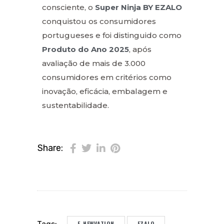
consciente, o
Super Ninja BY EZALO
conquistou os consumidores
portugueses e foi distinguido como
Produto do Ano 2025
, após
avaliação de mais de 3.000
consumidores em critérios como
inovação, eficácia, embalagem e
sustentabilidade.
Share:
E-NEWVATION
EZALO