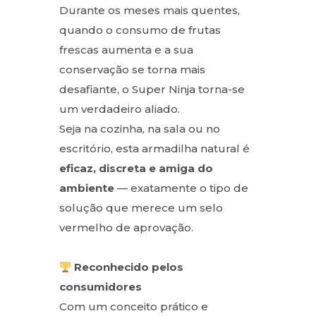
Durante os meses mais quentes,
quando o consumo de frutas
frescas aumenta e a sua
conservação se torna mais
desafiante, o Super Ninja torna-se
um verdadeiro aliado.
Seja na cozinha, na sala ou no
escritório, esta armadilha natural é
eficaz, discreta e amiga do
ambiente
— exatamente o tipo de
solução que merece um selo
vermelho de aprovação.
Reconhecido pelos
consumidores
Com um conceito prático e