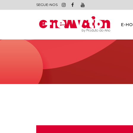
SEGUE-NOS
E-H