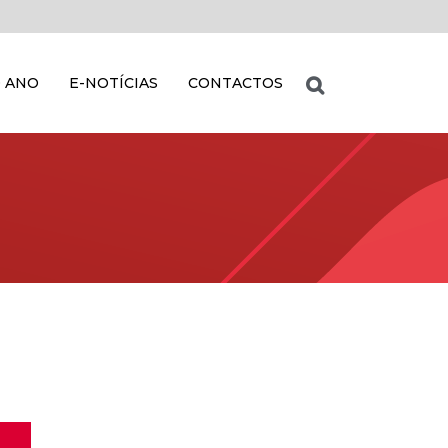
 ANO
E-NOTÍCIAS
CONTACTOS