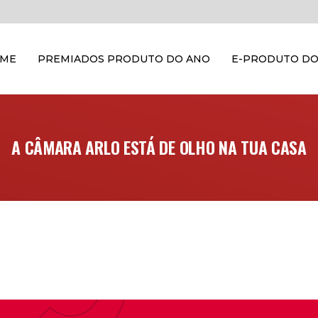
OME
PREMIADOS PRODUTO DO ANO
E-PRODUTO DO
A CÂMARA ARLO ESTÁ DE OLHO NA TUA CASA