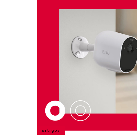
artigos