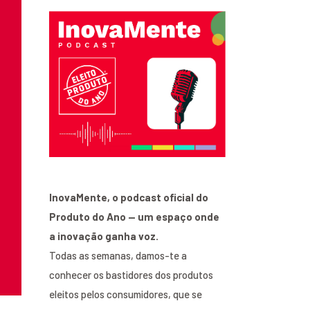
InovaMente, o podcast oficial do
Produto do Ano — um espaço onde
a inovação ganha voz.
Todas as semanas, damos-te a
conhecer os bastidores dos produtos
eleitos pelos consumidores, que se