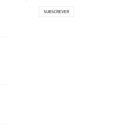
SUBSCREVER