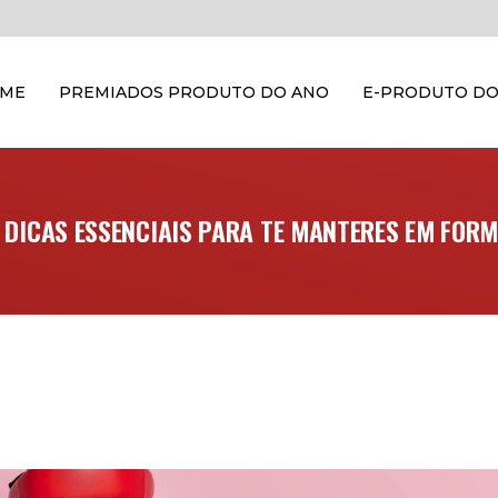
OME
PREMIADOS PRODUTO DO ANO
E-PRODUTO DO
 DICAS ESSENCIAIS PARA TE MANTERES EM FOR