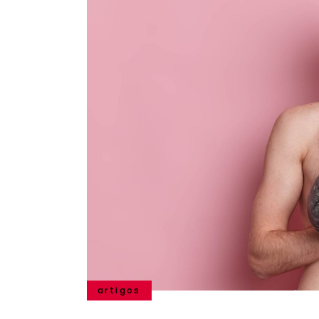
artigos