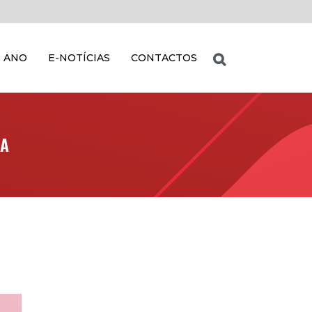
 ANO
E-NOTÍCIAS
CONTACTOS
MA