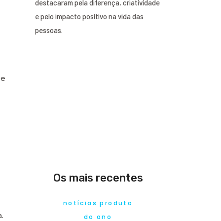
destacaram pela diferença, criatividade
e pelo impacto positivo na vida das
pessoas.
de
Os mais recentes
notícias produto
.
do ano