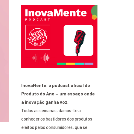
InovaMente, o podcast oficial do
Produto do Ano — um espaço onde
a inovação ganha voz.
Todas as semanas, damos-te a
conhecer os bastidores dos produtos
eleitos pelos consumidores, que se