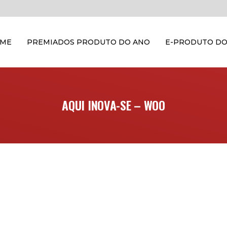
OME
PREMIADOS PRODUTO DO ANO
E-PRODUTO DO
AQUI INOVA-SE – WOO