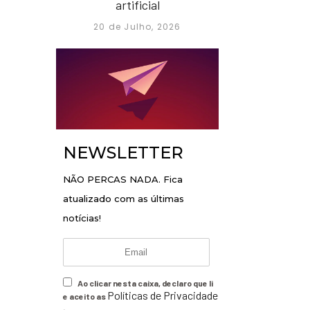
artificial
20 de Julho, 2026
NEWSLETTER
NÃO PERCAS NADA. Fica
atualizado com as últimas
notícias!
Ao clicar nesta caixa, declaro que li
Políticas de Privacidade
e aceito as
.