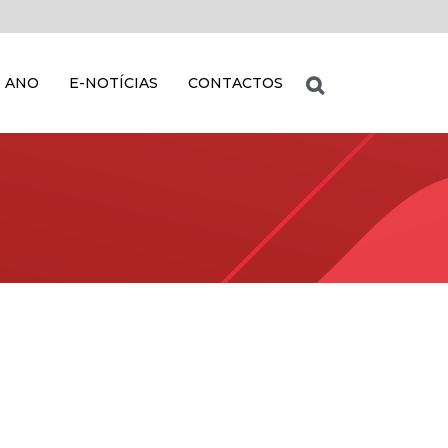
 ANO
E-NOTÍCIAS
CONTACTOS