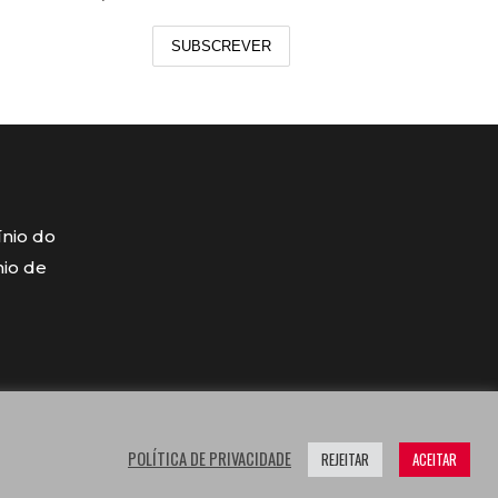
SUBSCREVER
ínio do
mio de
POLÍTICA DE PRIVACIDADE
REJEITAR
ACEITAR