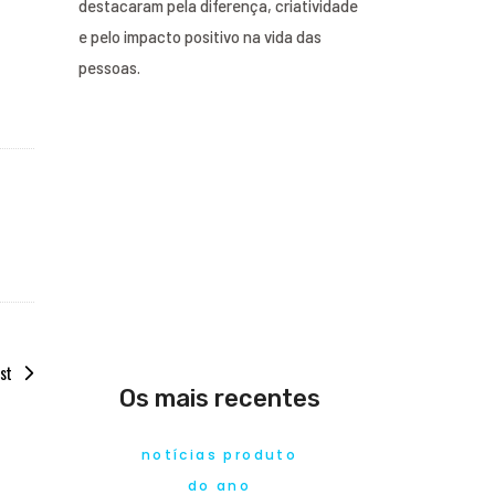
destacaram pela diferença, criatividade
e pelo impacto positivo na vida das
pessoas.
st
Os mais recentes
notícias produto
do ano