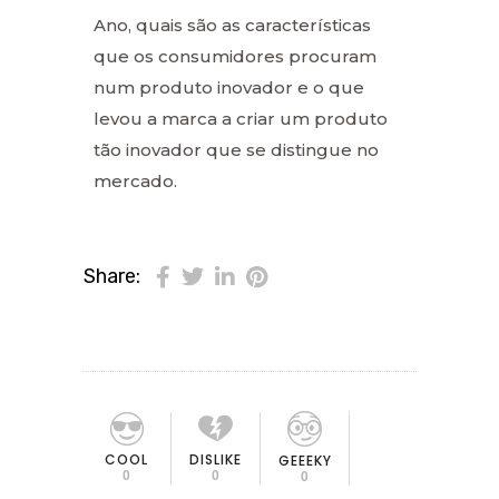
Ano, quais são as características
que os consumidores procuram
num produto inovador e o que
levou a marca a criar um produto
tão inovador que se distingue no
mercado.
Share:
COOL
DISLIKE
GEEEKY
0
0
0