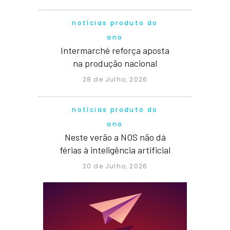
notícias produto do
ano
Intermarché reforça aposta
na produção nacional
28 de Julho, 2026
notícias produto do
ano
Neste verão a NOS não dá
férias à inteligência artificial
20 de Julho, 2026