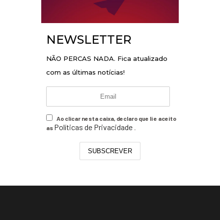
NEWSLETTER
NÃO PERCAS NADA. Fica atualizado
com as últimas notícias!
Ao clicar nesta caixa, declaro que li e aceito
Políticas de Privacidade
as
.
SUBSCREVER