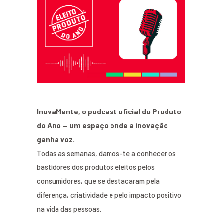
InovaMente, o podcast oficial do Produto
do Ano — um espaço onde a inovação
ganha voz.
Todas as semanas, damos-te a conhecer os
bastidores dos produtos eleitos pelos
consumidores, que se destacaram pela
diferença, criatividade e pelo impacto positivo
na vida das pessoas.