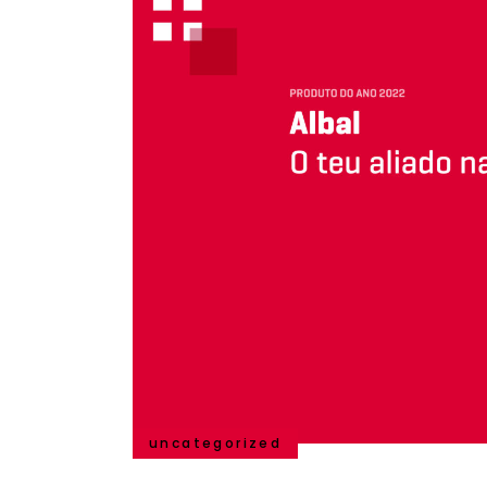
uncategorized