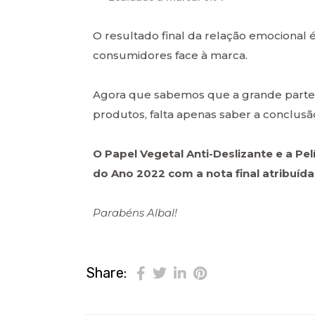
O resultado final da relação emocional
consumidores face à marca.
Agora que sabemos que a grande parte 
produtos, falta apenas saber a conclusão
O Papel Vegetal Anti-Deslizante e a Pel
do Ano 2022 com a nota final atribuíd
Parabéns
Albal!
Share: