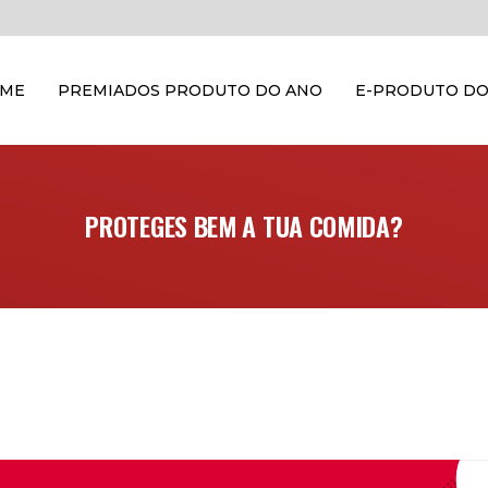
OME
PREMIADOS PRODUTO DO ANO
E-PRODUTO DO
PROTEGES BEM A TUA COMIDA?