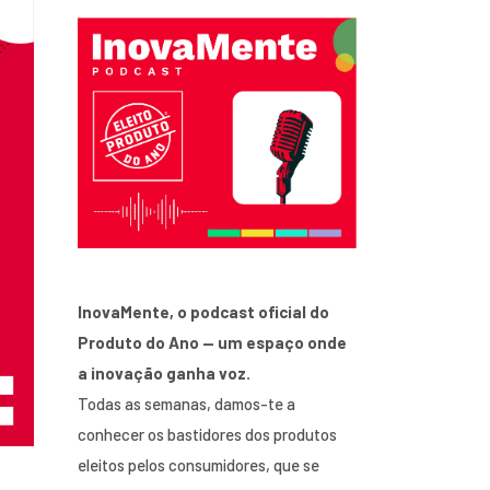
InovaMente, o podcast oficial do
Produto do Ano — um espaço onde
a inovação ganha voz.
Todas as semanas, damos-te a
conhecer os bastidores dos produtos
eleitos pelos consumidores, que se