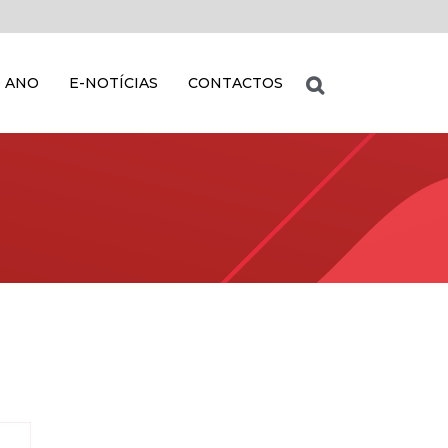
 ANO
E-NOTÍCIAS
CONTACTOS