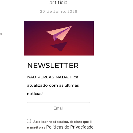
artificial
20 de Julho, 2026
a
NEWSLETTER
NÃO PERCAS NADA. Fica
atualizado com as últimas
notícias!
Ao clicar nesta caixa, declaro que li
Políticas de Privacidade
e aceito as
.