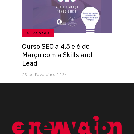
e-ventos
Curso SEO a 4,5 e 6 de
Março com a Skills and
Lead
23 de Fevereiro, 2024