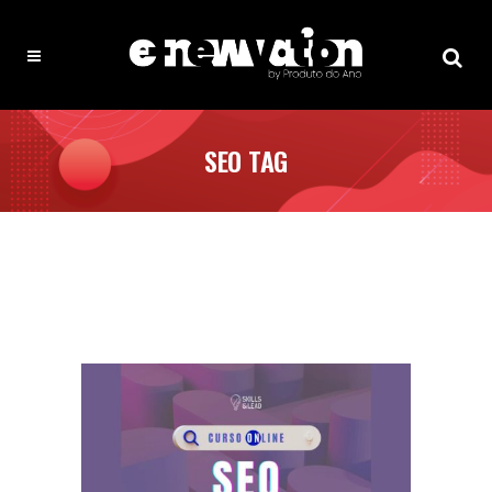
SEO TAG