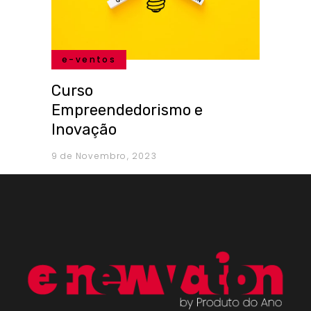
e-ventos
Curso
Empreendedorismo e
Inovação
9 de Novembro, 2023