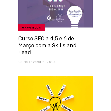
e-ventos
Curso SEO a 4,5 e 6 de
Março com a Skills and
Lead
23 de Fevereiro, 2024