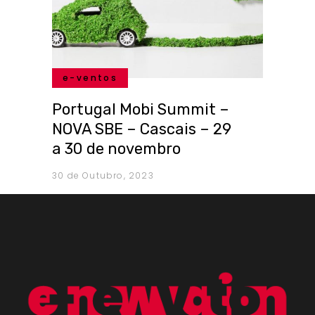
e-ventos
Portugal Mobi Summit –
NOVA SBE – Cascais – 29
a 30 de novembro
30 de Outubro, 2023