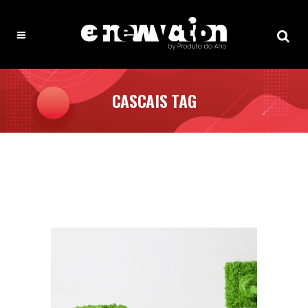
CASCAIS TAG