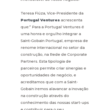
Teresa Fiúza, Vice-Presidente da
Portugal Ventures
acrescenta
que:” Para a Portugal Ventures é
uma honra e orgulho integrar a
Saint-Gobain Portugal, empresa de
renome internacional no setor da
construção, na Rede de Corporate
Partners. Esta tipologia de
parceiros permite criar sinergias e
oportunidades de negócio, e
acreditamos que com a Saint-
Gobain iremos alavancar a inovação
na construção através do
conhecimento das nossas start-ups
e contribuir para o seu