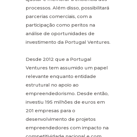
processos. Além disso, possibilitará
parcerias comerciais, com a
participação como peritos na
análise de oportunidades de
investimento da Portugal Ventures.
Desde 2012 que a Portugal
Ventures tem assumido um papel
relevante enquanto entidade
estrutural no apoio ao
empreendedorismo. Desde então,
investiu 195 milhões de euros em
201 empresas para o
desenvolvimento de projetos
empreendedores com impacto na
competitividade nacional e com