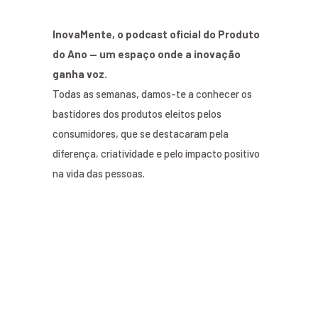
InovaMente, o podcast oficial do Produto
do Ano — um espaço onde a inovação
ganha voz.
Todas as semanas, damos-te a conhecer os
bastidores dos produtos eleitos pelos
consumidores, que se destacaram pela
diferença, criatividade e pelo impacto positivo
na vida das pessoas.