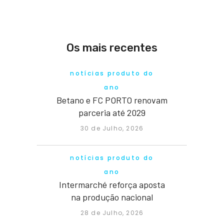
Os mais recentes
notícias produto do
ano
Betano e FC PORTO renovam
parceria até 2029
30 de Julho, 2026
notícias produto do
ano
Intermarché reforça aposta
na produção nacional
28 de Julho, 2026