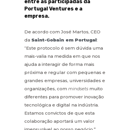
entre as participadas da
Portugal Ventures e a
empresa.
De acordo com José Martos, CEO
da
Saint-Gobain em Portugal
:
“Este protocolo é sem dúvida uma
mais-valia na medida em que nos
ajuda a interagir de forma mais
próxima e regular com pequenas e
grandes empresas, universidades e
organizações, com
mindsets
muito
diferentes para promover inovação
tecnológica e digital na indústria.
Estamos convictos de que esta
colaboração aportará um valor
imensurável ao nosso negócio.”