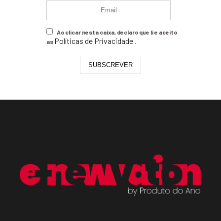
Ao clicar nesta caixa, declaro que li e aceito
Políticas de Privacidade
as
.
SUBSCREVER