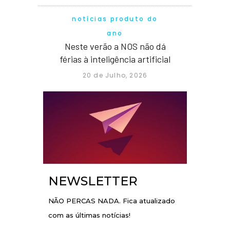
notícias produto do
ano
Neste verão a NOS não dá
férias à inteligência artificial
20 de Julho, 2026
NEWSLETTER
NÃO PERCAS NADA. Fica atualizado
com as últimas notícias!