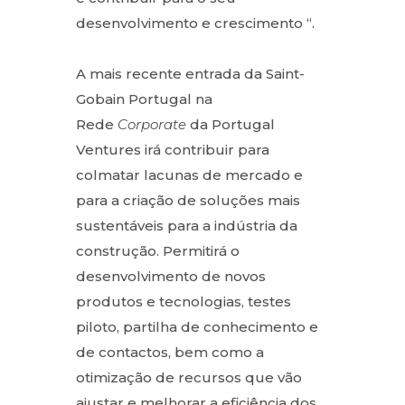
desenvolvimento e crescimento “.
A mais recente entrada da Saint-
Gobain Portugal na
Rede
Corporate
da Portugal
Ventures irá contribuir para
colmatar lacunas de mercado e
para a criação de soluções mais
sustentáveis para a indústria da
construção. Permitirá o
desenvolvimento de novos
produtos e tecnologias, testes
piloto, partilha de conhecimento e
de contactos, bem como a
otimização de recursos que vão
ajustar e melhorar a eficiência dos