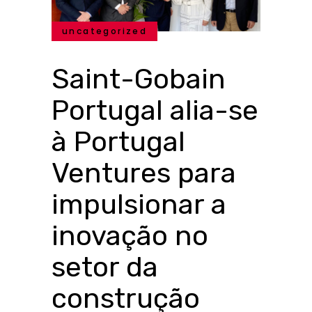
uncategorized
Saint-Gobain
Portugal alia-se
à Portugal
Ventures para
impulsionar a
inovação no
setor da
construção