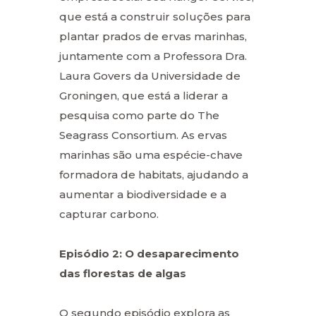
que está a construir soluções para
plantar prados de ervas marinhas,
juntamente com a Professora Dra.
Laura Govers da Universidade de
Groningen, que está a liderar a
pesquisa como parte do The
Seagrass Consortium. As ervas
marinhas são uma espécie-chave
formadora de habitats, ajudando a
aumentar a biodiversidade e a
capturar carbono.
Episódio 2: O desaparecimento
das florestas de algas
O segundo episódio explora as