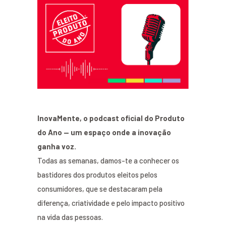
InovaMente, o podcast oficial do Produto
do Ano — um espaço onde a inovação
ganha voz.
Todas as semanas, damos-te a conhecer os
bastidores dos produtos eleitos pelos
consumidores, que se destacaram pela
diferença, criatividade e pelo impacto positivo
na vida das pessoas.