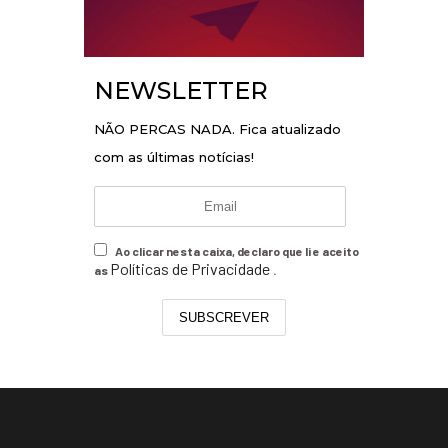
NEWSLETTER
NÃO PERCAS NADA. Fica atualizado
com as últimas notícias!
Ao clicar nesta caixa, declaro que li e aceito
Políticas de Privacidade
as
.
SUBSCREVER