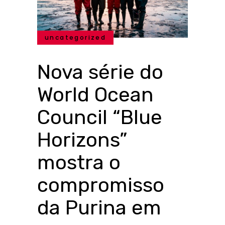
uncategorized
Nova série do
World Ocean
Council “Blue
Horizons”
mostra o
compromisso
da Purina em