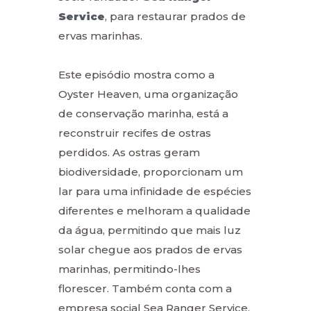
Service
,
para restaurar prados de
ervas marinhas.
Este episódio mostra como a
Oyster Heaven, uma organização
de conservação marinha, está a
reconstruir recifes de ostras
perdidos. As ostras geram
biodiversidade, proporcionam um
lar para uma infinidade de espécies
diferentes e melhoram a qualidade
da água, permitindo que mais luz
solar chegue aos prados de ervas
marinhas, permitindo-lhes
florescer. Também conta com a
empresa social Sea Ranger Service,