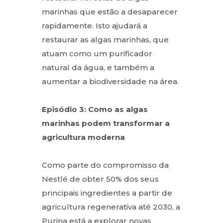
marinhas que estão a desaparecer
rapidamente. Isto ajudará a
restaurar as algas marinhas, que
atuam como um purificador
natural da água, e também a
aumentar a biodiversidade na área.
Episódio 3: Como as algas
marinhas podem transformar a
agricultura moderna
Como parte do compromisso da
Nestlé de obter 50% dos seus
principais ingredientes a partir de
agricultura regenerativa até 2030, a
Purina está a explorar novas