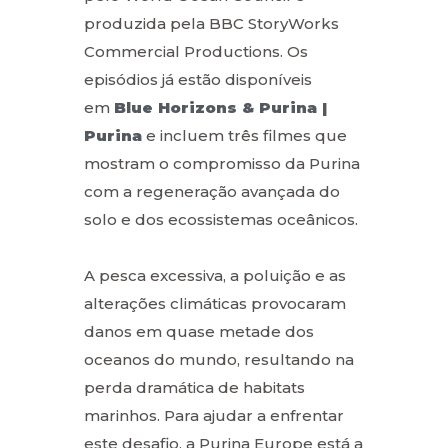
produzida pela BBC StoryWorks
Commercial Productions. Os
episódios já estão disponíveis
em
Blue Horizons & Purina |
Purina
e incluem três filmes que
mostram o compromisso da Purina
com a regeneração avançada do
solo e dos ecossistemas oceânicos.
A pesca excessiva, a poluição e as
alterações climáticas provocaram
danos em quase metade dos
oceanos do mundo, resultando na
perda dramática de habitats
marinhos. Para ajudar a enfrentar
este desafio, a Purina Europe está a