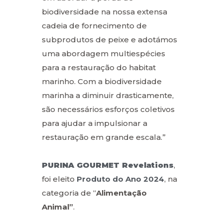
biodiversidade na nossa extensa
cadeia de fornecimento de
subprodutos de peixe e adotámos
uma abordagem multiespécies
para a restauração do habitat
marinho. Com a biodiversidade
marinha a diminuir drasticamente,
são necessários esforços coletivos
para ajudar a impulsionar a
restauração em grande escala.”
PURINA GOURMET Revelations
,
foi eleito
Produto do Ano 2024
, na
categoria de “
Alimentação
Animal”
.