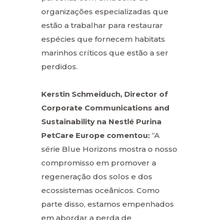
organizações especializadas que
estão a trabalhar para restaurar
espécies que fornecem habitats
marinhos críticos que estão a ser
perdidos.
Kerstin Schmeiduch, Director of
Corporate Communications and
Sustainability na Nestlé Purina
PetCare Europe comentou:
“A
série Blue Horizons mostra o nosso
compromisso em promover a
regeneração dos solos e dos
ecossistemas oceânicos. Como
parte disso, estamos empenhados
em abordar a perda de