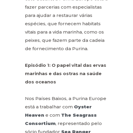
fazer parcerias com especialistas
para ajudar a restaurar várias
espécies, que fornecem habitats
vitais para a vida marinha, como os
peixes, que fazem parte da cadeia
de fornecimento da Purina.
Episódio 1: O papel vital das ervas
marinhas e das ostras na saúde
dos oceanos
Nos Países Baixos, a Purina Europe
está a trabalhar com
Oyster
Heaven
e com
The Seagrass
Consortium
, representado pelo
sócio fundador
Sea Ranger