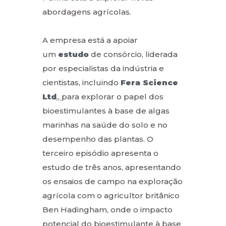
abordagens agrícolas.
A empresa está a apoiar
um
estudo
de consórcio, liderada
por especialistas da indústria e
cientistas, incluindo
Fera Science
Ltd
.,
para explorar o papel dos
bioestimulantes à base de algas
marinhas na saúde do solo e no
desempenho das plantas. O
terceiro episódio apresenta o
estudo de três anos, apresentando
os ensaios de campo na exploração
agrícola com o agricultor britânico
Ben Hadingham, onde o impacto
potencial do bioestimulante à base