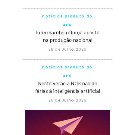
notícias produto do
ano
Intermarché reforça aposta
na produção nacional
28 de Julho, 2026
notícias produto do
ano
Neste verão a NOS não dá
férias à inteligência artificial
20 de Julho, 2026