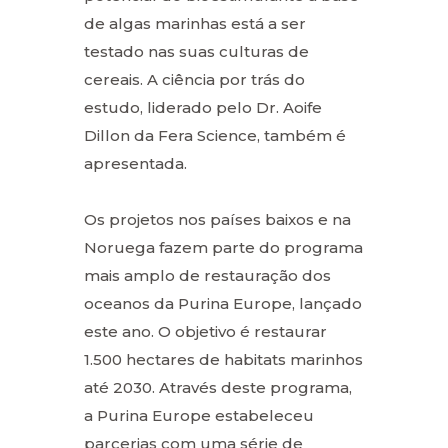
de algas marinhas está a ser
testado nas suas culturas de
cereais. A ciência por trás do
estudo, liderado pelo Dr. Aoife
Dillon da Fera Science, também é
apresentada.
Os projetos nos países baixos e na
Noruega fazem parte do programa
mais amplo de restauração dos
oceanos da Purina Europe, lançado
este ano. O objetivo é restaurar
1.500 hectares de habitats marinhos
até 2030. Através deste programa,
a Purina Europe estabeleceu
parcerias com uma série de