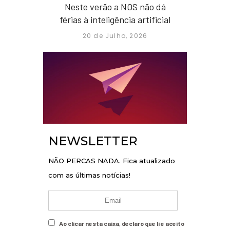
Neste verão a NOS não dá
férias à inteligência artificial
20 de Julho, 2026
NEWSLETTER
NÃO PERCAS NADA. Fica atualizado
com as últimas notícias!
Ao clicar nesta caixa, declaro que li e aceito