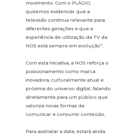
movimento. Com o PLÁGIO,
quisemos evidenciar que a
televisão continua relevante para
diferentes gerações e que a
experiência de utilização da TV da
NOS está sempre em evolução”.
Com esta iniciativa, a NOS reforça o
posicionamento como marca
inovadora, culturalmente atual e
próxima do universo digital, falando
diretamente para um público que
valoriza novas formas de
comunicar e consumir conteúdo.
Para assinalar a data, estará ainda