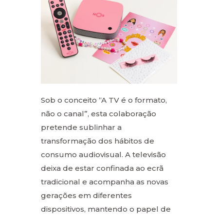
Sob o conceito “A TV é o formato,
não o canal”, esta colaboração
pretende sublinhar a
transformação dos hábitos de
consumo audiovisual. A televisão
deixa de estar confinada ao ecrã
tradicional e acompanha as novas
gerações em diferentes
dispositivos, mantendo o papel de