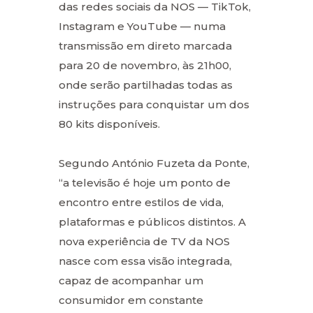
das redes sociais da NOS — TikTok,
Instagram e YouTube — numa
transmissão em direto marcada
para 20 de novembro, às 21h00,
onde serão partilhadas todas as
instruções para conquistar um dos
80 kits disponíveis.
Segundo António Fuzeta da Ponte,
“a televisão é hoje um ponto de
encontro entre estilos de vida,
plataformas e públicos distintos. A
nova experiência de TV da NOS
nasce com essa visão integrada,
capaz de acompanhar um
consumidor em constante