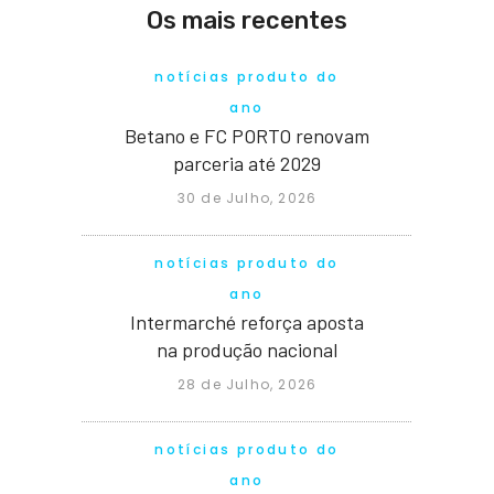
Os mais recentes
notícias produto do
ano
Betano e FC PORTO renovam
parceria até 2029
30 de Julho, 2026
notícias produto do
ano
Intermarché reforça aposta
na produção nacional
28 de Julho, 2026
notícias produto do
ano