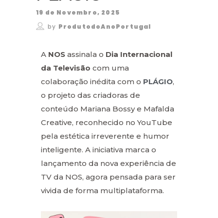
19 de Novembro, 2025
by
ProdutodoAnoPortugal
A
NOS
assinala o
Dia Internacional
da Televisão
com uma
colaboração inédita com o
PLÁGIO
,
o projeto das criadoras de
conteúdo Mariana Bossy e Mafalda
Creative, reconhecido no YouTube
pela estética irreverente e humor
inteligente. A iniciativa marca o
lançamento da nova experiência de
TV da NOS, agora pensada para ser
vivida de forma multiplataforma.