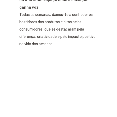
ganha voz.
Todas as semanas, damos-te a conhecer os
bastidores dos produtos eleitos pelos
consumidores, que se destacaram pela
diferença, criatividade e pelo impacto positivo
na vida das pessoas.