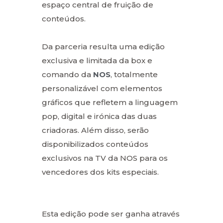
espaço central de fruição de
conteúdos.
Da parceria resulta uma edição
exclusiva e limitada da box e
comando da
NOS
, totalmente
personalizável com elementos
gráficos que refletem a linguagem
pop, digital e irónica das duas
criadoras. Além disso, serão
disponibilizados conteúdos
exclusivos na TV da NOS para os
vencedores dos kits especiais.
Esta edição pode ser ganha através