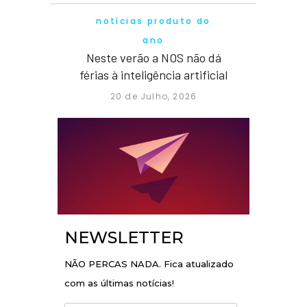
notícias produto do
ano
Neste verão a NOS não dá
férias à inteligência artificial
20 de Julho, 2026
NEWSLETTER
NÃO PERCAS NADA. Fica atualizado
com as últimas notícias!