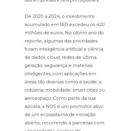
De 2020 a 2024, o investimento
acumulado em I&D excedeu os 420
milhões de euros. No último ano do
reporte, algumas das prioridades
foram inteligência artificial e ciência
de dados; cloud; redes de última
geração; segurança e materiais
inteligentes, com aplicações em
áreas tão diversas como a saúde; a
indústria; mobilidade; smart cities ou
aeroespaço. Como parte da sua
aposta, a NOS é um promotor ativo
de um ecossistema de inovação
aberto, recorrendo a parcerias com
universidades, centros de