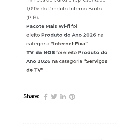
1,09% do Produto Interno Bruto
(PIB).
Pacote Mais Wi-fi
foi
eleito
Produto do Ano 2026
na
categoria
“Internet Fixa”
TV da NOS
foi eleito
Produto do
Ano 2026
na categoria
“Serviços
de TV”
Share: