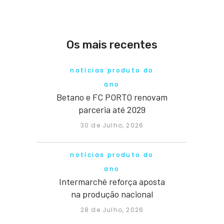
Os mais recentes
notícias produto do
ano
Betano e FC PORTO renovam
parceria até 2029
30 de Julho, 2026
notícias produto do
ano
Intermarché reforça aposta
na produção nacional
28 de Julho, 2026