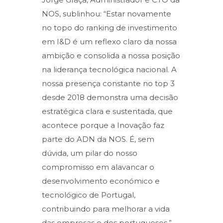
NOS, sublinhou: “Estar novamente
no topo do ranking de investimento
em I&D é um reflexo claro da nossa
ambição e consolida a nossa posição
na liderança tecnológica nacional. A
nossa presença constante no top 3
desde 2018 demonstra uma decisão
estratégica clara e sustentada, que
acontece porque a Inovação faz
parte do ADN da NOS. É, sem
dúvida, um pilar do nosso
compromisso em alavancar o
desenvolvimento económico e
tecnológico de Portugal,
contribuindo para melhorar a vida
das empresas e dos portugueses.”