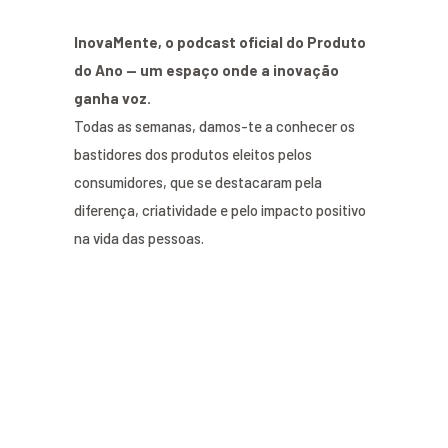
InovaMente, o podcast oficial do Produto
do Ano — um espaço onde a inovação
ganha voz.
Todas as semanas, damos-te a conhecer os
bastidores dos produtos eleitos pelos
consumidores, que se destacaram pela
diferença, criatividade e pelo impacto positivo
na vida das pessoas.