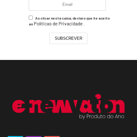
Ao clicar nesta caixa, declaro que li e aceito
Políticas de Privacidade
as
.
SUBSCREVER