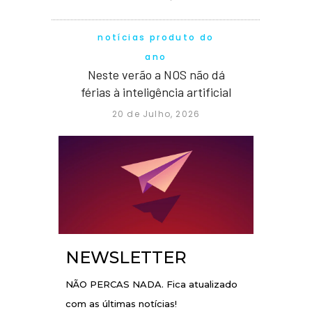
notícias produto do
ano
Neste verão a NOS não dá
férias à inteligência artificial
20 de Julho, 2026
NEWSLETTER
NÃO PERCAS NADA. Fica atualizado
com as últimas notícias!