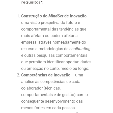
requisitos*:
Construção do
MindSet
de Inovação
–
uma visão prospetiva do futuro e
comportamental das tendências que
mais afetam ou podem afetar a
empresa, através nomeadamente do
recurso a metodologias de
coolhunting
e outras pesquisas comportamentais
que permitam identificar oportunidades
ou ameaças no curto, médio ou longo;
Competências de Inovação
– uma
análise às competências de cada
colaborador (técnicas,
comportamentais e de gestão) com o
consequente desenvolvimento das
menos fortes em cada pessoa