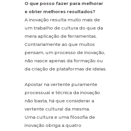
O que posso fazer para melhorar
e obter
melhores resultados?
A inovação resulta muito mais de
um trabalho de cultura do que da
mera aplicação de ferramentas.
Contrariamente ao que muitos
pensam, um processo de inovação,
não nasce apenas da formação ou
da criação de plataformas de ideias.
Apostar na vertente puramente
processual e técnica da inovação
não basta, há que considerar a
vertente cultural da mesma.
Uma cultura e uma filosofia de
inovação obriga a quatro