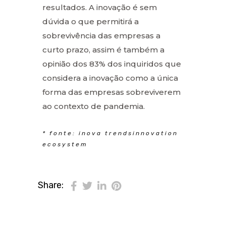
resultados. A inovação é sem
dúvida o que permitirá a
sobrevivência das empresas a
curto prazo, assim é também a
opinião dos 83% dos inquiridos que
considera a inovação como a única
forma das empresas sobreviverem
ao contexto de pandemia.
*
fonte:
inova
trendsinnovation
ecosystem
Share: