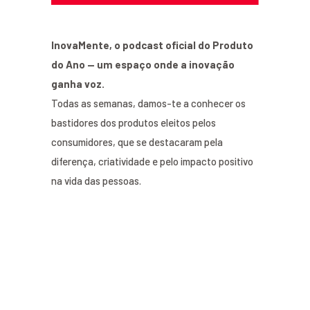
InovaMente, o podcast oficial do Produto
do Ano — um espaço onde a inovação
ganha voz.
Todas as semanas, damos-te a conhecer os
bastidores dos produtos eleitos pelos
consumidores, que se destacaram pela
diferença, criatividade e pelo impacto positivo
na vida das pessoas.