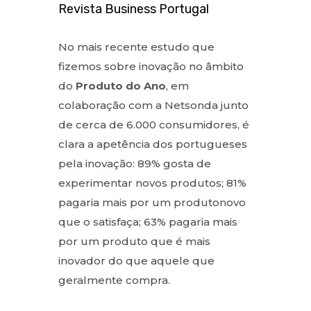
Revista Business Portugal
No mais recente estudo que
fizemos sobre inovação no âmbito
do
Produto do Ano
, em
colaboração com a Netsonda junto
de cerca de 6.000 consumidores, é
clara a apetência dos portugueses
pela inovação: 89% gosta de
experimentar novos produtos; 81%
pagaria mais por um produtonovo
que o satisfaça; 63% pagaria mais
por um produto que é mais
inovador do que aquele que
geralmente compra.