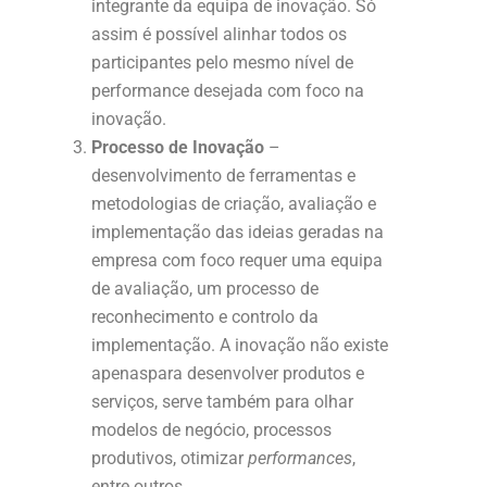
integrante da equipa de inovação. Só
assim é possível alinhar todos os
participantes pelo mesmo nível de
performance desejada com foco na
inovação.
Processo de Inovação
–
desenvolvimento de ferramentas e
metodologias de criação, avaliação e
implementação das ideias geradas na
empresa com foco requer uma equipa
de avaliação, um processo de
reconhecimento e controlo da
implementação. A inovação não existe
apenaspara desenvolver produtos e
serviços, serve também para olhar
modelos de negócio, processos
produtivos, otimizar
performances
,
entre outros.