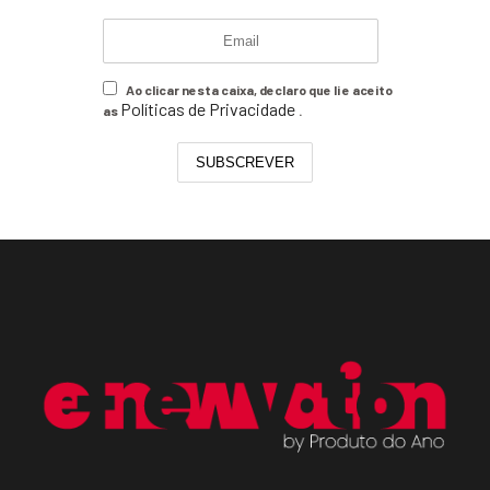
Ao clicar nesta caixa, declaro que li e aceito
Políticas de Privacidade
as
.
SUBSCREVER