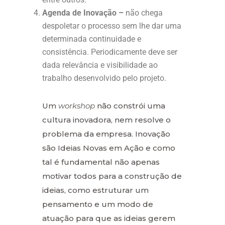
Agenda de Inovação –
não chega
despoletar o processo sem lhe dar uma
determinada continuidade e
consistência. Periodicamente deve ser
dada relevância e visibilidade ao
trabalho desenvolvido pelo projeto.
Um
workshop
não constrói uma
cultura inovadora, nem resolve o
problema da empresa. Inovação
são Ideias Novas em Ação e como
tal é fundamental não apenas
motivar todos para a construção de
ideias, como estruturar um
pensamento e um modo de
atuação para que as ideias gerem