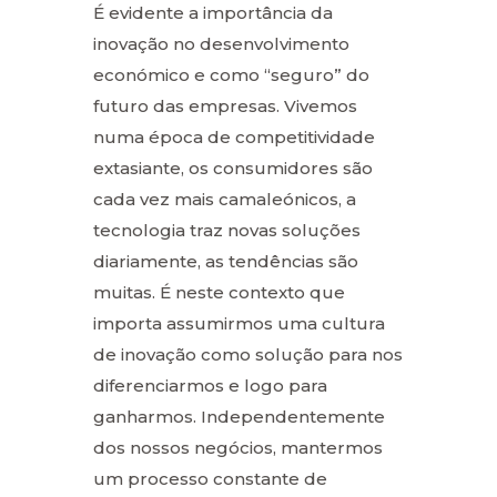
É evidente a importância da
inovação no desenvolvimento
económico e como “seguro” do
futuro das empresas. Vivemos
numa época de competitividade
extasiante, os consumidores são
cada vez mais camaleónicos, a
tecnologia traz novas soluções
diariamente, as tendências são
muitas. É neste contexto que
importa assumirmos uma cultura
de inovação como solução para nos
diferenciarmos e logo para
ganharmos. Independentemente
dos nossos negócios, mantermos
um processo constante de