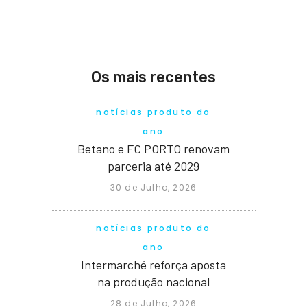
Os mais recentes
notícias produto do
ano
Betano e FC PORTO renovam
parceria até 2029
30 de Julho, 2026
notícias produto do
ano
Intermarché reforça aposta
na produção nacional
28 de Julho, 2026