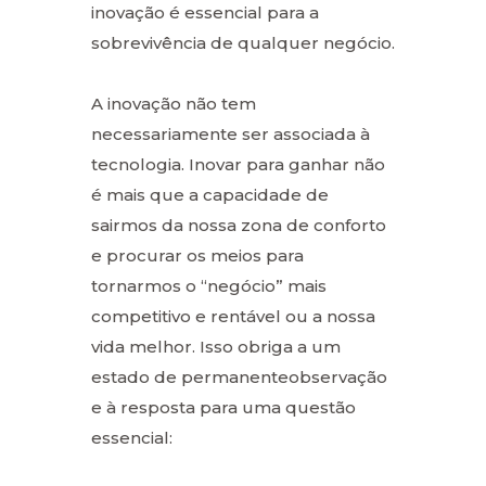
inovação é essencial para a
sobrevivência de qualquer negócio.
A inovação não tem
necessariamente ser associada à
tecnologia. Inovar para ganhar não
é mais que a capacidade de
sairmos da nossa zona de conforto
e procurar os meios para
tornarmos o “negócio” mais
competitivo e rentável ou a nossa
vida melhor. Isso obriga a um
estado de permanenteobservação
e à resposta para uma questão
essencial: