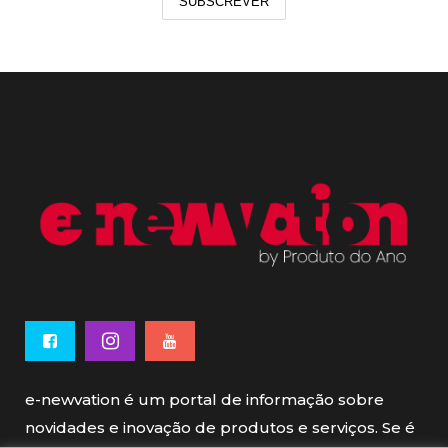
SUBSCREVER
e-newvation é um portal de informação sobre
novidades e inovação de produtos e serviços. Se é