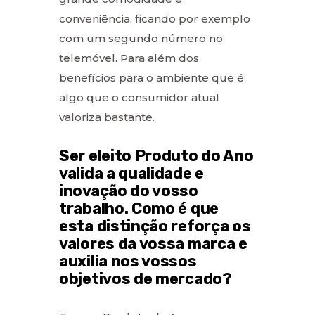
conveniência, ficando por exemplo
com um segundo número no
telemóvel. Para além dos
benefícios para o ambiente que é
algo que o consumidor atual
valoriza bastante.
Ser eleito Produto do Ano
valida a qualidade e
inovação do vosso
trabalho. Como é que
esta distinção reforça os
valores da vossa marca e
auxilia nos vossos
objetivos de mercado?