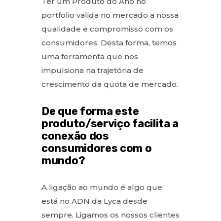
Ter um Produto do Ano no
portfolio valida no mercado a nossa
qualidade e compromisso com os
consumidores. Desta forma, temos
uma ferramenta que nos
impulsiona na trajetória de
crescimento da quota de mercado.
De que forma este
produto/serviço facilita a
conexão dos
consumidores com o
mundo?
A ligação ao mundo é algo que
está no ADN da Lyca desde
sempre. Ligamos os nossos clientes