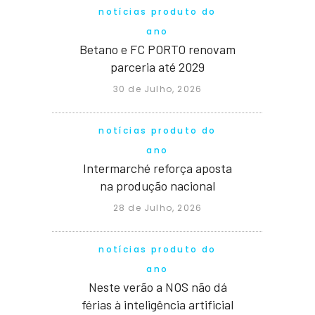
notícias produto do
ano
Betano e FC PORTO renovam
parceria até 2029
30 de Julho, 2026
notícias produto do
ano
Intermarché reforça aposta
na produção nacional
28 de Julho, 2026
notícias produto do
ano
Neste verão a NOS não dá
férias à inteligência artificial