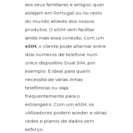
aos seus familiares e amigos, quer
estejam em Portugal ou no resto
do mundo através dos nossos
produtos. O eSIM vem facilitar
ainda mais essa conexão. Com um
eSIM
, o cliente pode alternar entre
dois números de telefone num
único dispositivo Dual SIM, por
exemplo. É ideal para quem
necessita de várias linhas
telefónicas ou viaja
frequentemente para o
estrangeiro. Com um eSIM, os
utilizadores podem aceder a várias
redes e planos de dados sem
esforço.