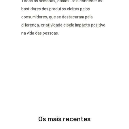
Todas as semanas, damos-te a conhecer os
bastidores dos produtos eleitos pelos
consumidores, que se destacaram pela
diferença, criatividade e pelo impacto positivo
na vida das pessoas.
Os mais recentes