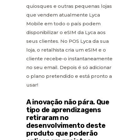
quiosques e outras pequenas lojas
que vendem atualmente Lyca
Mobile em todo o país podem
disponibilizar o eSIM da Lyca aos
seus clientes. No POS Lyca da sua
loja, o retalhista cria um eSIM e o
cliente recebe-o instantaneamente
no seu email. Depois é só adicionar
o plano pretendido e está pronto a
usar!
A inovação não pára. Que
tipo de aprendizagens
retiraram no
desenvolvimento deste
produto que poderão