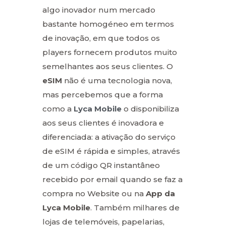
algo inovador num mercado
bastante homogéneo em termos
de inovação, em que todos os
players fornecem produtos muito
semelhantes aos seus clientes. O
eSIM
não é uma tecnologia nova,
mas percebemos que a forma
como a
Lyca Mobile
o disponibiliza
aos seus clientes é inovadora e
diferenciada: a ativação do serviço
de eSIM é rápida e simples, através
de um código QR instantâneo
recebido por email quando se faz a
compra no Website ou na
App da
Lyca Mobile
. Também milhares de
lojas de telemóveis, papelarias,