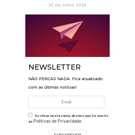
20 de Julho, 2026
NEWSLETTER
NÃO PERCAS NADA. Fica atualizado
com as últimas notícias!
Ao clicar nesta caixa, declaro que li e aceito
Políticas de Privacidade
as
.