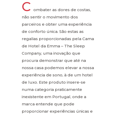
C
ombater as dores de costas,
não sentir o movimento dos
parceiros e obter uma experiência
de conforto única. São estas as
regalias proporcionadas pela Cama
de Hotel da Emma – The Sleep
Company, uma inovação que
procura demonstrar que até na
nossa casa podemos elevar a nossa
experiência de sono, à de um hotel
de luxo. Este produto insere-se
numa categoria praticamente
inexistente em Portugal, onde a
marca entende que pode
proporcionar experiências únicas e