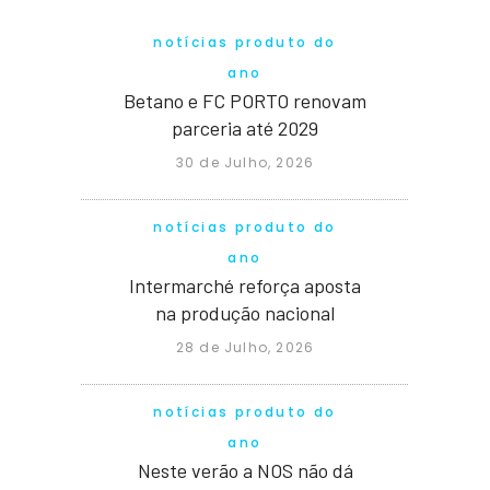
notícias produto do
ano
Betano e FC PORTO renovam
parceria até 2029
30 de Julho, 2026
notícias produto do
ano
Intermarché reforça aposta
na produção nacional
28 de Julho, 2026
notícias produto do
ano
Neste verão a NOS não dá