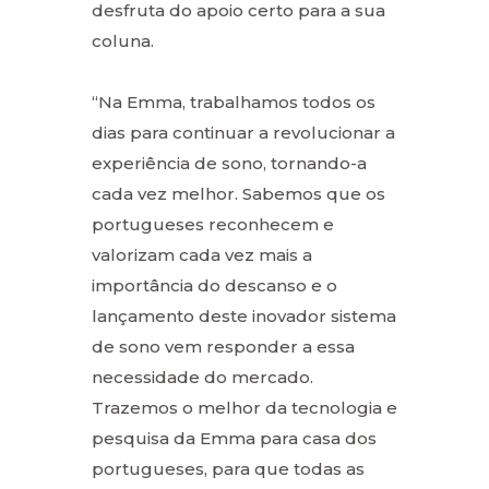
desfruta do apoio certo para a sua
coluna.
“Na Emma, trabalhamos todos os
dias para continuar a revolucionar a
experiência de sono, tornando-a
cada vez melhor. Sabemos que os
portugueses reconhecem e
valorizam cada vez mais a
importância do descanso e o
lançamento deste inovador sistema
de sono vem responder a essa
necessidade do mercado.
Trazemos o melhor da tecnologia e
pesquisa da Emma para casa dos
portugueses, para que todas as