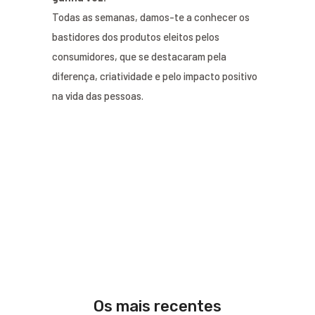
Todas as semanas, damos-te a conhecer os
bastidores dos produtos eleitos pelos
consumidores, que se destacaram pela
diferença, criatividade e pelo impacto positivo
na vida das pessoas.
Os mais recentes