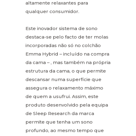
altamente relaxantes para
qualquer consumidor.
Este inovador sistema de sono
destaca-se pelo facto de ter molas
incorporadas não só no colchão
Emma Hybrid – incluído na compra
da cama – , mas também na própria
estrutura da cama, o que permite
descansar numa superfície que
assegura o relaxamento máximo
de quem a usufrui. Assim, este
produto desenvolvido pela equipa
de Sleep Research da marca
permite que tenha um sono
profundo, ao mesmo tempo que