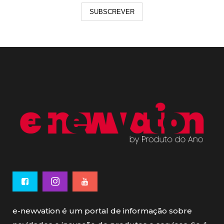
SUBSCREVER
e-newvation é um portal de informação sobre