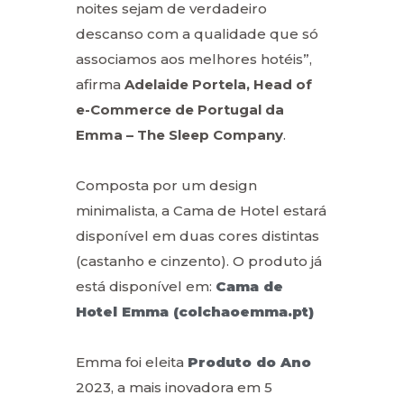
noites sejam de verdadeiro
descanso com a qualidade que só
associamos aos melhores hotéis”,
afirma
Adelaide Portela, Head of
e-Commerce de Portugal da
Emma – The Sleep Company
.
Composta por um design
minimalista, a Cama de Hotel estará
disponível em duas cores distintas
(castanho e cinzento). O produto já
está disponível em:
Cama de
Hotel Emma (colchaoemma.pt)
Emma foi eleita
Produto do Ano
2023, a mais inovadora em 5