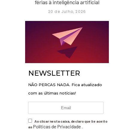
férias à inteligência artificial
20 de Julho, 2026
NEWSLETTER
NÃO PERCAS NADA. Fica atualizado
com as últimas notícias!
Ao clicar nesta caixa, declaro que li e aceito
Políticas de Privacidade
as
.