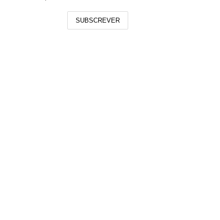
SUBSCREVER