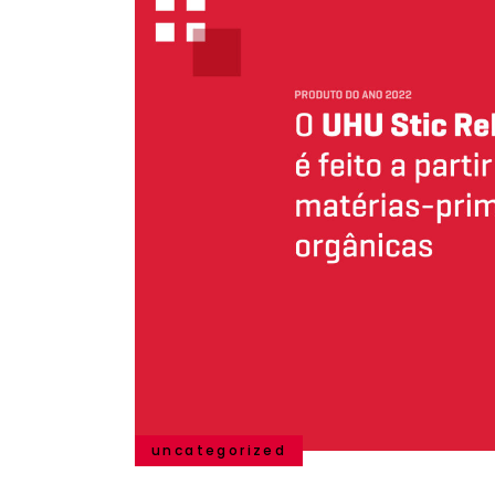
uncategorized