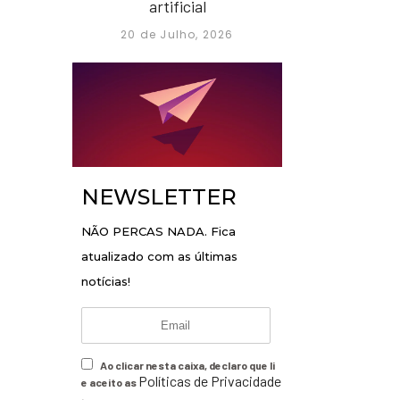
artificial
20 de Julho, 2026
NEWSLETTER
NÃO PERCAS NADA. Fica
atualizado com as últimas
notícias!
Ao clicar nesta caixa, declaro que li
Políticas de Privacidade
e aceito as
.