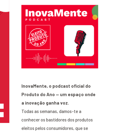
InovaMente, o podcast oficial do
Produto do Ano — um espaço onde
a inovação ganha voz.
Todas as semanas, damos-te a
conhecer os bastidores dos produtos
eleitos pelos consumidores, que se