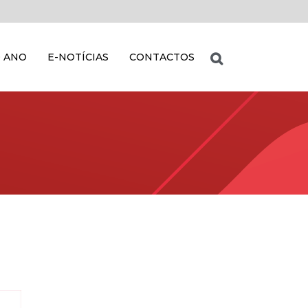
 ANO
E-NOTÍCIAS
CONTACTOS