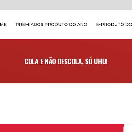
OME
PREMIADOS PRODUTO DO ANO
E-PRODUTO DO
COLA E NÃO DESCOLA, SÓ UHU!