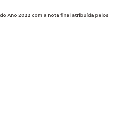
do Ano 2022 com a nota final atribuída pelos