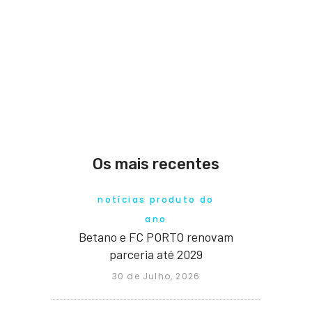
Os mais recentes
notícias produto do
ano
Betano e FC PORTO renovam
parceria até 2029
30 de Julho, 2026