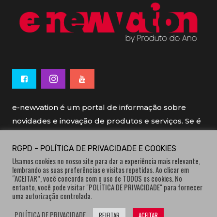
e-newvation é um portal de informação sobre
novidades e inovação de produtos e serviços. Se é
novo, se é inovador é e-newvation.
RGPD - POLÍTICA DE PRIVACIDADE E COOKIES
Usamos cookies no nosso site para dar a experiência mais relevante,
e-newvation tem o patrocínio do “
Produto do
lembrando as suas preferências e visitas repetidas. Ao clicar em
Ano
”, o prémio de inovação atribuído por
“ACEITAR”, você concorda com o uso de TODOS os cookies. No
entanto, você pode visitar "POLÍTICA DE PRIVACIDADE" para fornecer
consumidores.
uma autorização controlada.
POLÍTICA DE PRIVACIDADE
REJEITAR
ACEITAR