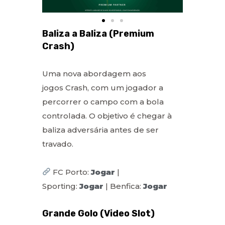
Baliza a Baliza (Premium
Crash)
Uma nova abordagem aos
jogos Crash, com um jogador a
percorrer o campo com a bola
controlada. O objetivo é chegar à
baliza adversária antes de ser
travado.
FC Porto:
Jogar
|
Sporting:
Jogar
| Benfica:
Jogar
Grande Golo (Video Slot)