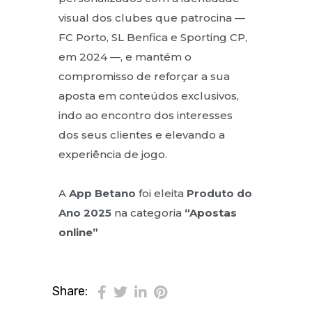
visual dos clubes que patrocina —
FC Porto, SL Benfica e Sporting CP,
em 2024 —, e mantém o
compromisso de reforçar a sua
aposta em conteúdos exclusivos,
indo ao encontro dos interesses
dos seus clientes e elevando a
experiência de jogo.
A
App Betano
foi eleita
Produto do
Ano 2025
na categoria
“Apostas
online”
Share: