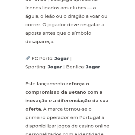
ícones ligados aos clubes — a
águia, o leão ou o dragão a voar ou
correr. O jogador deve resgatar a
aposta antes que o símbolo
desapareça.
FC Porto:
Jogar
|
Sporting:
Jogar
| Benfica:
Jogar
Este lançamento
reforça o
compromisso da Betano com a
inovação e a diferenciação da sua
oferta
. A marca tornou-se o
primeiro operador em Portugal a
disponibilizar jogos de casino online
personalizados com a identidade