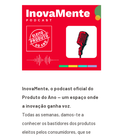
InovaMente, o podcast oficial do
Produto do Ano — um espaço onde
a inovação ganha voz.
Todas as semanas, damos-te a
conhecer os bastidores dos produtos
eleitos pelos consumidores, que se