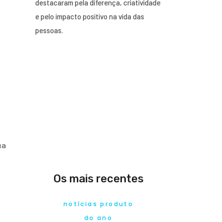
destacaram pela diferença, criatividade
e pelo impacto positivo na vida das
pessoas.
ua
Os mais recentes
notícias produto
do ano