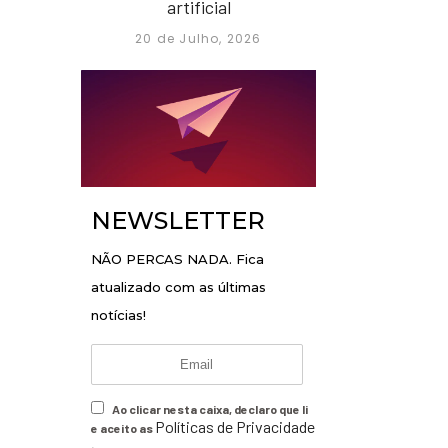
artificial
20 de Julho, 2026
NEWSLETTER
NÃO PERCAS NADA. Fica
atualizado com as últimas
notícias!
Ao clicar nesta caixa, declaro que li
Políticas de Privacidade
e aceito as
.