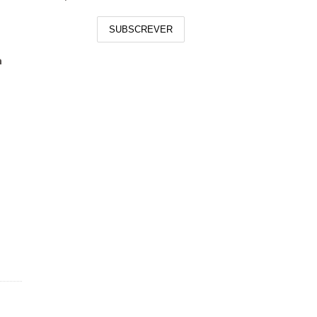
SUBSCREVER
a