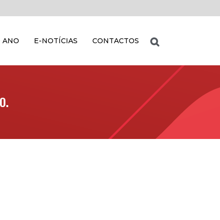
 ANO
E-NOTÍCIAS
CONTACTOS
O.