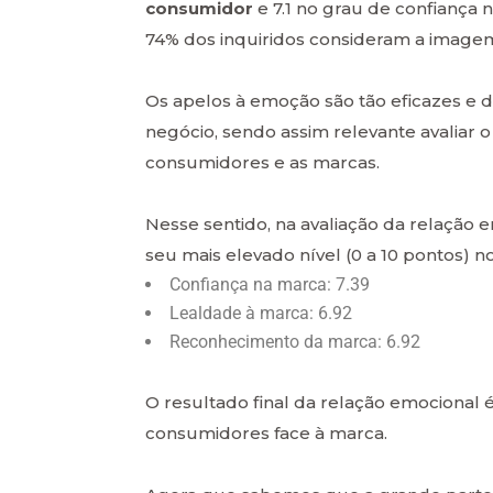
consumidor
e 7.1 no grau de confiança n
74% dos inquiridos consideram a imagem
Os apelos à emoção são tão eficazes
negócio, sendo assim relevante avaliar 
consumidores e as marcas.
Nesse sentido, na avaliação da relação
seu mais elevado nível (0 a 10 pontos) no
Confiança na marca: 7.39
Lealdade à marca: 6.92
Reconhecimento da marca: 6.92
O resultado final da relação emocional
consumidores face à marca.