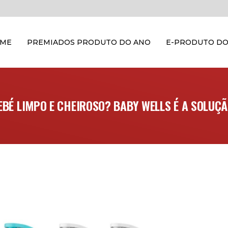
OME
PREMIADOS PRODUTO DO ANO
E-PRODUTO DO
EBÉ LIMPO E CHEIROSO? BABY WELLS É A SOLUÇÃ