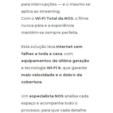
para interrupções — e o mesmo se
aplica ao streaming.
Com o
Wi-Fi Total da NOS
, o filme
nunca pára e a experiência
mantém-se sempre perfeita.
Esta solução leva
internet sem
falhas a toda a casa
, com
equipamentos de última geração
e tecnologia
Wi-Fi 6
, que garante
mais velocidade e o dobro da
cobertura
.
Um
especialista NOS
analisa cada
espaço e acompanha todo o
processo, para que cada detalhe