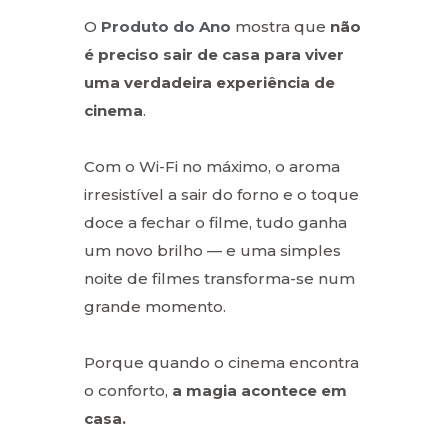
O
Produto do Ano
mostra que
não
é preciso sair de casa para viver
uma verdadeira experiência de
cinema
.
Com o Wi-Fi no máximo, o aroma
irresistível a sair do forno e o toque
doce a fechar o filme, tudo ganha
um novo brilho — e uma simples
noite de filmes transforma-se num
grande momento.
Porque quando o cinema encontra
o conforto,
a magia acontece em
casa.