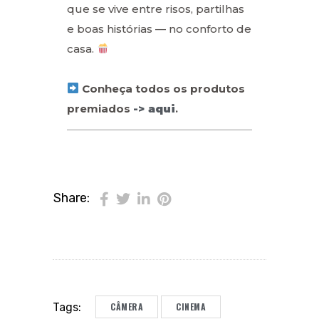
que se vive entre risos, partilhas
e boas histórias — no conforto de
casa.
Conheça todos os produtos
premiados
-> aqui
.
Share:
CÂMERA
CINEMA
Tags: