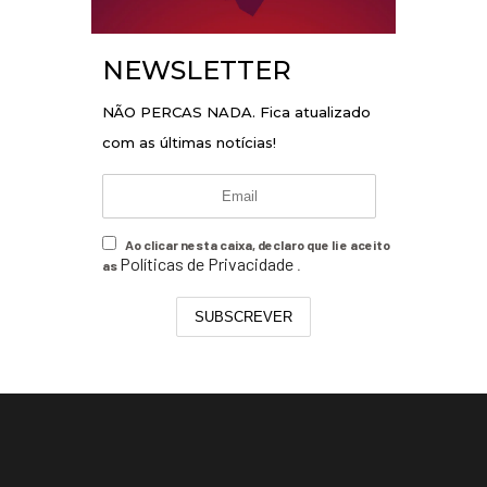
NEWSLETTER
NÃO PERCAS NADA. Fica atualizado
com as últimas notícias!
Ao clicar nesta caixa, declaro que li e aceito
Políticas de Privacidade
as
.
SUBSCREVER