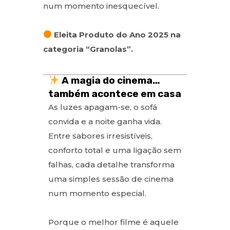
num momento inesquecível.
Eleita Produto do Ano 2025 na
categoria “Granolas”.
A magia do cinema…
também acontece em casa
As luzes apagam-se, o sofá
convida e a noite ganha vida.
Entre sabores irresistíveis,
conforto total e uma ligação sem
falhas, cada detalhe transforma
uma simples sessão de cinema
num momento especial.
Porque o melhor filme é aquele