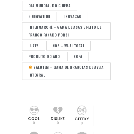
DIA MUNDIAL DO CINEMA
E-NEWVATION
INOVACAO
INTERMARCHÉ – GAMA DE ASAS E PEITO DE
FRANGO PANADO PORSI
LUZES
NOS – WI-FI TOTAL
PRODUTO DO ANO
SOFA
SALUTEM – GAMA DE GRANOLAS DE AVEIA
INTEGRAL
COOL
DISLIKE
GEEEKY
0
0
0