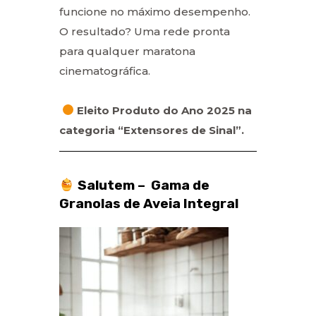
funcione no máximo desempenho.
O resultado? Uma rede pronta
para qualquer maratona
cinematográfica.
Eleito Produto do Ano 2025 na
categoria “Extensores de Sinal”.
Salutem – Gama de
Granolas de Aveia Integral