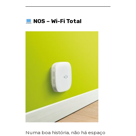
NOS – Wi-Fi Total
Numa boa história, não há espaço