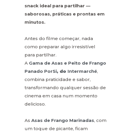
snack ideal para partilhar —
saborosas, práticas e prontas em
minutos.
Antes do filme começar, nada
como preparar algo irresistível
para partilhar.
A
Gama de Asas e Peito de Frango
Panado PorSi
, do
Intermarché
,
combina praticidade e sabor,
transformando qualquer sessão de
cinema em casa num momento
delicioso.
As
Asas de Frango Marinadas
, com
um toque de picante, ficam