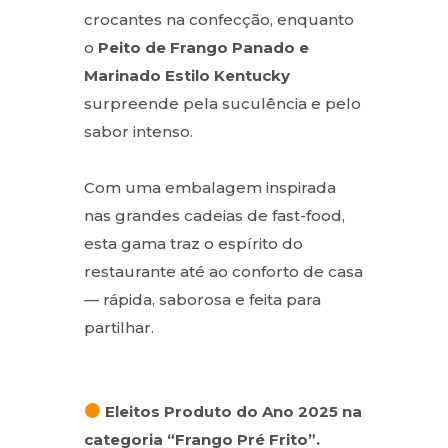
crocantes na confecção, enquanto
o
Peito de Frango Panado e
Marinado Estilo Kentucky
surpreende pela suculência e pelo
sabor intenso.
Com uma embalagem inspirada
nas grandes cadeias de fast-food,
esta gama traz o espírito do
restaurante até ao conforto de casa
— rápida, saborosa e feita para
partilhar.
Eleitos Produto do Ano 2025 na
categoria “Frango Pré Frito”.