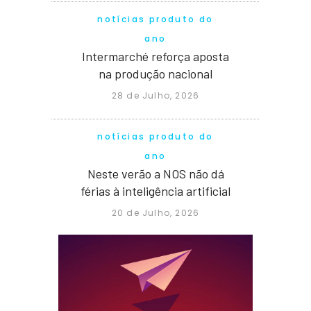
notícias produto do
ano
Intermarché reforça aposta
na produção nacional
28 de Julho, 2026
notícias produto do
ano
Neste verão a NOS não dá
férias à inteligência artificial
20 de Julho, 2026