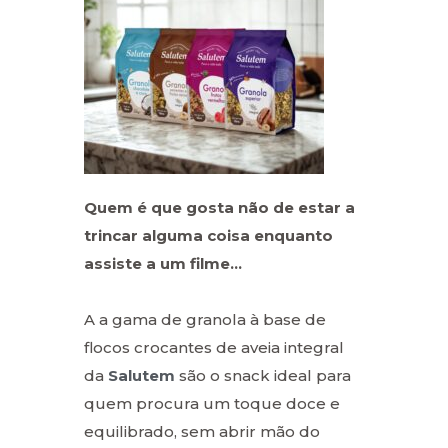
Quem é que gosta não de estar a
trincar alguma coisa enquanto
assiste a um filme…
A a gama de granola à base de
flocos crocantes de aveia integral
da
Salutem
são o snack ideal para
quem procura um toque doce e
equilibrado, sem abrir mão do