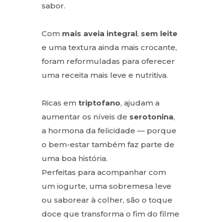
sabor.
Com
mais aveia integral
,
sem leite
e uma textura ainda mais crocante,
foram reformuladas para oferecer
uma receita mais leve e nutritiva.
Ricas em
triptofano
, ajudam a
aumentar os níveis de
serotonina
,
a hormona da felicidade — porque
o bem-estar também faz parte de
uma boa história.
Perfeitas para acompanhar com
um iogurte, uma sobremesa leve
ou saborear à colher, são o toque
doce que transforma o fim do filme