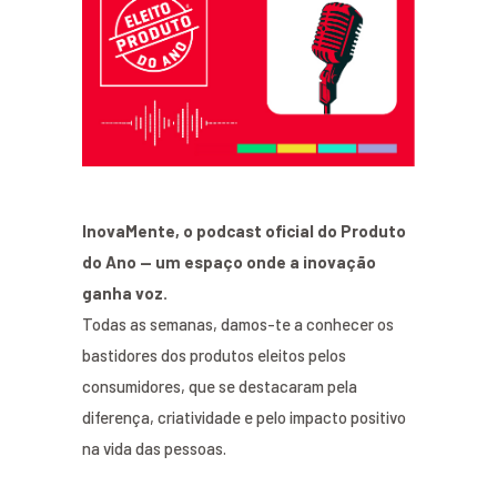
InovaMente, o podcast oficial do Produto
do Ano — um espaço onde a inovação
ganha voz.
Todas as semanas, damos-te a conhecer os
bastidores dos produtos eleitos pelos
consumidores, que se destacaram pela
diferença, criatividade e pelo impacto positivo
na vida das pessoas.