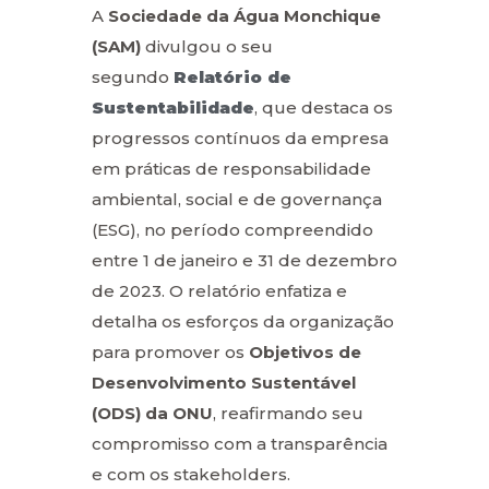
A
Sociedade da Água Monchique
(SAM)
divulgou o seu
segundo
Relatório de
Sustentabilidade
, que destaca os
progressos contínuos da empresa
em práticas de responsabilidade
ambiental, social e de governança
(ESG), no período compreendido
entre 1 de janeiro e 31 de dezembro
de 2023. O relatório enfatiza e
detalha os esforços da organização
para promover os
Objetivos de
Desenvolvimento Sustentável
(ODS) da ONU
, reafirmando seu
compromisso com a transparência
e com os stakeholders.