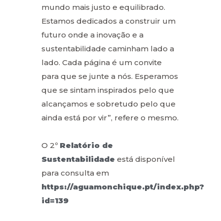
mundo mais justo e equilibrado.
Estamos dedicados a construir um
futuro onde a inovação e a
sustentabilidade caminham lado a
lado. Cada página é um convite
para que se junte a nós. Esperamos
que se sintam inspirados pelo que
alcançamos e sobretudo pelo que
ainda está por vir”, refere o mesmo.
O 2º
Relatório de
Sustentabilidade
está disponível
para consulta em
https://aguamonchique.pt/index.php?
id=139