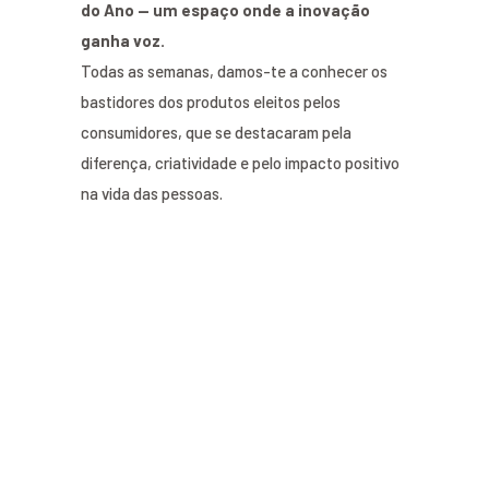
do Ano — um espaço onde a inovação
ganha voz.
Todas as semanas, damos-te a conhecer os
bastidores dos produtos eleitos pelos
consumidores, que se destacaram pela
diferença, criatividade e pelo impacto positivo
na vida das pessoas.