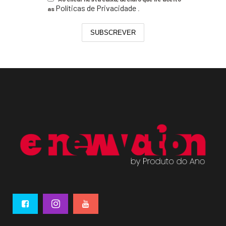
Políticas de Privacidade
as
.
SUBSCREVER