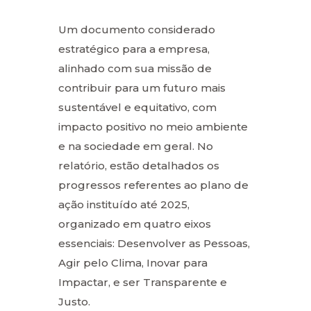
Um documento considerado
estratégico para a empresa,
alinhado com sua missão de
contribuir para um futuro mais
sustentável e equitativo, com
impacto positivo no meio ambiente
e na sociedade em geral. No
relatório, estão detalhados os
progressos referentes ao plano de
ação instituído até 2025,
organizado em quatro eixos
essenciais: Desenvolver as Pessoas,
Agir pelo Clima, Inovar para
Impactar, e ser Transparente e
Justo.