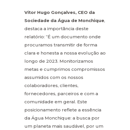
Vítor Hugo Gonçalves, CEO da
Sociedade da Água de Monchique
,
destaca a importância deste
relatório: “É um documento onde
procuramos transmitir de forma
clara e honesta a nossa evolução ao
longo de 2023. Monitorizamos
metas e cumprimos compromissos
assumidos com os nossos
colaboradores, clientes,
fornecedores, parceiros e com a
comunidade em geral. Este
posicionamento reflete a essência
da Água Monchique: a busca por
um planeta mais saudável, por um