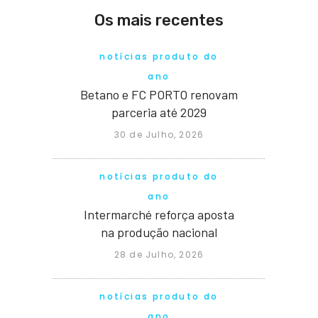
Os mais recentes
notícias produto do
ano
Betano e FC PORTO renovam
parceria até 2029
30 de Julho, 2026
notícias produto do
ano
Intermarché reforça aposta
na produção nacional
28 de Julho, 2026
notícias produto do
ano