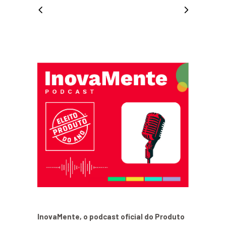
InovaMente, o podcast oficial do Produto