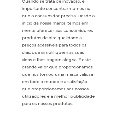
Quando se trata de inovação, é
importante concentrarmo-nos no
que o consumidor precisa. Desde o
início da nossa marca, temos em
mente oferecer aos consumidores
produtos de alta qualidade a
preços acessíveis para todos os
dias, que simplifiquem as suas
vidas e lhes tragam alegria. É este
grande valor que proporcionamos
que nos tornou uma marca valiosa
em todo o mundo e a satisfação
que proporcionamos aos nossos
utilizadores é a melhor publicidade
para os nossos produtos.