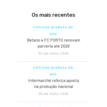
Os mais recentes
notícias produto do
ano
Betano e FC PORTO renovam
parceria até 2029
30 de Julho, 2026
notícias produto do
ano
Intermarché reforça aposta
na produção nacional
28 de Julho, 2026