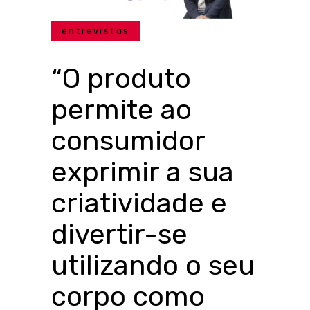
entrevistas
“O produto
permite ao
consumidor
exprimir a sua
criatividade e
divertir-se
utilizando o seu
corpo como