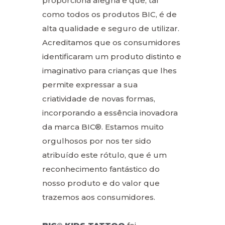
proporciona alegria e que, tal
como todos os produtos BIC, é de
alta qualidade e seguro de utilizar.
Acreditamos que os consumidores
identificaram um produto distinto e
imaginativo para crianças que lhes
permite expressar a sua
criatividade de novas formas,
incorporando a essência inovadora
da marca BIC®. Estamos muito
orgulhosos por nos ter sido
atribuído este rótulo, que é um
reconhecimento fantástico do
nosso produto e do valor que
trazemos aos consumidores.