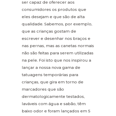
ser capaz de oferecer aos
consumidores os produtos que
eles desejam e que são de alta
qualidade. Sabemos, por exemplo,
que as crianças gostam de
escrever e desenhar nos braços e
nas pernas, mas as canetas normais
não são feitas para serem utilizadas
na pele. Foi isto que nos inspirou a
lançar a nossa nova gama de
tatuagens temporárias para
crianças, que gira em torno de
marcadores que são
dermatologicamente testados,
laváveis com água e sabão, têm
baixo odor e foram lançados em 5