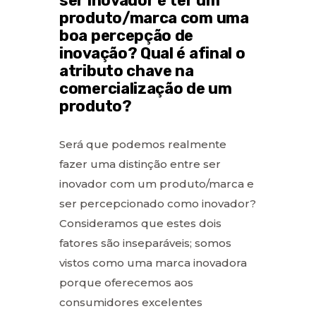
ser inovador é ter um
produto/marca com uma
boa percepção de
inovação? Qual é afinal o
atributo chave na
comercialização de um
produto?
Será que podemos realmente
fazer uma distinção entre ser
inovador com um produto/marca e
ser percepcionado como inovador?
Consideramos que estes dois
fatores são inseparáveis; somos
vistos como uma marca inovadora
porque oferecemos aos
consumidores excelentes