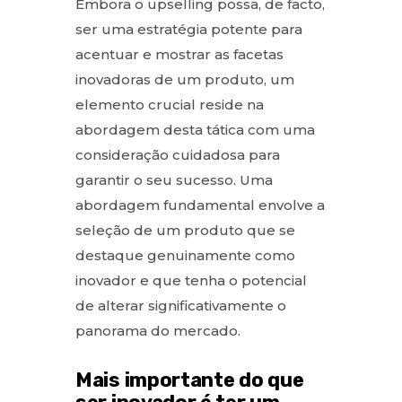
Embora o upselling possa, de facto,
ser uma estratégia potente para
acentuar e mostrar as facetas
inovadoras de um produto, um
elemento crucial reside na
abordagem desta tática com uma
consideração cuidadosa para
garantir o seu sucesso. Uma
abordagem fundamental envolve a
seleção de um produto que se
destaque genuinamente como
inovador e que tenha o potencial
de alterar significativamente o
panorama do mercado.
Mais importante do que