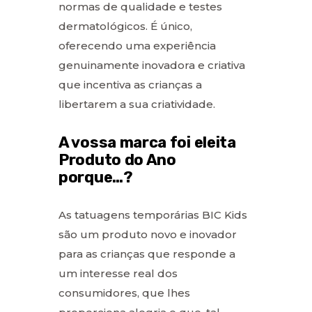
normas de qualidade e testes
dermatológicos. É único,
oferecendo uma experiência
genuinamente inovadora e criativa
que incentiva as crianças a
libertarem a sua criatividade.
A vossa marca foi eleita
Produto do Ano
porque…?
As tatuagens temporárias BIC Kids
são um produto novo e inovador
para as crianças que responde a
um interesse real dos
consumidores, que lhes