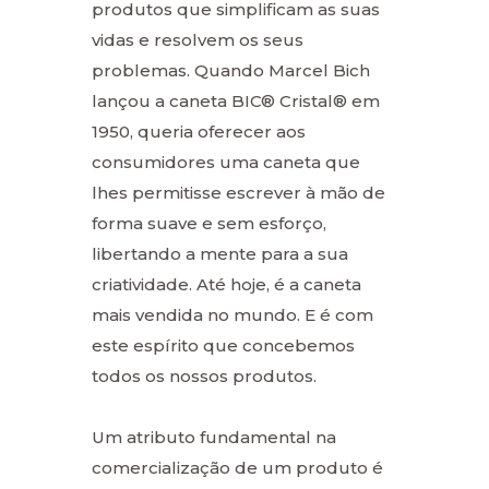
produtos que simplificam as suas
vidas e resolvem os seus
problemas. Quando Marcel Bich
lançou a caneta BIC® Cristal® em
1950, queria oferecer aos
consumidores uma caneta que
lhes permitisse escrever à mão de
forma suave e sem esforço,
libertando a mente para a sua
criatividade. Até hoje, é a caneta
mais vendida no mundo. E é com
este espírito que concebemos
todos os nossos produtos.
Um atributo fundamental na
comercialização de um produto é