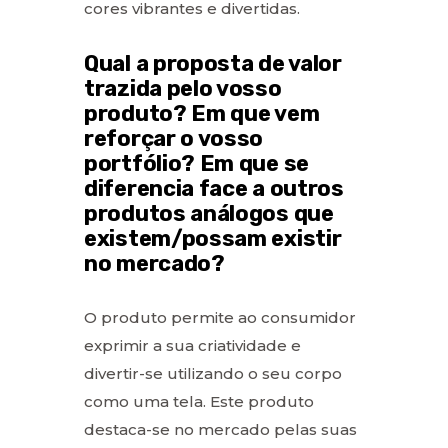
cores vibrantes e divertidas.
Qual a proposta de valor
trazida pelo vosso
produto? Em que vem
reforçar o vosso
portfólio? Em que se
diferencia face a outros
produtos análogos que
existem/possam existir
no mercado?
O produto permite ao consumidor
exprimir a sua criatividade e
divertir-se utilizando o seu corpo
como uma tela. Este produto
destaca-se no mercado pelas suas