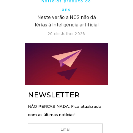
notícias produto do
ano
Neste verão a NOS não dá
férias à inteligência artificial
20 de Julho, 2026
NEWSLETTER
NÃO PERCAS NADA. Fica atualizado
com as últimas notícias!