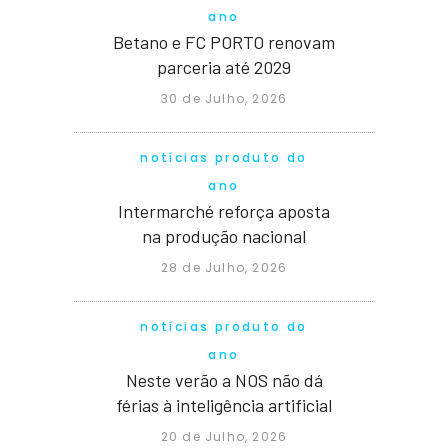
ano
Betano e FC PORTO renovam
parceria até 2029
30 de Julho, 2026
notícias produto do
ano
Intermarché reforça aposta
na produção nacional
28 de Julho, 2026
notícias produto do
ano
Neste verão a NOS não dá
férias à inteligência artificial
20 de Julho, 2026