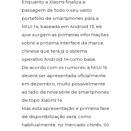
Enquanto a Xiaomi finaliza a
passagem de todo o seu vasto
portefólio de smartphones para a
MIUI 14, baseada em Android 13, eis
que surgem as primeiras informações
sobre a próxima interface da marca
chinesa que terá já o sistema
operativo Android 14 como base.
De acordo com os rumores, a MIUI 15
deverá ser apresentada oficialmente
em dezembro, muito possivelmente
ao lado da nova série de smartphones
de topo Xiaomi 14.
Mas esta apresentação e primeira fase
de disponibilização será, como
habitualmente, no mercado chinês. Só