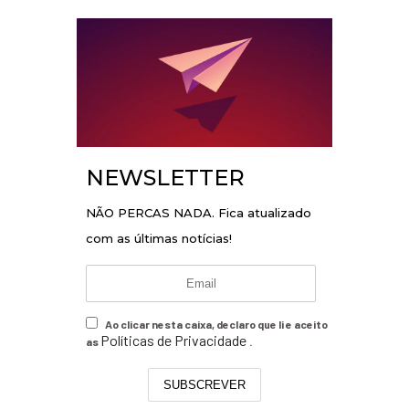
NEWSLETTER
NÃO PERCAS NADA. Fica atualizado
com as últimas notícias!
Ao clicar nesta caixa, declaro que li e aceito
Políticas de Privacidade
as
.
SUBSCREVER