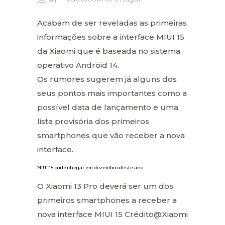
Acabam de ser reveladas as primeiras
informações sobre a interface MIUI 15
da Xiaomi que é baseada no sistema
operativo Android 14.
Os rumores sugerem já alguns dos
seus pontos mais importantes como a
possível data de lançamento e uma
lista provisória dos primeiros
smartphones que vão receber a nova
interface.
MIUI 15 pode chegar em dezembro deste ano
O Xiaomi 13 Pro deverá ser um dos
primeiros smartphones a receber a
nova interface MIUI 15 Crédito@Xiaomi