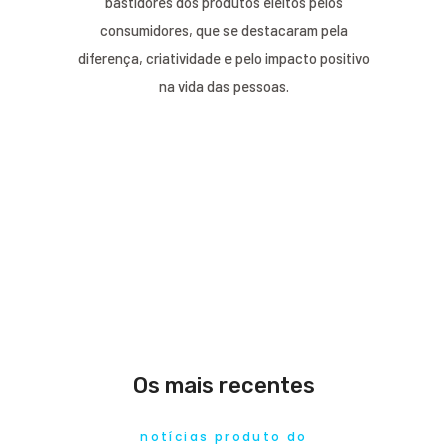
bastidores dos produtos eleitos pelos
consumidores, que se destacaram pela
diferença, criatividade e pelo impacto positivo
na vida das pessoas.
Os mais recentes
notícias produto do