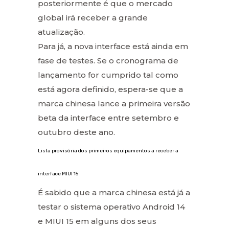
posteriormente é que o mercado
global irá receber a grande
atualização.
Para já, a nova interface está ainda em
fase de testes. Se o cronograma de
lançamento for cumprido tal como
está agora definido, espera-se que a
marca chinesa lance a primeira versão
beta da interface entre setembro e
outubro deste ano.
Lista provisória dos primeiros equipamentos a receber a
interface MIUI 15
É sabido que a marca chinesa está já a
testar o sistema operativo Android 14
e MIUI 15 em alguns dos seus