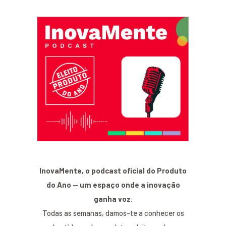
InovaMente, o podcast oficial do Produto
do Ano — um espaço onde a inovação
ganha voz.
Todas as semanas, damos-te a conhecer os