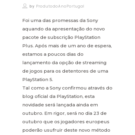
by
ProdutodoAnoPortugal
Foi uma das promessas da Sony
aquando da apresentação do novo
pacote de subscrição PlayStation
Plus. Após mais de um ano de espera,
estamos a poucos dias do
lançamento da opção de streaming
de jogos para os detentores de uma
PlayStation 5.
Tal como a Sony confirmou através do
blog oficial da PlayStation, esta
novidade será lançada ainda em
outubro. Em rigor, será no dia 23 de
outubro que os jogadores europeus
poderão usufruir deste novo método