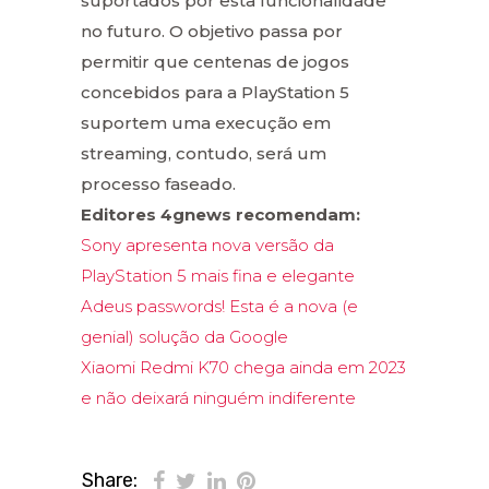
suportados por esta funcionalidade
no futuro. O objetivo passa por
permitir que centenas de jogos
concebidos para a PlayStation 5
suportem uma execução em
streaming, contudo, será um
processo faseado.
Editores 4gnews recomendam:
Sony apresenta nova versão da
PlayStation 5 mais fina e elegante
Adeus passwords! Esta é a nova (e
genial) solução da Google
Xiaomi Redmi K70 chega ainda em 2023
e não deixará ninguém indiferente
Share: