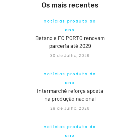
Os mais recentes
notícias produto do
ano
Betano e FC PORTO renovam
parceria até 2029
30 de Julho, 2026
notícias produto do
ano
Intermarché reforça aposta
na produção nacional
28 de Julho, 2026
notícias produto do
ano