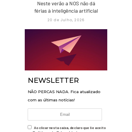
Neste verão a NOS não dá
férias à inteligência artificial
20 de Julho, 2026
NEWSLETTER
NÃO PERCAS NADA. Fica atualizado
com as últimas notícias!
Ao clicar nesta caixa, declaro que li e aceito