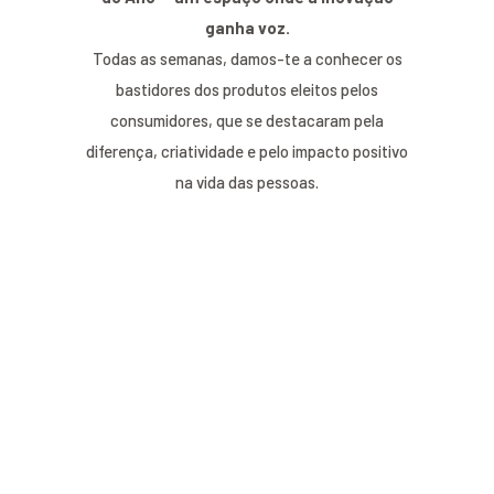
ganha voz.
Todas as semanas, damos-te a conhecer os
bastidores dos produtos eleitos pelos
consumidores, que se destacaram pela
diferença, criatividade e pelo impacto positivo
na vida das pessoas.