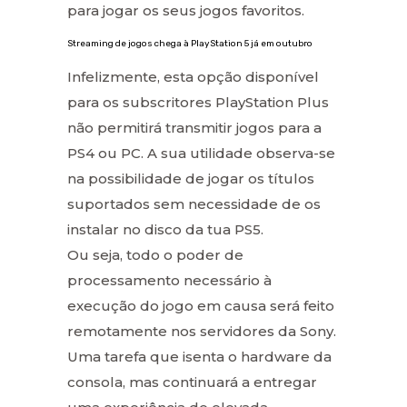
para jogar os seus jogos favoritos.
Streaming de jogos chega à PlayStation 5 já em outubro
Infelizmente, esta opção disponível
para os subscritores PlayStation Plus
não permitirá transmitir jogos para a
PS4 ou PC. A sua utilidade observa-se
na possibilidade de jogar os títulos
suportados sem necessidade de os
instalar no disco da tua PS5.
Ou seja, todo o poder de
processamento necessário à
execução do jogo em causa será feito
remotamente nos servidores da Sony.
Uma tarefa que isenta o hardware da
consola, mas continuará a entregar