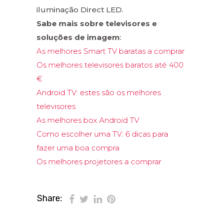
iluminação Direct LED.
Sabe mais sobre televisores e
soluções de imagem
:
As melhores Smart TV baratas a comprar
Os melhores televisores baratos até 400
€
Android TV: estes são os melhores
televisores
As melhores box Android TV
Como escolher uma TV: 6 dicas para
fazer uma boa compra
Os melhores projetores a comprar
Share: