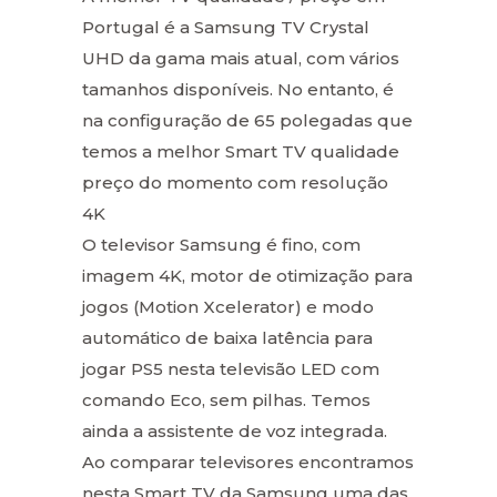
Portugal é a Samsung TV Crystal
UHD da gama mais atual, com vários
tamanhos disponíveis. No entanto, é
na configuração de 65 polegadas que
temos a melhor Smart TV qualidade
preço do momento com resolução
4K
O televisor Samsung é fino, com
imagem 4K, motor de otimização para
jogos (Motion Xcelerator) e modo
automático de baixa latência para
jogar PS5 nesta televisão LED com
comando Eco, sem pilhas. Temos
ainda a assistente de voz integrada.
Ao comparar televisores encontramos
nesta Smart TV da Samsung uma das