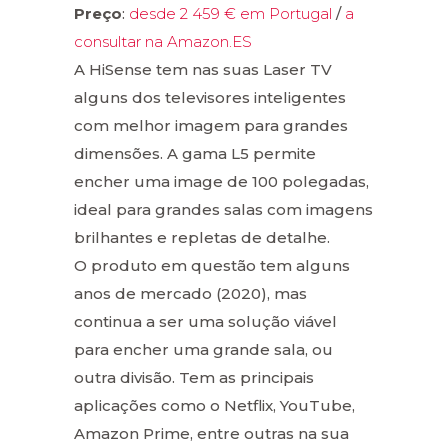
Preço
:
desde 2 459 € em Portugal
/
a
consultar na Amazon.ES
A HiSense tem nas suas Laser TV
alguns dos televisores inteligentes
com melhor imagem para grandes
dimensões. A gama L5 permite
encher uma image de 100 polegadas,
ideal para grandes salas com imagens
brilhantes e repletas de detalhe.
O produto em questão tem alguns
anos de mercado (2020), mas
continua a ser uma solução viável
para encher uma grande sala, ou
outra divisão. Tem as principais
aplicações como o Netflix, YouTube,
Amazon Prime, entre outras na sua