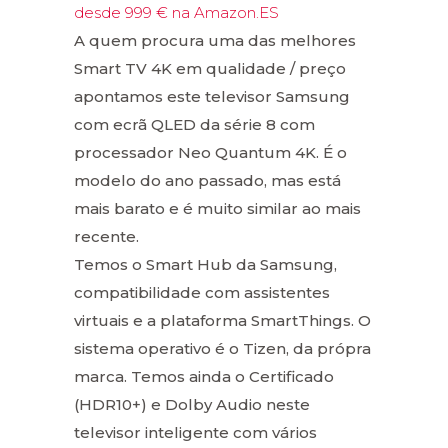
desde 999 € na Amazon.ES
A quem procura uma das melhores
Smart TV 4K em qualidade / preço
apontamos este televisor Samsung
com ecrã QLED da série 8 com
processador Neo Quantum 4K. É o
modelo do ano passado, mas está
mais barato e é muito similar ao mais
recente.
Temos o Smart Hub da Samsung,
compatibilidade com assistentes
virtuais e a plataforma SmartThings. O
sistema operativo é o Tizen, da própra
marca. Temos ainda o Certificado
(HDR10+) e Dolby Audio neste
televisor inteligente com vários