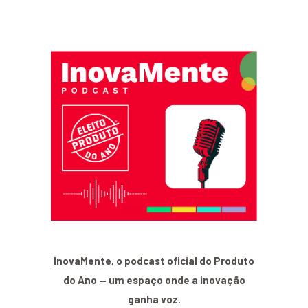
InovaMente, o podcast oficial do Produto
do Ano — um espaço onde a inovação
ganha voz.