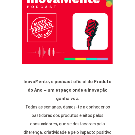
InovaMente, o podcast oficial do Produto
do Ano — um espaço onde a inovação
ganha voz.
Todas as semanas, damos-te a conhecer os
bastidores dos produtos eleitos pelos
consumidores, que se destacaram pela
diferença, criatividade e pelo impacto positivo