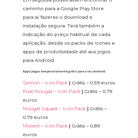
caminho para a Google Play Store
para aí fazeres o download e
instalação segura. Terá também a
indicação do preço habitual de cada
aplicação, desde os packs de ícones e
apps de produtividade até aos jogos
para Android.
Apps pagas temporariamente grátis para o teu Android
Sixmon – Icon Pack
|
Grátis – 0,59 euros
Pixel Nougat – Icon Pack
|
Grátis – 0,79
euros
Nougat Square – Icon Pack
|
Grátis –
0,79 euros
Morent – Icon Pack
|
Grátis – 0,89
euros