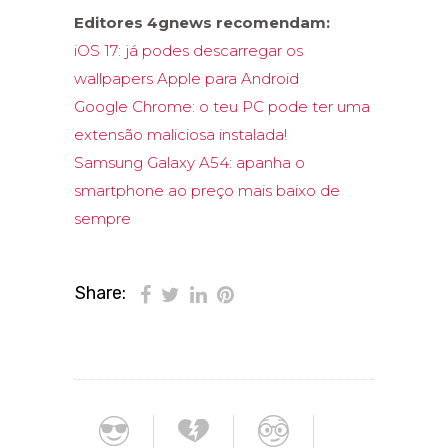
Editores 4gnews recomendam:
iOS 17: já podes descarregar os
wallpapers Apple para Android
Google Chrome: o teu PC pode ter uma
extensão maliciosa instalada!
Samsung Galaxy A54: apanha o
smartphone ao preço mais baixo de
sempre
Share: