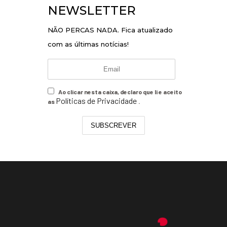
NEWSLETTER
NÃO PERCAS NADA. Fica atualizado
com as últimas notícias!
Ao clicar nesta caixa, declaro que li e aceito
Políticas de Privacidade
as
.
SUBSCREVER