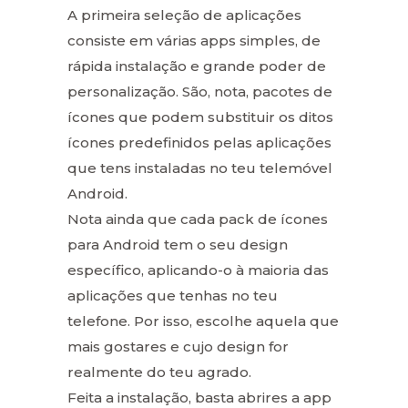
A primeira seleção de aplicações
consiste em várias apps simples, de
rápida instalação e grande poder de
personalização. São, nota, pacotes de
ícones que podem substituir os ditos
ícones predefinidos pelas aplicações
que tens instaladas no teu telemóvel
Android.
Nota ainda que cada pack de ícones
para Android tem o seu design
específico, aplicando-o à maioria das
aplicações que tenhas no teu
telefone. Por isso, escolhe aquela que
mais gostares e cujo design for
realmente do teu agrado.
Feita a instalação, basta abrires a app