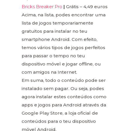
Bricks Breaker Pro
|
Grátis – 4,49 euros
Acima, na lista, podes encontrar uma
lista de jogos temporariamente
gratuitos para instalar no teu
smartphone Android. Com efeito,
temos vários tipos de jogos perfeitos
para passar o tempo no teu
dispositivo móvel e jogar offline, ou
com amigos na Internet.
Em suma, todo o conteúdo pode ser
instalado sem pagar. Ou seja, podes
agora instalar estes conteúdos como
apps e jogos para Android através da
Google Play Store, a loja oficial de
conteúdos para o teu dispositivo
móvel Android.