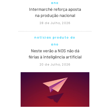
ano
Intermarché reforça aposta
na produção nacional
28 de Julho, 2026
notícias produto do
ano
Neste verão a NOS não dá
férias à inteligência artificial
20 de Julho, 2026