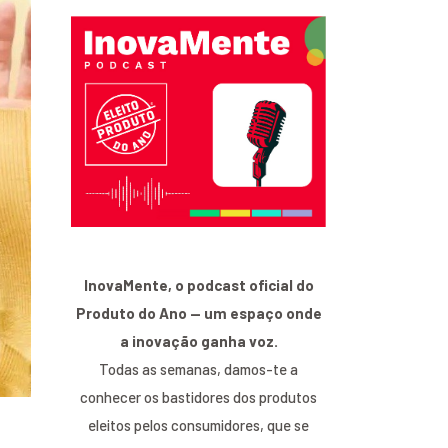
InovaMente, o podcast oficial do
Produto do Ano — um espaço onde
a inovação ganha voz.
Todas as semanas, damos-te a
conhecer os bastidores dos produtos
eleitos pelos consumidores, que se