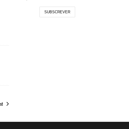
SUBSCREVER
st