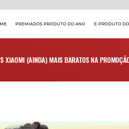
OME
PREMIADOS PRODUTO DO ANO
E-PRODUTO DO
TS XIAOMI (AINDA) MAIS BARATOS NA PROMOÇÃ