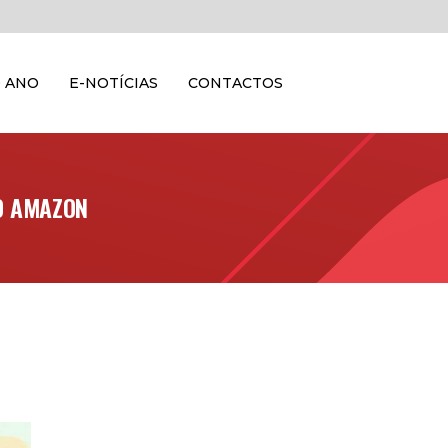
 ANO
E-NOTÍCIAS
CONTACTOS
O AMAZON