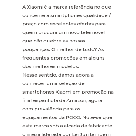
A Xiaomi é a marca referência no que
concerne a smartphones qualidade /
preço com excelentes ofertas para
quem procura um novo telemóvel
que não quebre as nossas
poupanças. O melhor de tudo? As
frequentes promoções em alguns
dos melhores modelos.
Nesse sentido, damos agora a
conhecer uma seleção de
smartphones Xiaomi em promoção na
filial espanhola da Amazon, agora
com prevalência para os
equipamentos da POCO. Note-se que
esta marca sob a alçada da fabricante
chinesa liderada por Lei Jun também