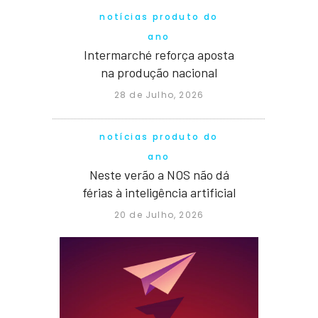
notícias produto do
ano
Intermarché reforça aposta
na produção nacional
28 de Julho, 2026
notícias produto do
ano
Neste verão a NOS não dá
férias à inteligência artificial
20 de Julho, 2026