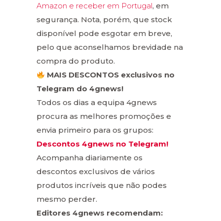
Amazon e receber em Portugal
, em
segurança. Nota, porém, que stock
disponível pode esgotar em breve,
pelo que aconselhamos brevidade na
compra do produto.
MAIS DESCONTOS exclusivos no
Telegram do 4gnews!
Todos os dias a equipa 4gnews
procura as melhores promoções e
envia primeiro para os grupos:
Descontos 4gnews no Telegram!
Acompanha diariamente os
descontos exclusivos de vários
produtos incríveis que não podes
mesmo perder.
Editores 4gnews recomendam: