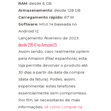
RAM
: desde 6 GB
Armazenamento
: desde 128 GB
Carregamento rápido:
67 W
Software:
MIUI 14 baseada no
Android 12
Lançamento: fevereiro de 2023
desde
295 €
na
Amazon.ES
Assim sendo, caso realmente optem
pela Amazon (filial espanhola), esta
loja permite devolver o produto até
30 dias a partir da data da compra
(data da fatura). Podes, assim,
experimentar estes telefones
essencialmente sem compromisso.
Por fim, se necessitares de mais
informações,
vê como comprar na