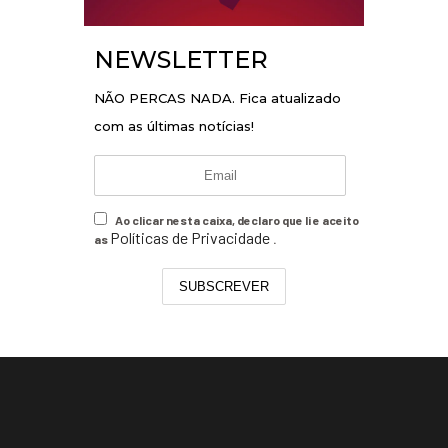
NEWSLETTER
NÃO PERCAS NADA. Fica atualizado
com as últimas notícias!
Ao clicar nesta caixa, declaro que li e aceito
Políticas de Privacidade
as
.
SUBSCREVER