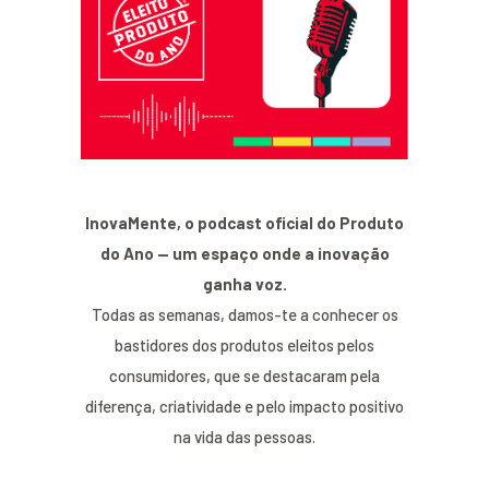
InovaMente, o podcast oficial do Produto
do Ano — um espaço onde a inovação
ganha voz.
Todas as semanas, damos-te a conhecer os
bastidores dos produtos eleitos pelos
consumidores, que se destacaram pela
diferença, criatividade e pelo impacto positivo
na vida das pessoas.