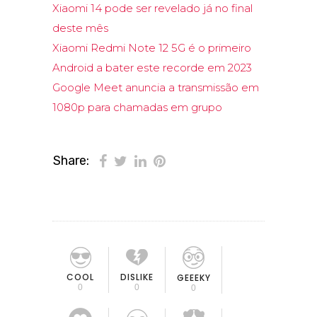
Xiaomi 14 pode ser revelado já no final
deste mês
Xiaomi Redmi Note 12 5G é o primeiro
Android a bater este recorde em 2023
Google Meet anuncia a transmissão em
1080p para chamadas em grupo
Share:
COOL
DISLIKE
GEEEKY
0
0
0