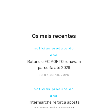
Os mais recentes
notícias produto do
ano
Betano e FC PORTO renovam
parceria até 2029
30 de Julho, 2026
notícias produto do
ano
Intermarché reforça aposta