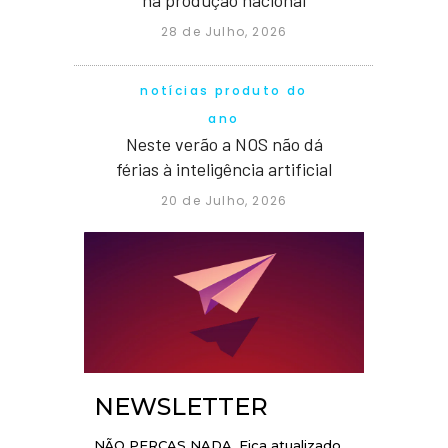
na produção nacional
28 de Julho, 2026
notícias produto do
ano
Neste verão a NOS não dá
férias à inteligência artificial
20 de Julho, 2026
NEWSLETTER
NÃO PERCAS NADA. Fica atualizado