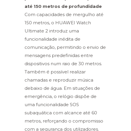
até 150 metros de profundidade
Com capacidades de mergulho até
150 metros, o HUAWEI Watch
Ultimate 2 introduz uma
funcionalidade inédita de
comunicação, permitindo o envio de
mensagens predefinidas entre
dispositivos num raio de 30 metros.
Também é possível realizar
chamadas e reproduzir música
debaixo de água. Em situações de
emergência, o relógio dispõe de
uma funcionalidade SOS
subaquática com alcance até 60
metros, reforçando o compromisso
com a segurança dos utilizadores.