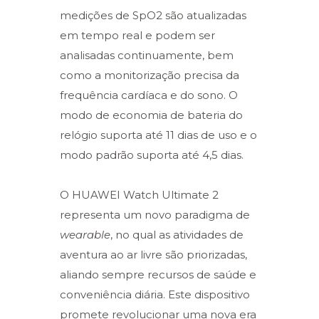
medições de SpO2 são atualizadas
em tempo real e podem ser
analisadas continuamente, bem
como a monitorização precisa da
frequência cardíaca e do sono. O
modo de economia de bateria do
relógio suporta até 11 dias de uso e o
modo padrão suporta até 4,5 dias.
O HUAWEI Watch Ultimate 2
representa um novo paradigma de
wearable
, no qual as atividades de
aventura ao ar livre são priorizadas,
aliando sempre recursos de saúde e
conveniência diária. Este dispositivo
promete revolucionar uma nova era