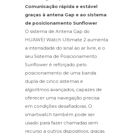
Comunicação rápida e estável
graças à antena Gap e ao sistema
de posicionamento Sunflower
O sistema de Antena Gap do
HUAWEI Watch Ultimate 2 aumenta
a intensidade do sinal ao ar livre, e o
seu Sistema de Posicionamento
Sunflower é reforçado pelo
posicionamento de uma banda
dupla de cinco sistemas e
algoritmos avançados, capazes de
oferecer uma navegação precisa
em condições desafiadoras. O
smartwatch também pode ser
usado para fazer chamadas sem
recurso a outros dispositivos, graças