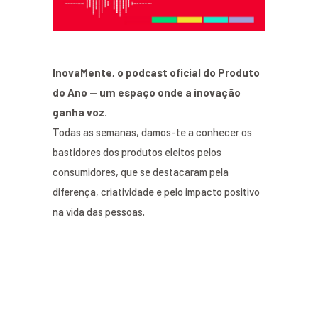
InovaMente, o podcast oficial do Produto
do Ano — um espaço onde a inovação
ganha voz.
Todas as semanas, damos-te a conhecer os
bastidores dos produtos eleitos pelos
consumidores, que se destacaram pela
diferença, criatividade e pelo impacto positivo
na vida das pessoas.