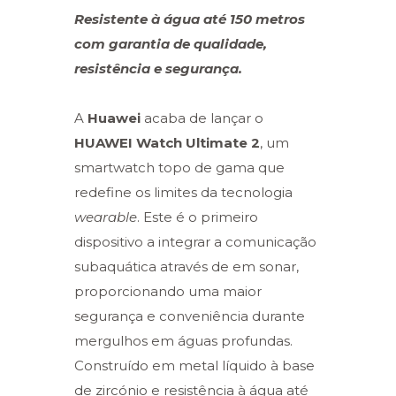
Resistente à água até 150 metros
com garantia de qualidade,
resistência e segurança.
A
Huawei
acaba de lançar o
HUAWEI Watch Ultimate 2
, um
smartwatch topo de gama que
redefine os limites da tecnologia
wearable
. Este é o primeiro
dispositivo a integrar a comunicação
subaquática através de em sonar,
proporcionando uma maior
segurança e conveniência durante
mergulhos em águas profundas.
Construído em metal líquido à base
de zircónio e resistência à água até