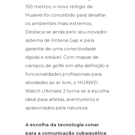
150 metros, o novo relógio da
Huawei foi concebido para desafiar
os ambientes mais extremos.
Destaca-se ainda pelo seu inovador
sistema de Antena Gap e pela
garantia de uma conectividade
rápida e estável. Com mapas de
campos de golfe em alta definição e
funcionalidades profissionais para
atividades ao ar livre, o HUAWEI
Watch Ultimate 2 torna-se a escolha
ideal para atletas, aventureiros e
apaixonados pela natureza.
A escolha da tecnologia sonar
para a comunicação subaquática