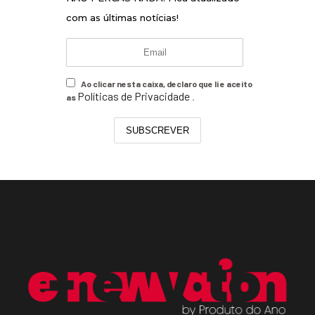
com as últimas notícias!
Ao clicar nesta caixa, declaro que li e aceito
Políticas de Privacidade
as
.
SUBSCREVER