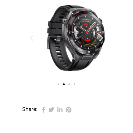
Share: