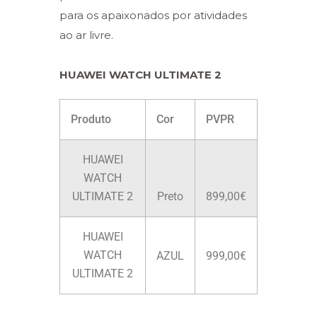
para os apaixonados por atividades
ao ar livre.
HUAWEI WATCH ULTIMATE 2
Produto
Cor
PVPR
HUAWEI
WATCH
ULTIMATE 2
Preto
899,00€
HUAWEI
WATCH
AZUL
999,00€
ULTIMATE 2