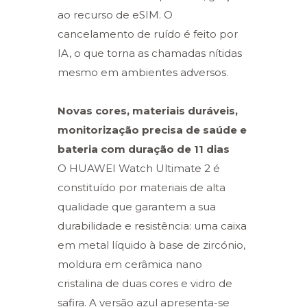
ao recurso de eSIM. O
cancelamento de ruído é feito por
IA, o que torna as chamadas nítidas
mesmo em ambientes adversos.
Novas cores, materiais duráveis,
monitorização precisa de saúde e
bateria com duração de 11 dias
O HUAWEI Watch Ultimate 2 é
constituído por materiais de alta
qualidade que garantem a sua
durabilidade e resistência: uma caixa
em metal líquido à base de zircónio,
moldura em cerâmica nano
cristalina de duas cores e vidro de
safira. A versão azul apresenta-se