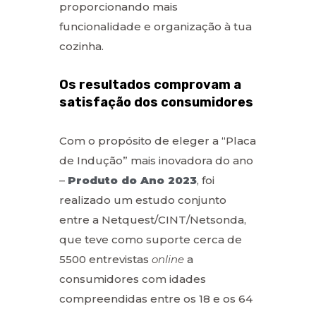
proporcionando mais
funcionalidade e organização à tua
cozinha.
Os resultados comprovam a
satisfação dos consumidores
Com o propósito de eleger a “Placa
de Indução” mais inovadora do ano
–
Produto do Ano 2023
, foi
realizado um estudo conjunto
entre a Netquest/CINT/Netsonda,
que teve como suporte cerca de
5500 entrevistas
online
a
consumidores com idades
compreendidas entre os 18 e os 64