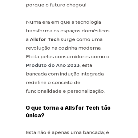
porque o futuro chegou!
Numa era em que a tecnologia
transforma os espaços domésticos,
a
Allsfor Tech
surge como uma
revolução na cozinha moderna.
Eleita pelos consumidores como o
Produto do Ano 2023
, esta
bancada com indução integrada
redefine o conceito de
funcionalidade e personalização.
O que torna a Allsfor Tech tão
única?
Esta não é apenas uma bancada; é