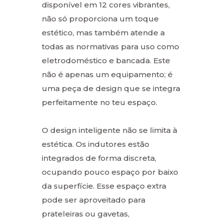
disponível em 12 cores vibrantes,
não só proporciona um toque
estético, mas também atende a
todas as normativas para uso como
eletrodoméstico e bancada. Este
não é apenas um equipamento; é
uma peça de design que se integra
perfeitamente no teu espaço.
O design inteligente não se limita à
estética. Os indutores estão
integrados de forma discreta,
ocupando pouco espaço por baixo
da superfície. Esse espaço extra
pode ser aproveitado para
prateleiras ou gavetas,