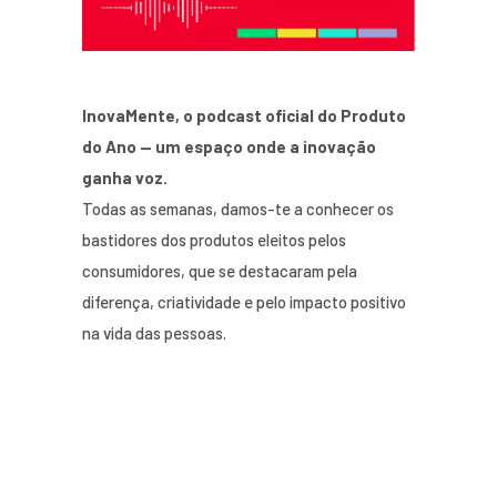
InovaMente, o podcast oficial do Produto
do Ano — um espaço onde a inovação
ganha voz.
Todas as semanas, damos-te a conhecer os
bastidores dos produtos eleitos pelos
consumidores, que se destacaram pela
diferença, criatividade e pelo impacto positivo
na vida das pessoas.