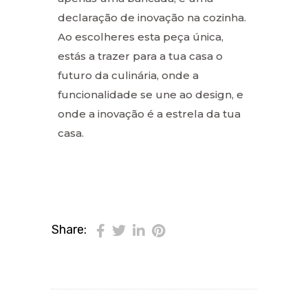
declaração de inovação na cozinha.
Ao escolheres esta peça única,
estás a trazer para a tua casa o
futuro da culinária, onde a
funcionalidade se une ao design, e
onde a inovação é a estrela da tua
casa.
Share: