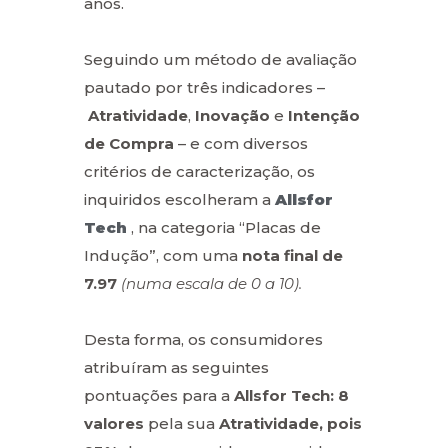
anos.
Seguindo um método de avaliação
pautado por três indicadores –
Atratividade
,
Inovação
e
Intenção
de Compra
– e com diversos
critérios de caracterização, os
inquiridos escolheram a
Allsfor
Tech
, na categoria “Placas de
Indução”, com uma
nota final de
7.97
(numa escala de 0 a 10).
Desta forma, os consumidores
atribuíram as seguintes
pontuações para a
Allsfor Tech
: 8
valores
pela sua
Atratividade
,
pois