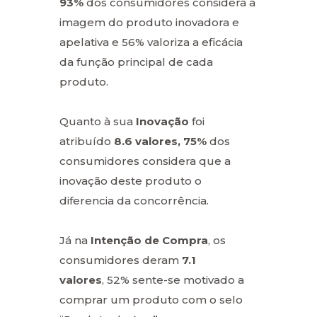
93%
dos consumidores considera a
imagem do produto inovadora e
apelativa e 56% valoriza a eficácia
da função principal de cada
produto.
Quanto à sua
Inovação
foi
atribuído
8.6 valores, 75%
dos
consumidores considera que a
inovação deste produto o
diferencia da concorrência.
Já na
Intenção de Compra
, os
consumidores deram
7.1
valores
, 52% sente-se motivado a
comprar um produto com o selo