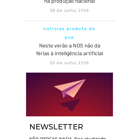
na produção nacional
28 de Julho, 2026
notícias produto do
ano
Neste verão a NOS não dá
férias à inteligência artificial
20 de Julho, 2026
NEWSLETTER
NÃO PERCAS NADA. Fica atualizado