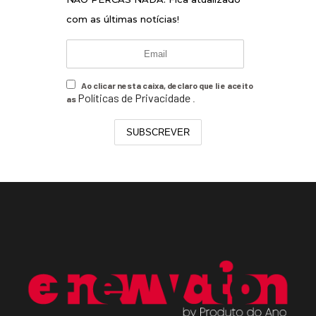
com as últimas notícias!
Ao clicar nesta caixa, declaro que li e aceito
Políticas de Privacidade
as
.
SUBSCREVER