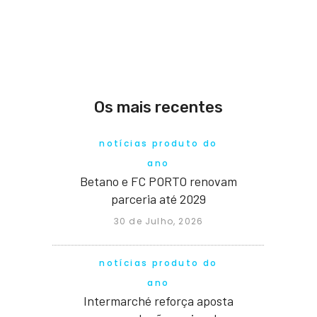
Os mais recentes
notícias produto do
ano
Betano e FC PORTO renovam
parceria até 2029
30 de Julho, 2026
notícias produto do
ano
Intermarché reforça aposta