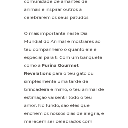
comunidade de amantes de
animais e inspirar outros a
celebrarem os seus patudos.
O mais importante neste Dia
Mundial do Animal é mostrares ao
teu companheiro o quanto ele é
especial para ti. Com um banquete
como a
Purina Gourmet
Revelations
para o teu gato ou
simplesmente uma tarde de
brincadeira e mimo, o teu animal de
estimação vai sentir todo o teu
amor. No fundo, são eles que
enchem os nossos dias de alegria, e
merecem ser celebrados com