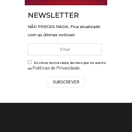
NEWSLETTER
NÃO PERCAS NADA. Fica atualizado
com as últimas notícias!
Ao clicar nesta caixa, declaro que li e aceito
Políticas de Privacidade
as
.
SUBSCREVER