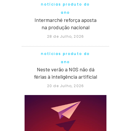
notícias produto do
ano
Intermarché reforça aposta
na produção nacional
28 de Julho, 2026
notícias produto do
ano
Neste verão a NOS não dá
férias à inteligência artificial
20 de Julho, 2026