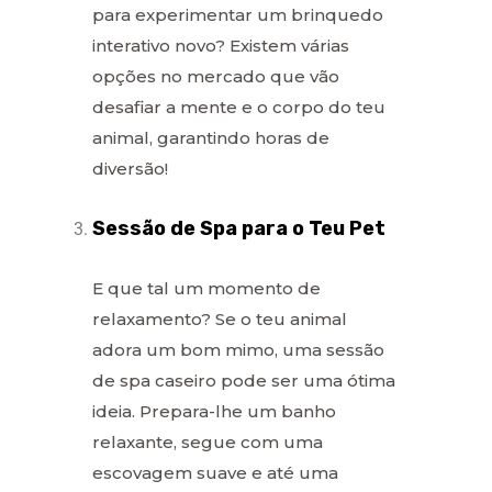
para experimentar um brinquedo
interativo novo? Existem várias
opções no mercado que vão
desafiar a mente e o corpo do teu
animal, garantindo horas de
diversão!
Sessão de Spa para o Teu Pet
E que tal um momento de
relaxamento? Se o teu animal
adora um bom mimo, uma sessão
de spa caseiro pode ser uma ótima
ideia. Prepara-lhe um banho
relaxante, segue com uma
escovagem suave e até uma