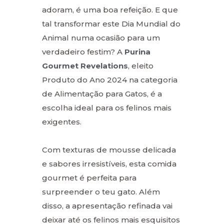
adoram, é uma boa refeição. E que
tal transformar este Dia Mundial do
Animal numa ocasião para um
verdadeiro festim? A
Purina
Gourmet Revelations
, eleito
Produto do Ano 2024 na categoria
de Alimentação para Gatos, é a
escolha ideal para os felinos mais
exigentes.
Com texturas de mousse delicada
e sabores irresistíveis, esta comida
gourmet é perfeita para
surpreender o teu gato. Além
disso, a apresentação refinada vai
deixar até os felinos mais esquisitos