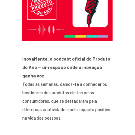
InovaMente, o podcast oficial do Produto
do Ano — um espaço onde a inovação
ganha voz.
Todas as semanas, damos-te a conhecer os
bastidores dos produtos eleitos pelos
consumidores, que se destacaram pela
diferença, criatividade e pelo impacto positivo
na vida das pessoas.