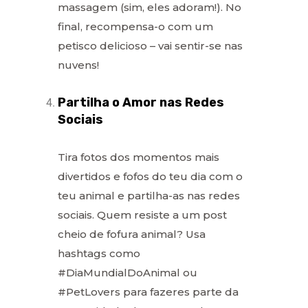
massagem (sim, eles adoram!). No
final, recompensa-o com um
petisco delicioso – vai sentir-se nas
nuvens!
Partilha o Amor nas Redes
Sociais
Tira fotos dos momentos mais
divertidos e fofos do teu dia com o
teu animal e partilha-as nas redes
sociais. Quem resiste a um post
cheio de fofura animal? Usa
hashtags como
#DiaMundialDoAnimal ou
#PetLovers para fazeres parte da