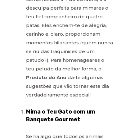
desculpa perfeita para mimares o
teu fiel companheiro de quatro
patas. Eles enchem-te de alegria,
carinho e, claro, proporcionam
momentos hilariantes (quem nunca
se riu das traquinices de um
patudo?). Para homenageares o
teu peludo da melhor forma, o
Produto do Ano
dá-te algumas
sugestões que vão tornar este dia
verdadeiramente especial!
Mima o Teu Gato com um
Banquete Gourmet
Se há algo que todos os animais