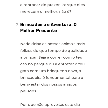
a ronronar de prazer. Porque eles
merecem o melhor, não é?
Brincadeira e Aventura: O
Melhor Presente
Nada deixa os nossos animais mais
felizes do que tempo de qualidade
a brincar. Seja a correr com o teu
cão no parque ou a entreter o teu
gato com um brinquedo novo, a
brincadeira é fundamental para o
bem-estar dos nossos amigos
peludos.
Por que não aproveitas este dia