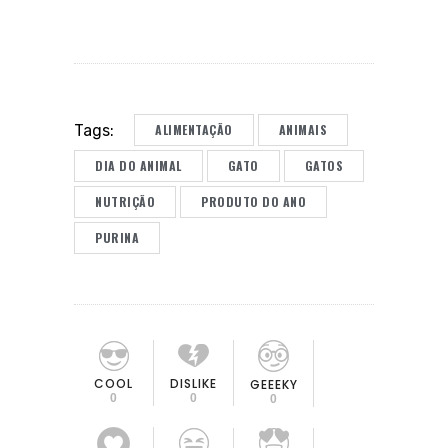
ALIMENTAÇÃO
ANIMAIS
Tags:
DIA DO ANIMAL
GATO
GATOS
NUTRIÇÃO
PRODUTO DO ANO
PURINA
COOL
DISLIKE
GEEEKY
0
0
0