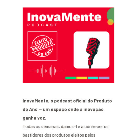
InovaMente, o podcast oficial do Produto
do Ano — um espaço onde a inovação
ganha voz.
Todas as semanas, damos-te a conhecer os
bastidores dos produtos eleitos pelos