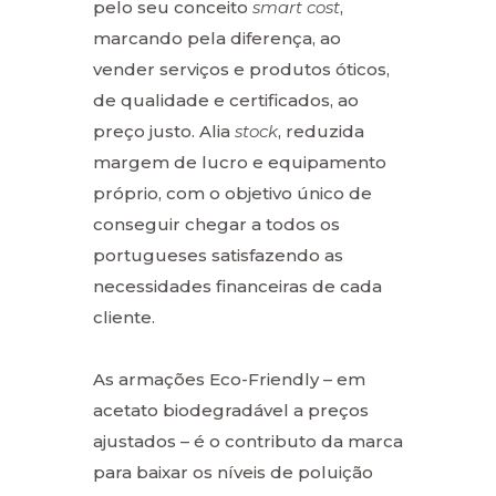
pelo seu conceito
smart cost
,
marcando pela diferença, ao
vender serviços e produtos óticos,
de qualidade e certificados, ao
preço justo. Alia
stock
, reduzida
margem de lucro e equipamento
próprio, com o objetivo único de
conseguir chegar a todos os
portugueses satisfazendo as
necessidades financeiras de cada
cliente.
As armações Eco-Friendly – em
acetato biodegradável a preços
ajustados – é o contributo da marca
para baixar os níveis de poluição