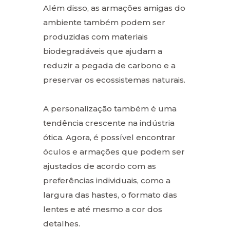
Além disso, as armações amigas do
ambiente também podem ser
produzidas com materiais
biodegradáveis que ajudam a
reduzir a pegada de carbono e a
preservar os ecossistemas naturais.
A personalização também é uma
tendência crescente na indústria
ótica. Agora, é possível encontrar
óculos e armações que podem ser
ajustados de acordo com as
preferências individuais, como a
largura das hastes, o formato das
lentes e até mesmo a cor dos
detalhes.