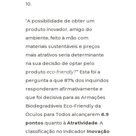
10.
“A possibilidade de obter um
produto inovador, amigo do
ambiente, feito à mão com
materiais sustentáveis e preços
mais atrativos seria determinante
na sua decisão de optar pelo
produto
eco-friendly?
” Esta foi a
pergunta a que 87% dos inquiridos
responderam afirmativamente e
que foi decisiva para as Armações
Biodegradáveis Eco-Friendly da
Óculos para Todos alcançarem
6.9
pontos
quanto à
Atratividade
. A
classificação no indicador
Inovação