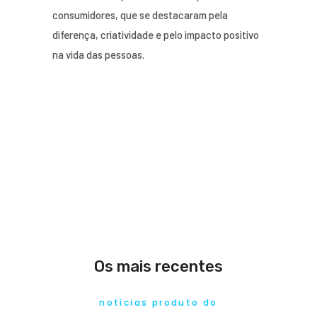
consumidores, que se destacaram pela
diferença, criatividade e pelo impacto positivo
na vida das pessoas.
Os mais recentes
notícias produto do