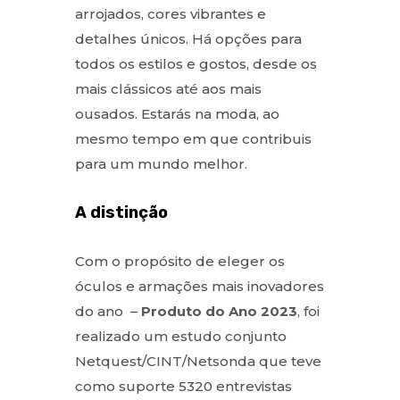
arrojados, cores vibrantes e
detalhes únicos. Há opções para
todos os estilos e gostos, desde os
mais clássicos até aos mais
ousados. Estarás na moda, ao
mesmo tempo em que contribuis
para um mundo melhor.
A distinção
Com o propósito de eleger os
óculos e armações mais inovadores
do ano –
Produto do Ano 2023
, foi
realizado um estudo conjunto
Netquest/CINT/Netsonda que teve
como suporte 5320 entrevistas