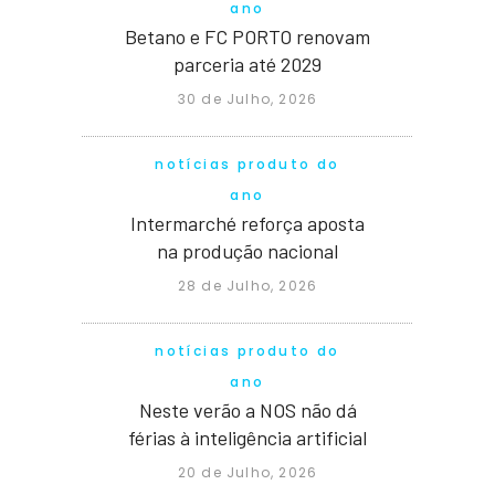
ano
Betano e FC PORTO renovam
parceria até 2029
30 de Julho, 2026
notícias produto do
ano
Intermarché reforça aposta
na produção nacional
28 de Julho, 2026
notícias produto do
ano
Neste verão a NOS não dá
férias à inteligência artificial
20 de Julho, 2026