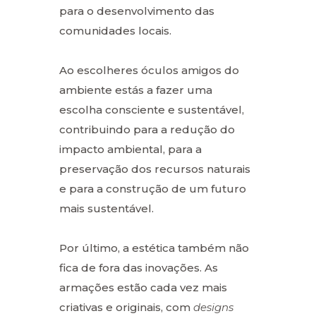
para o desenvolvimento das
comunidades locais.
Ao escolheres óculos amigos do
ambiente estás a fazer uma
escolha consciente e sustentável,
contribuindo para a redução do
impacto ambiental, para a
preservação dos recursos naturais
e para a construção de um futuro
mais sustentável.
Por último, a estética também não
fica de fora das inovações. As
armações estão cada vez mais
criativas e originais, com
designs