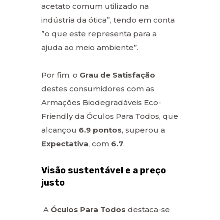
acetato comum utilizado na
indústria da ótica”, tendo em conta
”o que este representa para a
ajuda ao meio ambiente”.
Por fim, o
Grau de Satisfação
destes consumidores com as
Armações Biodegradáveis Eco-
Friendly da Óculos Para Todos, que
alcançou
6.9 pontos
, superou a
Expectativa
, com
6.7
.
Visão sustentável e a preço
justo
A
Óculos Para Todos
destaca-se