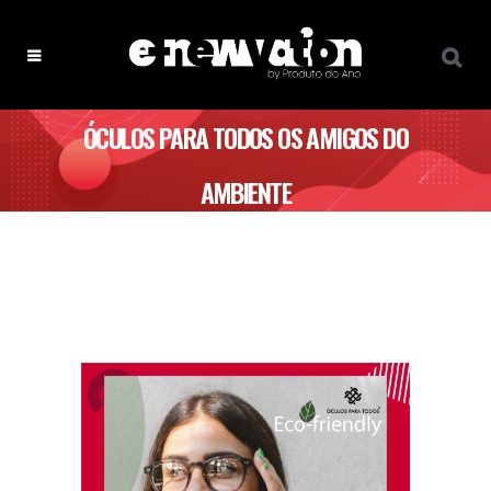
ÓCULOS PARA TODOS OS AMIGOS DO
AMBIENTE