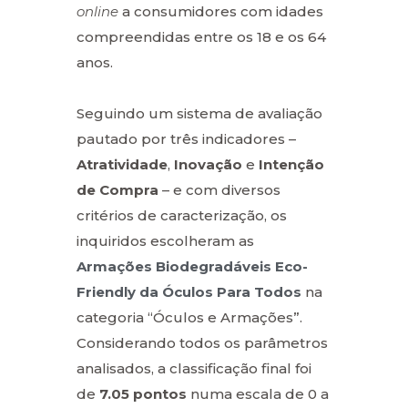
online
a consumidores com idades
compreendidas entre os 18 e os 64
anos.
Seguindo um sistema de avaliação
pautado por três indicadores –
Atratividade
,
Inovação
e
Intenção
de Compra
– e com diversos
critérios de caracterização, os
inquiridos escolheram as
Armações Biodegradáveis Eco-
Friendly da Óculos Para Todos
na
categoria “Óculos e Armações”.
Considerando todos os parâmetros
analisados, a classificação final foi
de
7.05 pontos
numa escala de 0 a