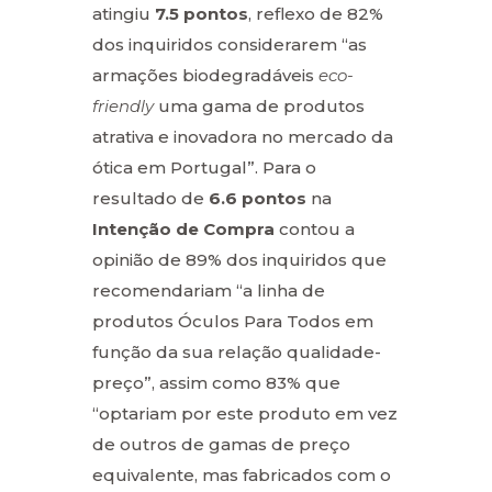
atingiu
7.5 pontos
, reflexo de 82%
dos inquiridos considerarem “as
armações biodegradáveis
eco-
friendly
uma gama de produtos
atrativa e inovadora no mercado da
ótica em Portugal”. Para o
resultado de
6.6 pontos
na
Intenção de Compra
contou a
opinião de 89% dos inquiridos que
recomendariam “a linha de
produtos Óculos Para Todos em
função da sua relação qualidade-
preço”, assim como 83% que
“optariam por este produto em vez
de outros de gamas de preço
equivalente, mas fabricados com o