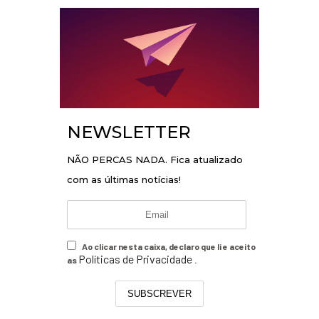
NEWSLETTER
NÃO PERCAS NADA. Fica atualizado
com as últimas notícias!
Ao clicar nesta caixa, declaro que li e aceito
Políticas de Privacidade
as
.
SUBSCREVER