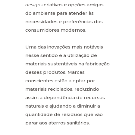
designs
criativos e opções amigas
do ambiente para atender às
necessidades e preferências dos
consumidores modernos.
Uma das inovações mais notáveis
nesse sentido é a utilização de
materiais sustentáveis na fabricação
desses produtos. Marcas
conscientes estão a optar por
materiais reciclados, reduzindo
assim a dependência de recursos
naturais e ajudando a diminuir a
quantidade de resíduos que vão
parar aos aterros sanitários.