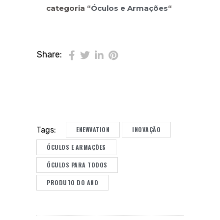
categoria “
Óculos e Armações
“
Share:
ENEWVATION
INOVAÇÃO
Tags:
ÓCULOS E ARMAÇÕES
ÓCULOS PARA TODOS
PRODUTO DO ANO