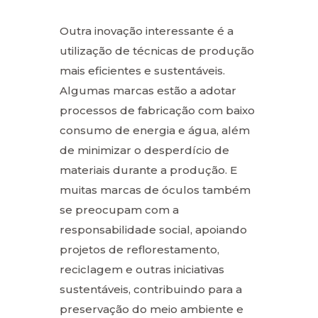
Outra inovação interessante é a
utilização de técnicas de produção
mais eficientes e sustentáveis.
Algumas marcas estão a adotar
processos de fabricação com baixo
consumo de energia e água, além
de minimizar o desperdício de
materiais durante a produção. E
muitas marcas de óculos também
se preocupam com a
responsabilidade social, apoiando
projetos de reflorestamento,
reciclagem e outras iniciativas
sustentáveis, contribuindo para a
preservação do meio ambiente e