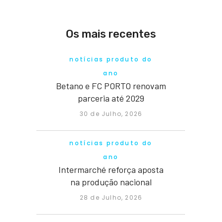
Os mais recentes
notícias produto do
ano
Betano e FC PORTO renovam
parceria até 2029
30 de Julho, 2026
notícias produto do
ano
Intermarché reforça aposta
na produção nacional
28 de Julho, 2026