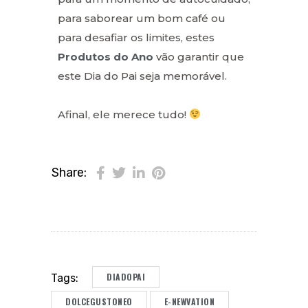
para saborear um bom café ou
para desafiar os limites, estes
Produtos do Ano
vão garantir que
este Dia do Pai seja memorável.
Afinal, ele merece tudo!
Share:
DIADOPAI
Tags:
DOLCEGUSTONEO
E-NEWVATION