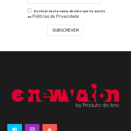
Ao clicar nesta caixa, declaro que li e aceito
Políticas de Privacidade
as
.
SUBSCREVER