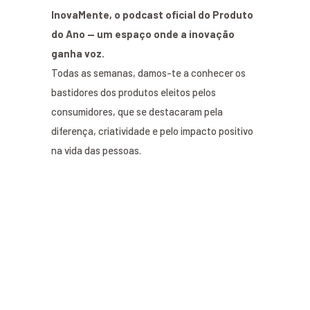
InovaMente, o podcast oficial do Produto
do Ano — um espaço onde a inovação
ganha voz.
Todas as semanas, damos-te a conhecer os
bastidores dos produtos eleitos pelos
consumidores, que se destacaram pela
diferença, criatividade e pelo impacto positivo
na vida das pessoas.