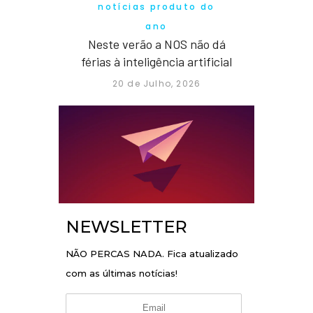
notícias produto do
ano
Neste verão a NOS não dá
férias à inteligência artificial
20 de Julho, 2026
NEWSLETTER
NÃO PERCAS NADA. Fica atualizado
com as últimas notícias!